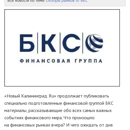
Все новости по теме:
Обзоры рынков от БКС
«Новый Калининград. Ru» продолжает публиковать
специально подготовленные финансовой группой БКС
материалы, рассказывающие обо всех самых важных
событиях финансового мира. Что произошло
на финансовых рынках вчера? И чего ожидать от дня