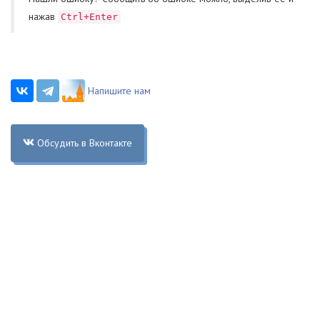
нажав
Ctrl+Enter
Напишите нам
Обсудить в Вконтакте