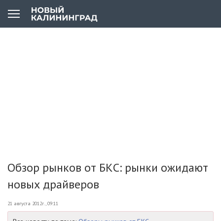
Обзор рынков от БКС: рынки ожидают
новых драйверов
21 августа 2012г., 09:11