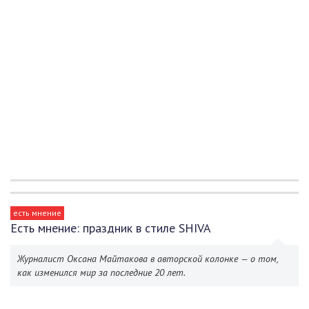
есть мнение
Есть мнение: праздник в стиле SHIVA
Журналист Оксана Майтакова в авторской колонке — о том,
как изменился мир за последние 20 лет.