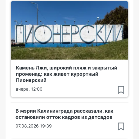
Камень Лжи, широкий пляж и закрытый
променад: как живет курортный
Пионерский
вчера, 12:00
В мэрии Калининграда рассказали, как
остановили отток кадров из детсадов
07.08.2026 19:39