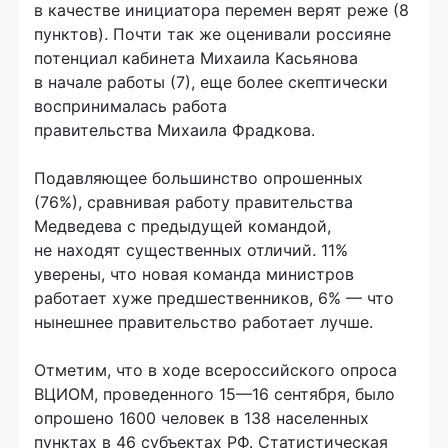
в качестве инициатора перемен верят реже (8
пунктов). Почти так же оценивали россияне
потенциал кабинета Михаила Касьянова
в начале работы (7), еще более скептически
воспринималась работа
правительства Михаила Фрадкова.
Подавляющее большинство опрошенных
(76%), сравнивая работу правительства
Медведева с предыдущей командой,
не находят существенных отличий. 11%
уверены, что новая команда министров
работает хуже предшественников, 6% — что
нынешнее правительство работает лучше.
Отметим, что в ходе всероссийского опроса
ВЦИОМ, проведенного 15—16 сентября, было
опрошено 1600 человек в 138 населенных
пунктах в 46 субъектах РФ. Статистическая