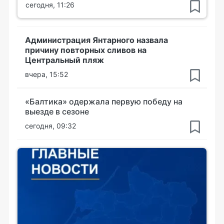
сегодня, 11:26
Администрация Янтарного назвала
причину повторных сливов на
Центральный пляж
вчера, 15:52
«Балтика» одержала первую победу на
выезде в сезоне
сегодня, 09:32