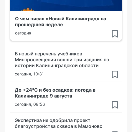
О чем писал «Новый Калининград» на
прошедшей неделе
сегодня
В новый перечень учебников
Минпросвещения вошли три издания по
истории Калининградской области
сегодня, 10:31
До +24°С и без осадков: погода в
Калининграде 9 августа
сегодня, 08:56
Экспертиза не одобрила проект
благоустройства сквера в Мамоново