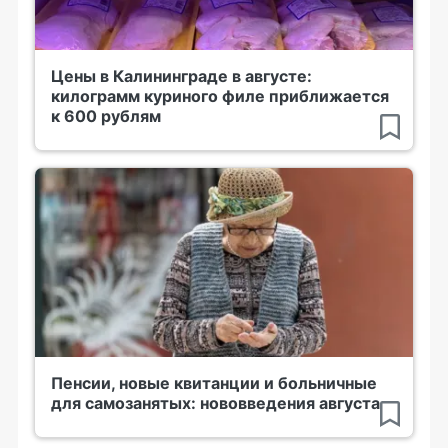
Цены в Калининграде в августе:
килограмм куриного филе приближается
к 600 рублям
Пенсии, новые квитанции и больничные
для самозанятых: нововведения августа