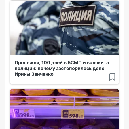
Пролежни, 100 дней в БСМП и волокита
полиции: почему застопорилось дело
Ирины Зайченко