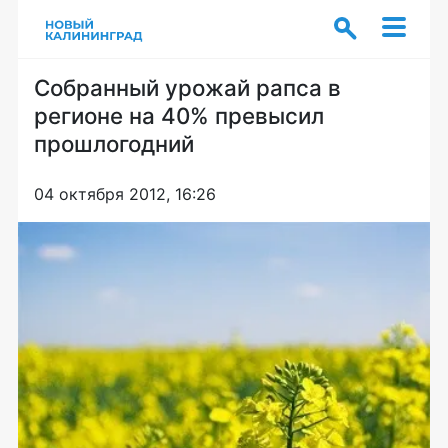
Собранный урожай рапса в
регионе на 40% превысил
прошлогодний
04 октября 2012, 16:26