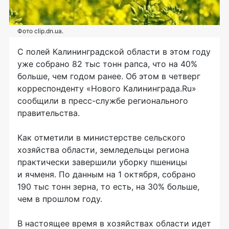
Фото clip.dn.ua.
С полей Калининградской области в этом году
уже собрано 82 тыс тонн рапса, что на 40%
больше, чем годом ранее. Об этом в четверг
корреспонденту «Нового Калининграда.Ru»
сообщили в пресс-службе регионального
правительства.
Как отметили в министерстве сельского
хозяйства области, земледельцы региона
практически завершили уборку пшеницы
и ячменя. По данным на 1 октября, собрано
190 тыс тонн зерна, то есть, на 30% больше,
чем в прошлом году.
В настоящее время в хозяйствах области идет