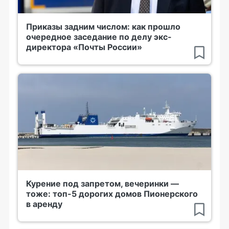
Приказы задним числом: как прошло
очередное заседание по делу экс-
директора «Почты России»
Курение под запретом, вечеринки —
тоже: топ-5 дорогих домов Пионерского
в аренду