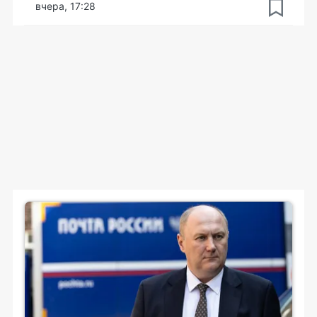
вчера, 17:28