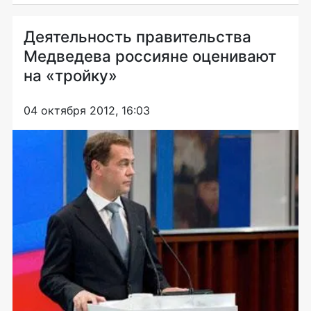
Деятельность правительства
Медведева россияне оценивают
на «тройку»
04 октября 2012, 16:03