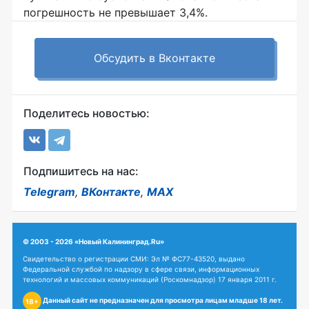
погрешность не превышает 3,4%.
Обсудить в Вконтакте
Поделитесь новостью:
Подпишитесь на нас:
Telegram
,
ВКонтакте
,
MAX
© 2003 - 2026 «Новый Калининград.Ru»
Свидетельство о регистрации СМИ: Эл № ФС77-43520, выдано
Федеральной службой по надзору в сфере связи, информационных
технологий и массовых коммуникаций (Роскомнадзор) 17 января 2011 г.
Данный сайт не предназначен для просмотра лицам младше 18 лет.
18+