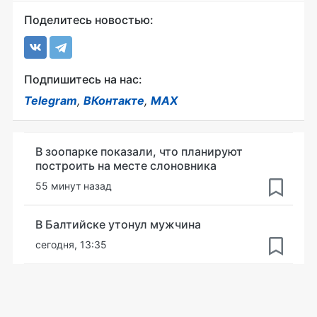
Поделитесь новостью:
Подпишитесь на нас:
Telegram
,
ВКонтакте
,
MAX
В зоопарке показали, что планируют
построить на месте слоновника
55 минут назад
В Балтийске утонул мужчина
сегодня, 13:35