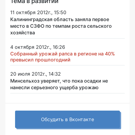
Тема в развитии
11 октября 2012г., 15:50
Калининградская область заняла первое
место в СЗФО по темпам роста сельского
хозяйства
4 октября 2012г., 16:26
Собранный урожай рапса в регионе на 40%
превысил прошлогодний
20 июля 2012г., 14:32
Минсельхоз уверяет, что пока осадки не
нанесли серьезного ущерба урожаю
Обсудить в Вконтакте