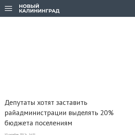
Депутаты хотят заставить
райадминистрации выделять 20%
бюджета поселениям
10 октября 2012г., 16:51