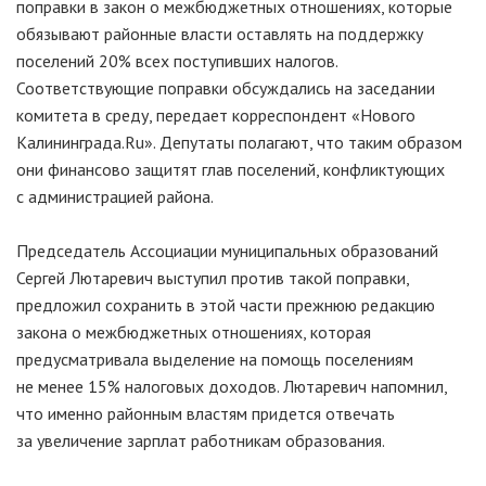
поправки в закон о межбюджетных отношениях, которые
обязывают районные власти оставлять на поддержку
поселений 20% всех поступивших налогов.
Соответствующие поправки обсуждались на заседании
комитета в среду, передает корреспондент «Нового
Калининграда.Ru». Депутаты полагают, что таким образом
они финансово защитят глав поселений, конфликтующих
с администрацией района.
Председатель Ассоциации муниципальных образований
Сергей Лютаревич выступил против такой поправки,
предложил сохранить в этой части прежнюю редакцию
закона о межбюджетных отношениях, которая
предусматривала выделение на помощь поселениям
не менее 15% налоговых доходов. Лютаревич напомнил,
что именно районным властям придется отвечать
за увеличение зарплат работникам образования.