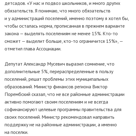
детсадов. «У нас и подвоз школьников, и много других
обязательств. Я понимаю, что много обязательств
и у администраций поселений, именно поэтому я хотел бы,
чтобы осталась норма, прописанная в прежнем варианте
закона — выделять поселениям не менее 15%. Кто-то
сможет — выделит больше, кто-то ограничится 15%», —
отметил глава Ассоциации.
Депутат Александр Мусевич выразил сомнение, что
дополнительные 5%, перераспределенные в пользу
поселений, решат проблемы этих муниципальных
образований. Министр финансов региона Виктор
Порембский сказал, что не все районные администрации
активно помогают своим поселениям и не всегда
софинансируют целевые программы правительства для
своих поселений. Министр рекомендовал направить
поддержку не на районные администрации, а именно
на поселки.