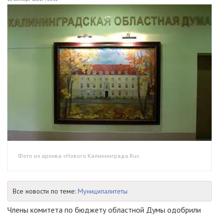
Фото из архива «Нового Калининграда.Ru».
Все новости по теме:
Муниципалитеты
Члены комитета по бюджету областной Думы одобрили