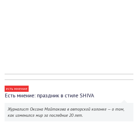
есть мнение
Есть мнение: праздник в стиле SHIVA
Журналист Оксана Майтакова в авторской колонке — о том,
как изменился мир за последние 20 лет.