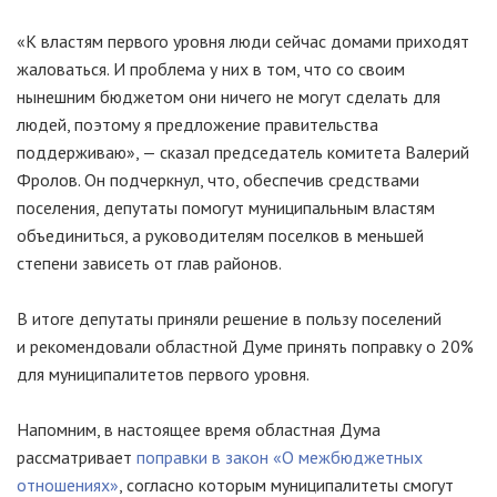
«К властям первого уровня люди сейчас домами приходят
жаловаться. И проблема у них в том, что со своим
нынешним бюджетом они ничего не могут сделать для
людей, поэтому я предложение правительства
поддерживаю», — сказал председатель комитета Валерий
Фролов. Он подчеркнул, что, обеспечив средствами
поселения, депутаты помогут муниципальным властям
объединиться, а руководителям поселков в меньшей
степени зависеть от глав районов.
В итоге депутаты приняли решение в пользу поселений
и рекомендовали областной Думе принять поправку о 20%
для муниципалитетов первого уровня.
Напомним, в настоящее время областная Дума
рассматривает
поправки в закон «О межбюджетных
отношениях»
, согласно которым муниципалитеты смогут