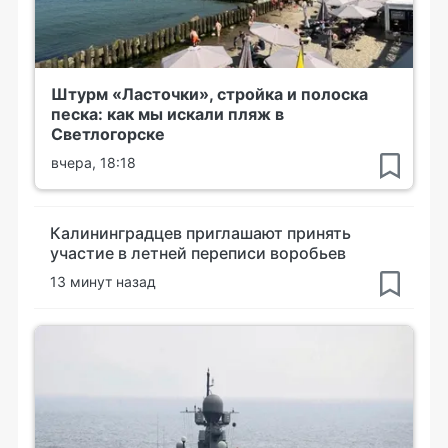
Штурм «Ласточки», стройка и полоска
песка: как мы искали пляж в
Светлогорске
вчера, 18:18
Калининградцев приглашают принять
участие в летней переписи воробьев
13 минут назад