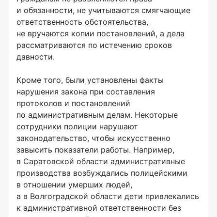
и обязанности, не учитываются смягчающие
ответственность обстоятельства,
не вручаются копии постановлений, а дела
рассматриваются по истечению сроков
давности.
Кроме того, были установлены факты
нарушения закона при составления
протоколов и постановлений
по административным делам. Некоторые
сотрудники полиции нарушают
законодательство, чтобы искусственно
завысить показатели работы. Например,
в Саратовской области административные
производства возбуждались полицейскими
в отношении умерших людей,
а в Волгоградской области дети привлекались
к административной ответственности без