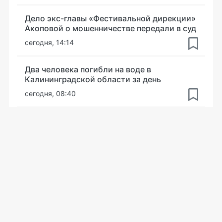
Дело экс-главы «Фестивальной дирекции»
Акоповой о мошенничестве передали в суд
сегодня, 14:14
Два человека погибли на воде в
Калининградской области за день
сегодня, 08:40