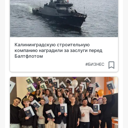
Калининградскую строительную
компанию наградили за заслуги перед
Балтфлотом
#БИЗНЕС