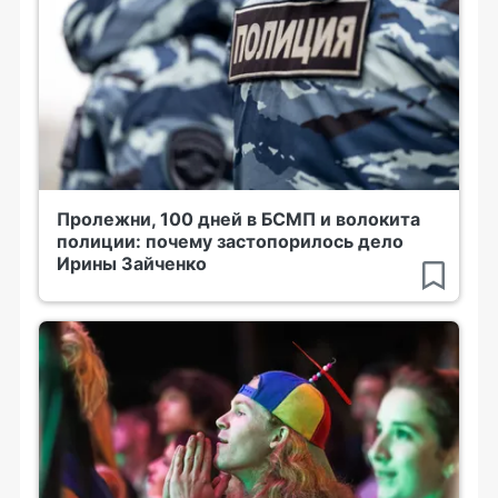
Пролежни, 100 дней в БСМП и волокита
полиции: почему застопорилось дело
Ирины Зайченко