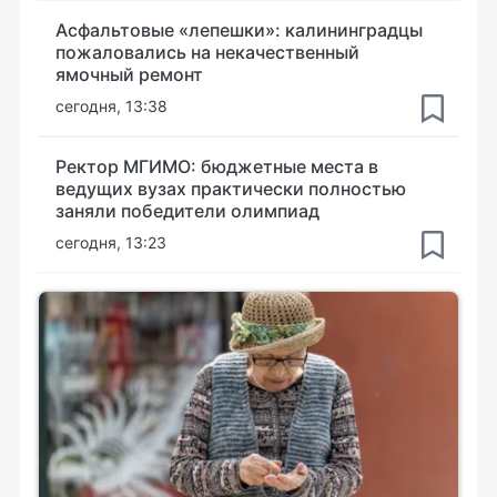
Асфальтовые «лепешки»: калининградцы
пожаловались на некачественный
ямочный ремонт
сегодня, 13:38
Ректор МГИМО: бюджетные места в
ведущих вузах практически полностью
заняли победители олимпиад
сегодня, 13:23