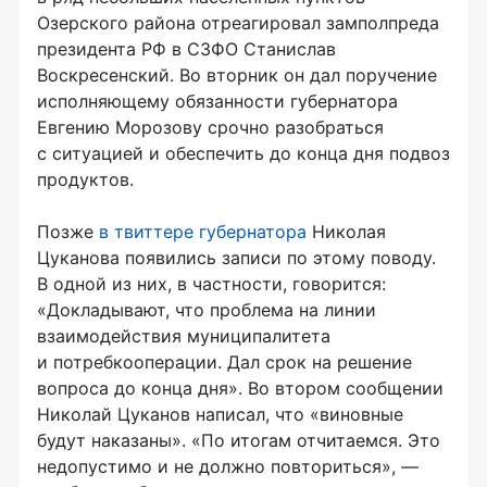
Озерского района отреагировал замполпреда
президента РФ в СЗФО Станислав
Воскресенский. Во вторник он дал поручение
исполняющему обязанности губернатора
Евгению Морозову срочно разобраться
с ситуацией и обеспечить до конца дня подвоз
продуктов.
Позже
в твиттере губернатора
Николая
Цуканова появились записи по этому поводу.
В одной из них, в частности, говорится:
«Докладывают, что проблема на линии
взаимодействия муниципалитета
и потребкооперации. Дал срок на решение
вопроса до конца дня». Во втором сообщении
Николай Цуканов написал, что «виновные
будут наказаны». «По итогам отчитаемся. Это
недопустимо и не должно повториться», —