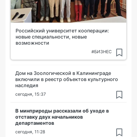
Российский университет кооперации:
новые специальности, новые
возможности
#БИЗНЕС
Дом на Зоологической в Калининграде
включили в реестр объектов культурного
наследия
сегодня, 15:37
В минприроды рассказали об уходе в
отставку двух начальников
департаментов
сегодня, 11:28