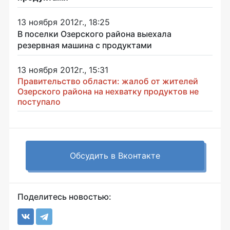
13 ноября 2012г., 18:25
В поселки Озерского района выехала
резервная машина с продуктами
13 ноября 2012г., 15:31
Правительство области: жалоб от жителей
Озерского района на нехватку продуктов не
поступало
Обсудить в Вконтакте
Поделитесь новостью: