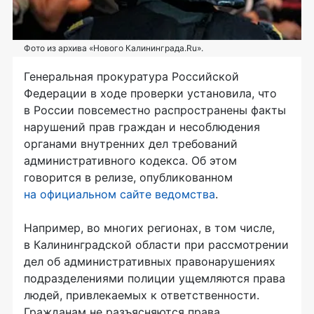
Фото из архива «Нового Калининграда.Ru».
Генеральная прокуратура Российской
Федерации в ходе проверки установила, что
в России повсеместно распространены факты
нарушений прав граждан и несоблюдения
органами внутренних дел требований
административного кодекса. Об этом
говорится в релизе, опубликованном
на официальном сайте ведомства
.
Например, во многих регионах, в том числе,
в Калининградской области при рассмотрении
дел об административных правонарушениях
подразделениями полиции ущемляются права
людей, привлекаемых к ответственности.
Гражданам не разъясняются права