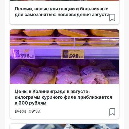
Пенсии, новые квитанции и больничные
для самозанятых: нововведения августа
Цены в Калининграде в августе:
килограмм куриного филе приближается
к 600 рублям
вчера, 09:39