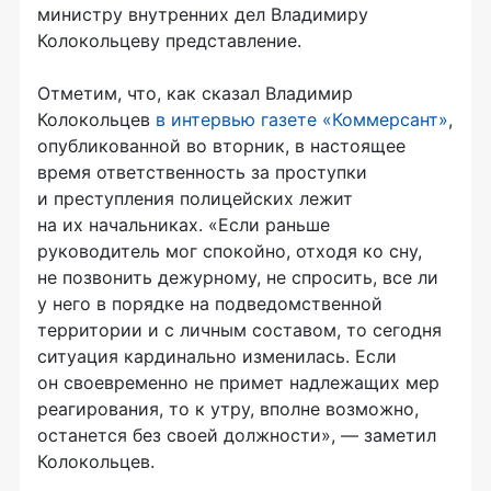
министру внутренних дел Владимиру
Колокольцеву представление.
Отметим, что, как сказал Владимир
Колокольцев
в интервью газете «Коммерсант»
,
опубликованной во вторник, в настоящее
время ответственность за проступки
и преступления полицейских лежит
на их начальниках. «Если раньше
руководитель мог спокойно, отходя ко сну,
не позвонить дежурному, не спросить, все ли
у него в порядке на подведомственной
территории и с личным составом, то сегодня
ситуация кардинально изменилась. Если
он своевременно не примет надлежащих мер
реагирования, то к утру, вполне возможно,
останется без своей должности», — заметил
Колокольцев.