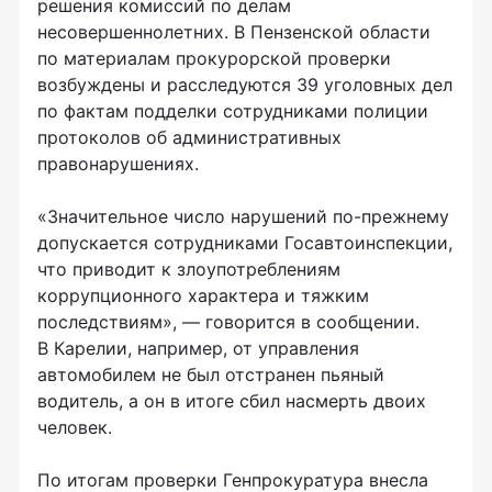
решения комиссий по делам
несовершеннолетних. В Пензенской области
по материалам прокурорской проверки
возбуждены и расследуются 39 уголовных дел
по фактам подделки сотрудниками полиции
протоколов об административных
правонарушениях.
«Значительное число нарушений по-прежнему
допускается сотрудниками Госавтоинспекции,
что приводит к злоупотреблениям
коррупционного характера и тяжким
последствиям», — говорится в сообщении.
В Карелии, например, от управления
автомобилем не был отстранен пьяный
водитель, а он в итоге сбил насмерть двоих
человек.
По итогам проверки Генпрокуратура внесла