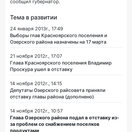
сообщил губернатор.
Тема в развитии
24 января 2013г., 17:49
Выборы глав Красноярского поселения и
Озерского района назначены на 17 марта
21 ноября 2012г., 17:07
Глава Красноярского поселения Владимир
Проскура ушел в отставку
14 ноября 2012г., 14:15
Депутаты Озерского райсовета приняли
отставку главы района (дополнено)
14 ноября 2012г., 10:57
Глава Озерского района подал в отставку из-
за проблем со снабжением поселков
продуктами