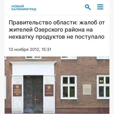
Правительство области: жалоб от
жителей Озерского района на
нехватку продуктов не поступало
13 ноября 2012, 15:31