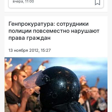
вчера, 11:00
Генпрокуратура: сотрудники
полиции повсеместно нарушают
права граждан
13 ноября 2012, 15:27