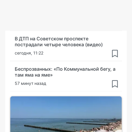
В ДТП на Советском проспекте
пострадали четыре человека (видео)
сегодня, 11:22
Беспрозванных: «По Коммунальной бегу, а
там яма на яме»
57 минут назад