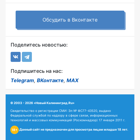
Обсудить в Вконтакте
Поделитесь новостью:
Подпишитесь на нас:
Telegram
,
ВКонтакте
,
MAX
© 2003 - 2026 «Новый Калининград.Ru»
Свидетельство о регистрации СМИ: Эл № ФС77-43520, выдано
Федеральной службой по надзору в сфере связи, информационных
технологий и массовых коммуникаций (Роскомнадзор) 17 января 2011 г.
Данный сайт не предназначен для просмотра лицам младше 18 лет.
18+