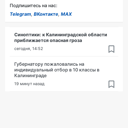
Подпишитесь на нас:
Telegram
,
ВКонтакте
,
MAX
Синоптики: к Калининградской области
приближается опасная гроза
сегодня, 14:52
Губернатору пожаловались на
индивидуальный отбор в 10 классы в
Калининграде
19 минут назад