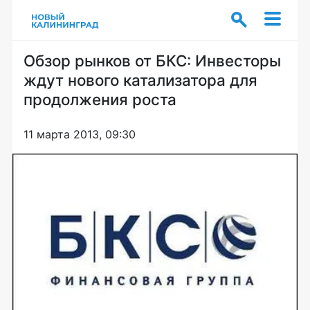
Обзор рынков от БКС: Инвесторы
ждут нового катализатора для
продолжения роста
11 марта 2013, 09:30