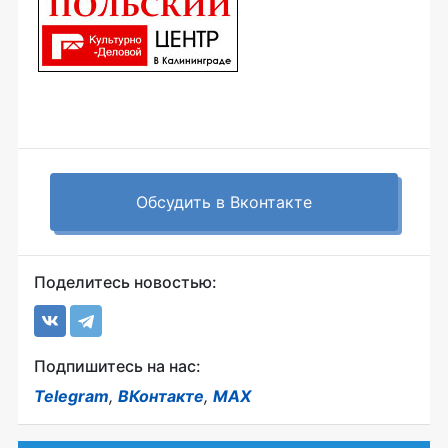
Обсудить в Вконтакте
Поделитесь новостью:
Подпишитесь на нас:
Telegram
,
ВКонтакте
,
MAX