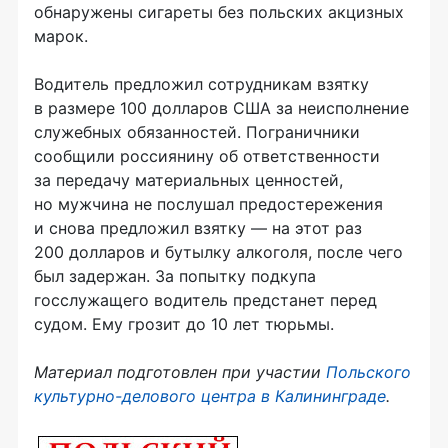
обнаружены сигареты без польских акцизных
марок.
Водитель предложил сотрудникам взятку
в размере 100 долларов США за неисполнение
служебных обязанностей. Пограничники
сообщили россиянину об ответственности
за передачу материальных ценностей,
но мужчина не послушал предостережения
и снова предложил взятку — на этот раз
200 долларов и бутылку алкоголя, после чего
был задержан. За попытку подкупа
госслужащего водитель предстанет перед
судом. Ему грозит до 10 лет тюрьмы.
Материал подготовлен при участии
Польского
культурно-делового центра в Калининграде
.