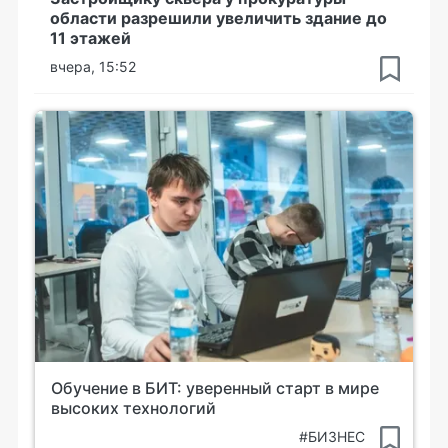
области разрешили увеличить здание до
11 этажей
вчера, 15:52
Обучение в БИТ: уверенный старт в мире
высоких технологий
#БИЗНЕС