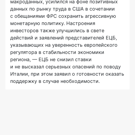
макроданных, усилился на фоне позитивных
данных по рынку труда в США в сочетании
с обещаниями ФРС сохранить агрессивную
монетарную политику. Настроения
инвесторов также улучшились в свете
действий и заявлений представителей ЕЦБ,
указывающих на уверенность европейского
регулятора в стабильности экономики
региона, — ЕЦБ не снизил ставки
и не высказал серьезных опасений по поводу
Италии, при этом заявил о готовности оказать
поддержку в случае необходимости.