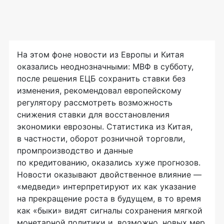
На этом фоне новости из Европы и Китая
оказались неоднозначными: МВФ в субботу,
после решения ЕЦБ сохранить ставки без
изменения, рекомендовал европейскому
регулятору рассмотреть возможность
снижения ставки для восстановления
экономики еврозоны. Статистика из Китая,
в частности, оборот розничной торговли,
промпроизводство и данные
по кредитованию, оказались хуже прогнозов.
Новости оказывают двойственное влияние —
«медведи» интерпретируют их как указание
на прекращение роста в будущем, в то время
как «быки» видят сигналы сохранения мягкой
монетарной политики и, возможно, новых мер