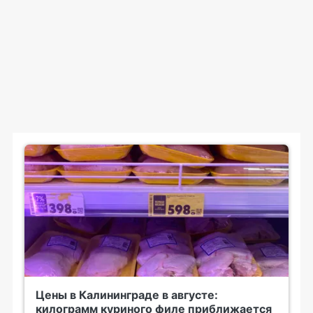
Цены в Калининграде в августе:
килограмм куриного филе приближается