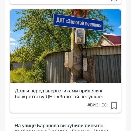
Долги перед энергетиками привели к
банкротству ДНТ «Золотой петушок»
#БИЗНЕС
На улице Баранова вырубили липы по