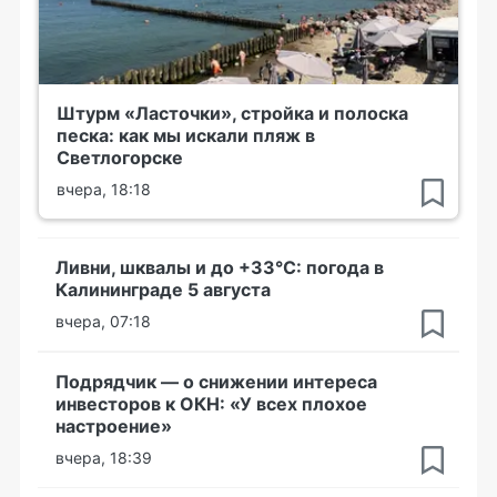
Штурм «Ласточки», стройка и полоска
песка: как мы искали пляж в
Светлогорске
вчера, 18:18
Ливни, шквалы и до +33°С: погода в
Калининграде 5 августа
вчера, 07:18
Подрядчик — о снижении интереса
инвесторов к ОКН: «У всех плохое
настроение»
вчера, 18:39