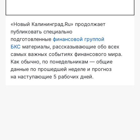
«Новый Калининград.Ru» продолжает
публиковать специально
подготовленные
финансовой группой
БКС
материалы, рассказывающие обо всех
самых важных событиях финансового мира.
Как обычно, по понедельникам — общие
данные по прошедшей неделе и прогноз
на наступающие 5 рабочих дней.