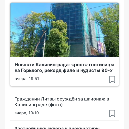
Новости Калининграда: «рост» гостиницы
на Горького, рекорд филе и нудисты 90-х
вчера, 19:51
Гражданин Литвы осуждён за шпионаж в
Калининграде (фото)
вчера, 19:10
Застройщику сквера у прокуратуры