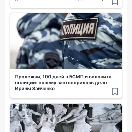
Пролежни, 100 дней в БСМП и волокита
полиции: почему застопорилось дело
Ирины Зайченко