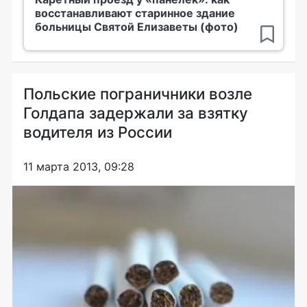
восстанавливают старинное здание
больницы Святой Елизаветы (фото)
Польские пограничники возле
Голдапа задержали за взятку
водителя из России
11 марта 2013, 09:28