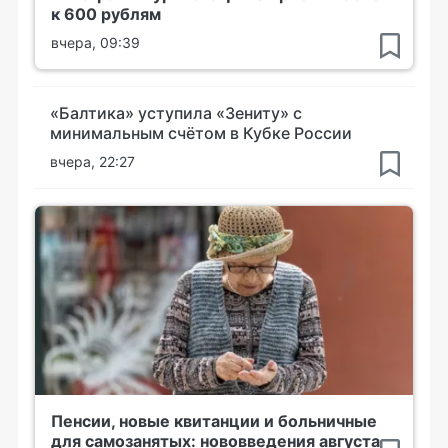
к 600 рублям
вчера, 09:39
«Балтика» уступила «Зениту» с
минимальным счётом в Кубке России
вчера, 22:27
Пенсии, новые квитанции и больничные
для самозанятых: нововведения августа