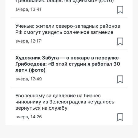
требованию общества «Динамо» (фото)
вчера, 13:41
Ученые: жители северо-западных районов
РФ смогут увидеть солнечное затмение
вчера, 12:17
Художник Забуга — о пожаре в переулке
Грибоедова: «В этой студии я работал 30
лет» (фото)
вчера, 12:49
Уволенному за давление на бизнес
чиновнику из Зеленоградска не удалось
вернуться на службу
вчера, 14:26