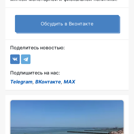
Обсудить в Вконтакте
Поделитесь новостью:
Подпишитесь на нас:
Telegram
,
ВКонтакте
,
MAX