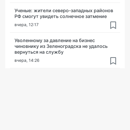
Ученые: жители северо-западных районов
РФ смогут увидеть солнечное затмение
вчера, 12:17
Уволенному за давление на бизнес
чиновнику из Зеленоградска не удалось
вернуться на службу
вчера, 14:26