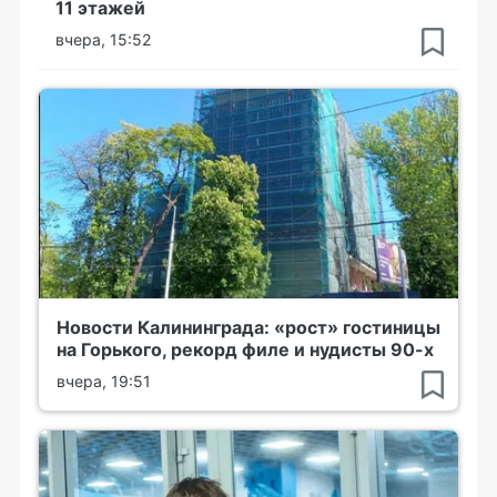
11 этажей
вчера, 15:52
Новости Калининграда: «рост» гостиницы
на Горького, рекорд филе и нудисты 90-х
вчера, 19:51