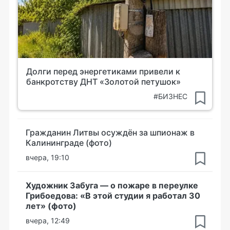
Долги перед энергетиками привели к
банкротству ДНТ «Золотой петушок»
#БИЗНЕС
Гражданин Литвы осуждён за шпионаж в
Калининграде (фото)
вчера, 19:10
Художник Забуга — о пожаре в переулке
Грибоедова: «В этой студии я работал 30
лет» (фото)
вчера, 12:49