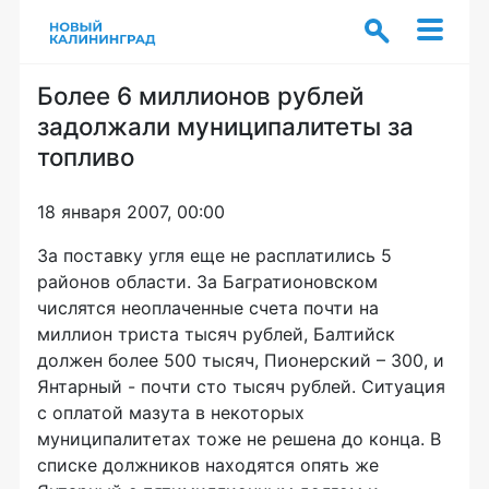
Более 6 миллионов рублей
задолжали муниципалитеты за
топливо
18 января 2007, 00:00
За поставку угля еще не расплатились 5
районов области. За Багратионовском
числятся неоплаченные счета почти на
миллион триста тысяч рублей, Балтийск
должен более 500 тысяч, Пионерский – 300, и
Янтарный - почти сто тысяч рублей. Ситуация
с оплатой мазута в некоторых
муниципалитетах тоже не решена до конца. В
списке должников находятся опять же