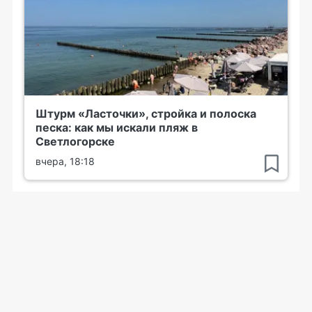
Штурм «Ласточки», стройка и полоска
песка: как мы искали пляж в
Светлогорске
вчера, 18:18