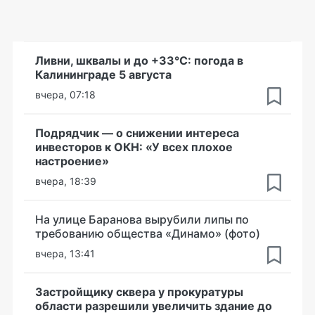
Ливни, шквалы и до +33°С: погода в
Калининграде 5 августа
вчера, 07:18
Подрядчик — о снижении интереса
инвесторов к ОКН: «У всех плохое
настроение»
вчера, 18:39
На улице Баранова вырубили липы по
требованию общества «Динамо» (фото)
вчера, 13:41
Застройщику сквера у прокуратуры
области разрешили увеличить здание до