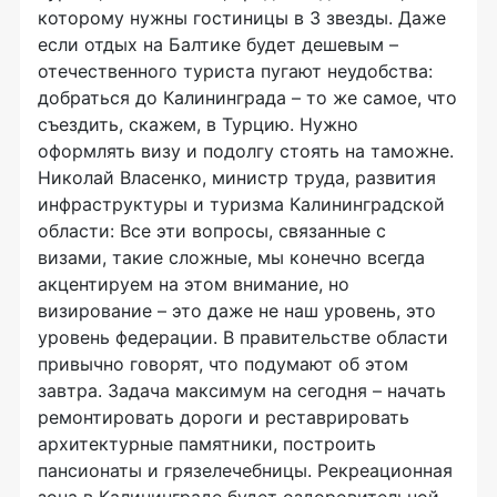
которому нужны гостиницы в 3 звезды. Даже
если отдых на Балтике будет дешевым –
отечественного туриста пугают неудобства:
добраться до Калининграда – то же самое, что
съездить, скажем, в Турцию. Нужно
оформлять визу и подолгу стоять на таможне.
Николай Власенко, министр труда, развития
инфраструктуры и туризма Калининградской
области: Все эти вопросы, связанные с
визами, такие сложные, мы конечно всегда
акцентируем на этом внимание, но
визирование – это даже не наш уровень, это
уровень федерации. В правительстве области
привычно говорят, что подумают об этом
завтра. Задача максимум на сегодня – начать
ремонтировать дороги и реставрировать
архитектурные памятники, построить
пансионаты и грязелечебницы. Рекреационная