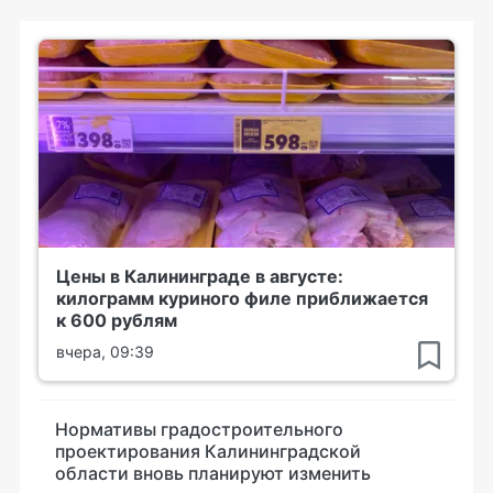
Цены в Калининграде в августе:
килограмм куриного филе приближается
к 600 рублям
вчера, 09:39
Нормативы градостроительного
проектирования Калининградской
области вновь планируют изменить