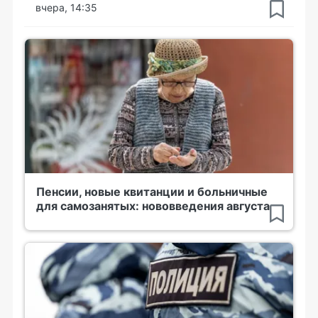
вчера, 14:35
Пенсии, новые квитанции и больничные
для самозанятых: нововведения августа