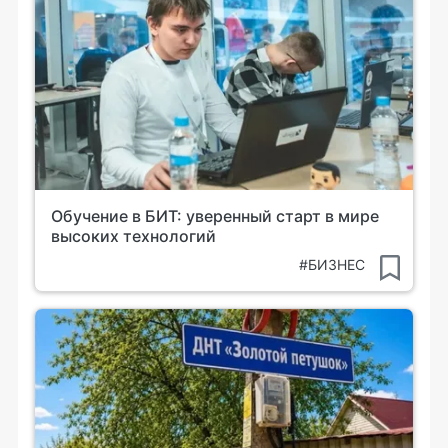
Обучение в БИТ: уверенный старт в мире
высоких технологий
#БИЗНЕС