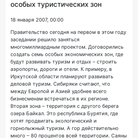
особых туристических зон
18 января 2007, 00:00
Правительство сегодня на первом в этом году
заседании решило заняться
многомиллиардным проектом. Договорились
создать семь особых экономических зон, где
будут развивать туризм и отдых – строить
аэропорты, дороги и отели. К примеру, в
Иркутской области планируют развивать
деловой туризм. Сибиряки считают, что
между Европой и Азией удобнее всего
бизнесменам встречаться в их регионе.
Вторая зона – территория с другого берега
озера Байкал. Это республика Бурятия, где
хотят продвигать экологический и
горнолыжный туризм. А гор действительно
много – 80 процентов всей территории. Саяны