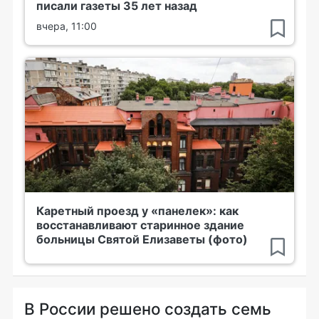
писали газеты 35 лет назад
вчера, 11:00
Каретный проезд у «панелек»: как
восстанавливают старинное здание
больницы Святой Елизаветы (фото)
В России решено создать семь