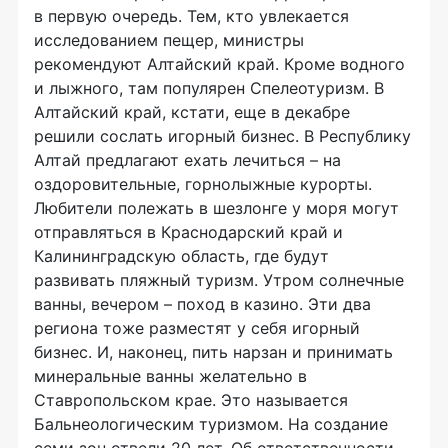
в первую очередь. Тем, кто увлекается
исследованием пещер, министры
рекомендуют Алтайский край. Кроме водного
и лыжного, там популярен Спелеотуризм. В
Алтайский край, кстати, еще в декабре
решили сослать игорный бизнес. В Республику
Алтай предлагают ехать лечиться – на
оздоровительные, горнолыжные курорты.
Любители полежать в шезлонге у моря могут
отправляться в Краснодарский край и
Калининградскую область, где будут
развивать пляжный туризм. Утром солнечные
ванны, вечером – поход в казино. Эти два
региона тоже разместят у себя игорный
бизнес. И, наконец, пить нарзан и принимать
минеральные ванны желательно в
Ставропольском крае. Это называется
Бальнеологическим туризмом. На создание