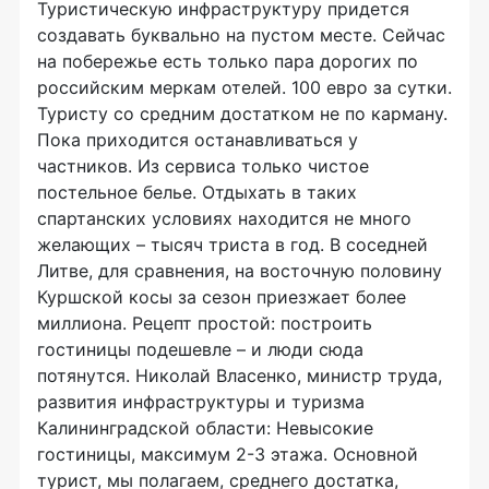
Туристическую инфраструктуру придется
создавать буквально на пустом месте. Сейчас
на побережье есть только пара дорогих по
российским меркам отелей. 100 евро за сутки.
Туристу со средним достатком не по карману.
Пока приходится останавливаться у
частников. Из сервиса только чистое
постельное белье. Отдыхать в таких
спартанских условиях находится не много
желающих – тысяч триста в год. В соседней
Литве, для сравнения, на восточную половину
Куршской косы за сезон приезжает более
миллиона. Рецепт простой: построить
гостиницы подешевле – и люди сюда
потянутся. Николай Власенко, министр труда,
развития инфраструктуры и туризма
Калининградской области: Невысокие
гостиницы, максимум 2-3 этажа. Основной
турист, мы полагаем, среднего достатка,