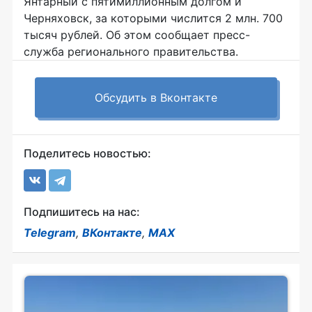
Янтарный с пятимиллионным долгом и
Черняховск, за которыми числится 2 млн. 700
тысяч рублей. Об этом сообщает пресс-
служба регионального правительства.
Обсудить в Вконтакте
Поделитесь новостью:
Подпишитесь на нас:
Telegram
,
ВКонтакте
,
MAX