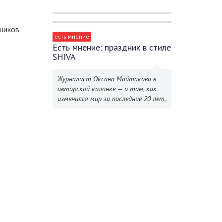
ников"
есть мнение
Есть мнение: праздник в стиле
SHIVA
Журналист Оксана Майтакова в
авторской колонке — о том, как
изменился мир за последние 20 лет.