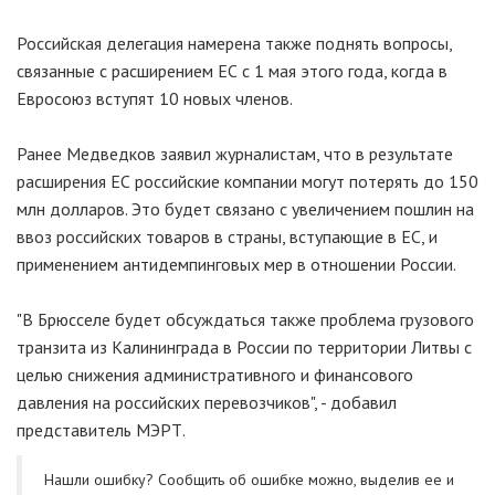
Российская делегация намерена также поднять вопросы,
связанные с расширением ЕС с 1 мая этого года, когда в
Евросоюз вступят 10 новых членов.
Ранее Медведков заявил журналистам, что в результате
расширения ЕС российские компании могут потерять до 150
млн долларов. Это будет связано с увеличением пошлин на
ввоз российских товаров в страны, вступающие в ЕС, и
применением антидемпинговых мер в отношении России.
"В Брюсселе будет обсуждаться также проблема грузового
транзита из Калининграда в России по территории Литвы с
целью снижения административного и финансового
давления на российских перевозчиков", - добавил
представитель МЭРТ.
Нашли ошибку? Cообщить об ошибке можно, выделив ее и