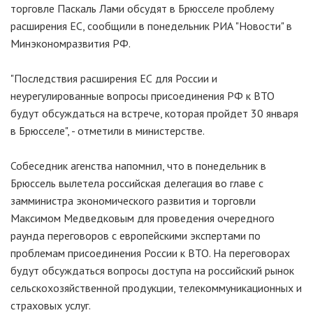
торговле Паскаль Лами обсудят в Брюсселе проблему
расширения ЕС, сообщили в понедельник РИА "Новости" в
Минэкономразвития РФ.
"Последствия расширения ЕС для России и
неурегулированные вопросы присоединения РФ к ВТО
будут обсуждаться на встрече, которая пройдет 30 января
в Брюсселе", - отметили в министерстве.
Собеседник агенства напомнил, что в понедельник в
Брюссель вылетела российская делегация во главе с
замминистра экономического развития и торговли
Максимом Медведковым для проведения очередного
раунда переговоров с европейскими экспертами по
проблемам присоединения России к ВТО. На переговорах
будут обсуждаться вопросы доступа на российский рынок
сельскохозяйственной продукции, телекоммуникационных и
страховых услуг.