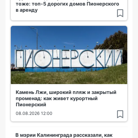
тоже: топ-5 дорогих домов Пионерского
в аренду
Камень Лжи, широкий пляж и закрытый
променад: как живет курортный
Пионерский
08.08.2026 12:00
В мэрии Калининграда рассказали, как