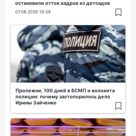
остановили отток кадров из детсадов
07.08.2026 19:39
Пролежни, 100 дней в БСМП и волокита
полиции: почему застопорилось дело
Ирины Зайченко