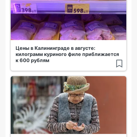
Цены в Калининграде в августе:
килограмм куриного филе приближается
к 600 рублям