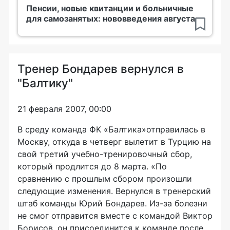
Пенсии, новые квитанции и больничные
для самозанятых: нововведения августа
Тренер Бондарев вернулся в
"Балтику"
21 февраля 2007, 00:00
В среду команда ФК «Балтика»отправилась в
Москву, откуда в четверг вылетит в Турцию на
свой третий учебно-тренировочный сбор,
который продлится до 8 марта. «По
сравнению с прошлым сбором произошли
следующие изменения. Вернулся в тренерский
штаб команды Юрий Бондарев. Из-за болезни
не смог отправится вместе с командой Виктор
Борисов, он присоединится к команде после