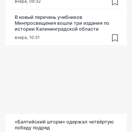
вчера, 09:32
В новый перечень учебников
Минпросвещения вошли три издания по
истории Калининградской области
вчера, 10:31
«Балтийский шторм» одержал четвёртую
победу подряд