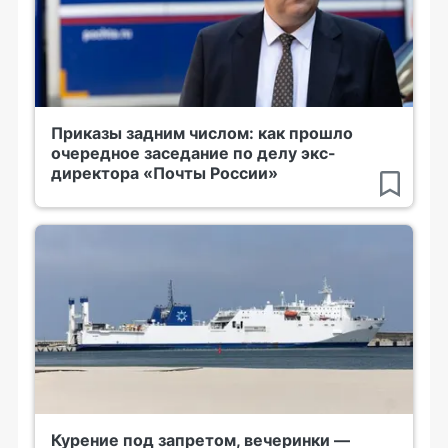
Приказы задним числом: как прошло
очередное заседание по делу экс-
директора «Почты России»
Курение под запретом, вечеринки —