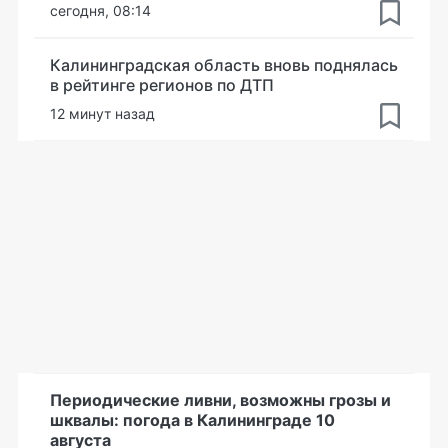
сегодня, 08:14
Калининградская область вновь поднялась
в рейтинге регионов по ДТП
12 минут назад
Периодические ливни, возможны грозы и
шквалы: погода в Калининграде 10
августа