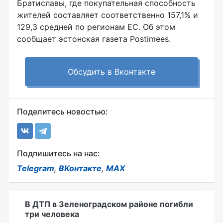
Братиславы, где покупательная способность
жителей составляет соответственно 157,1% и
129,3 средней по регионам ЕС. Об этом
сообщает эстонская газета Postimees.
Обсудить в Вконтакте
Поделитесь новостью:
Подпишитесь на нас:
Telegram
,
ВКонтакте
,
MAX
В ДТП в Зеленоградском районе погибли
три человека