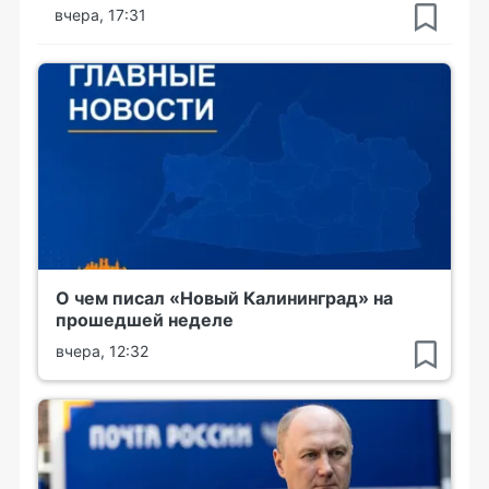
вчера, 17:31
О чем писал «Новый Калининград» на
прошедшей неделе
вчера, 12:32