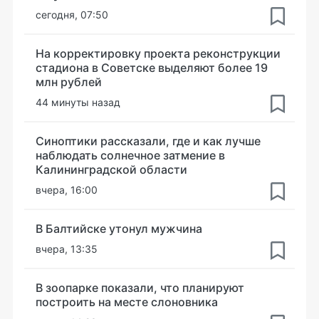
сегодня, 07:50
На корректировку проекта реконструкции
стадиона в Советске выделяют более 19
млн рублей
44 минуты назад
Синоптики рассказали, где и как лучше
наблюдать солнечное затмение в
Калининградской области
вчера, 16:00
В Балтийске утонул мужчина
вчера, 13:35
В зоопарке показали, что планируют
построить на месте слоновника