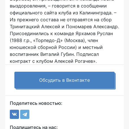
выздоровления, – говорится в сообщении
официального сайта клуба из Калининграда. –
Из прежнего состава не отправятся на сбор
Тринитацкий Алексей и Пономарев Александр.
Присоединились к команде Ярхамов Руслан
(1988 г.р., «Торпедо-Д» (Москва), член
юношеской сборной России) и местный
воспитанник Виталий Губин. Подписал
контракт с клубом Алексей Рогачев».
Обсудить в Вконтакте
Поделитесь новостью:
Подпишитесь на нас: