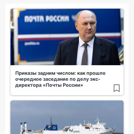
Приказы задним числом: как прошло
очередное заседание по делу экс-
директора «Почты России»