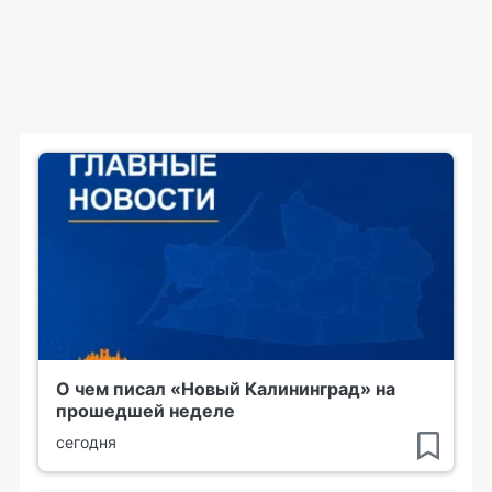
О чем писал «Новый Калининград» на
прошедшей неделе
сегодня