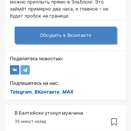
можно приплыть прямо в Эльблонг. Это
займёт примерно два часа, и главное – не
будет пробок на границе.
Обсудить в Вконтакте
Поделитесь новостью:
Подпишитесь на нас:
Telegram
,
ВКонтакте
,
MAX
В Балтийске утонул мужчина
35 минут назад