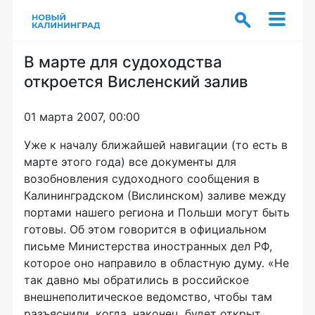
В марте для судоходства
откроется Висленский залив
01 марта 2007, 00:00
Уже к началу ближайшей навигации (то есть в
марте этого года) все документы для
возобновления судоходного сообщения в
Калининградском (Вислинском) заливе между
портами нашего региона и Польши могут быть
готовы. Об этом говорится в официальном
письме Министерства иностранных дел РФ,
которое оно направило в областную думу. «Не
так давно мы обратились в российское
внешнеполитическое ведомство, чтобы там
разъяснили, когда, наконец, будет открыт