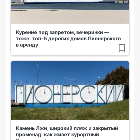
Курение под запретом, вечеринки —
тоже: топ-5 дорогих домов Пионерского
в аренду
Камень Лжи, широкий пляж и закрытый
променад: как живет курортный