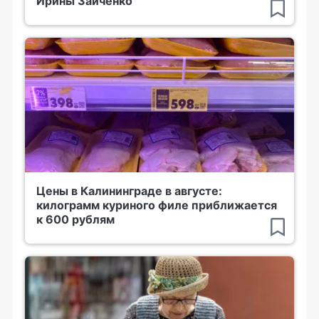
Ирины Зайченко
Цены в Калининграде в августе:
килограмм куриного филе приближается
к 600 рублям