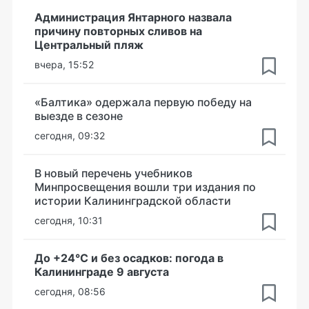
Администрация Янтарного назвала
причину повторных сливов на
Центральный пляж
вчера, 15:52
«Балтика» одержала первую победу на
выезде в сезоне
сегодня, 09:32
В новый перечень учебников
Минпросвещения вошли три издания по
истории Калининградской области
сегодня, 10:31
До +24°С и без осадков: погода в
Калининграде 9 августа
сегодня, 08:56