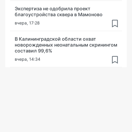
Экспертиза не одобрила проект
благоустройства сквера в Мамоново
вчера, 17:28
В Калининградской области охват
новорожденных неонатальным скринингом
составил 99,6%
вчера, 14:34