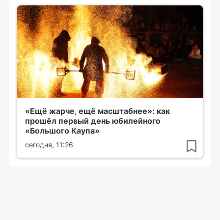
«Ещё жарче, ещё масштабнее»: как
прошёл первый день юбилейного
«Большого Каупа»
сегодня, 11:26