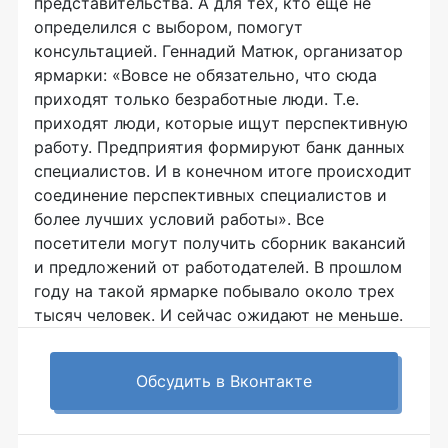
представительства. А для тех, кто еще не
определился с выбором, помогут
консультацией. Геннадий Матюк, организатор
ярмарки: «Вовсе не обязательно, что сюда
приходят только безработные люди. Т.е.
приходят люди, которые ищут перспективную
работу. Предприятия формируют банк данных
специалистов. И в конечном итоге происходит
соединение перспективных специалистов и
более лучших условий работы». Все
посетители могут получить сборник вакансий
и предложений от работодателей. В прошлом
году на такой ярмарке побывало около трех
тысяч человек. И сейчас ожидают не меньше.
Обсудить в Вконтакте