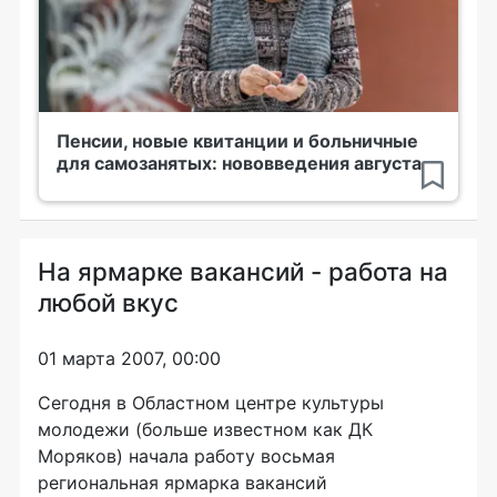
Пенсии, новые квитанции и больничные
для самозанятых: нововведения августа
На ярмарке вакансий - работа на
любой вкус
01 марта 2007, 00:00
Сегодня в Областном центре культуры
молодежи (больше известном как ДК
Моряков) начала работу восьмая
региональная ярмарка вакансий