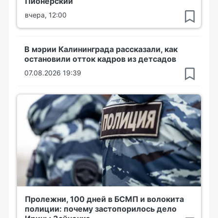
Пионерский
вчера, 12:00
В мэрии Калининграда рассказали, как
остановили отток кадров из детсадов
07.08.2026 19:39
Пролежни, 100 дней в БСМП и волокита
полиции: почему застопорилось дело