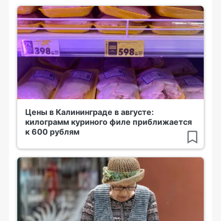
Цены в Калининграде в августе:
килограмм куриного филе приближается
к 600 рублям