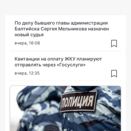
По делу бывшего главы администрации
Балтийска Сергея Мельникова назначен
новый судья
вчера, 16:08
Квитанции на оплату ЖКУ планируют
отправлять через «Госуслуги»
вчера, 12:35