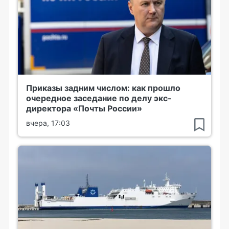
Приказы задним числом: как прошло
очередное заседание по делу экс-
директора «Почты России»
вчера, 17:03