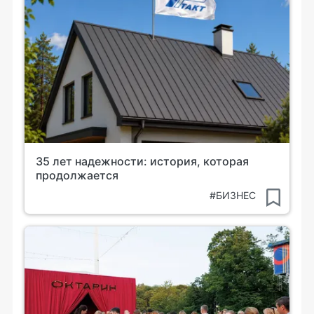
35 лет надежности: история, которая
продолжается
#БИЗНЕС