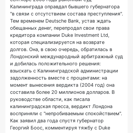
Калининграда оправдал бывшего губернатора
"в связи с отсутствием состава преступления".
Тем временем Deutsche Bank, устав ждать
обещанных денег, перепродал свои права
кредитора компании Duke Investment Ltd,
которая специализируется на возврате
долгов. Она, в свою очередь, обратилась в
Лондонский международный арбитражный суд
и добилась положительного решения:
взыскать с Калининградской администрации
задолженность вместе с процентами: на
момент вынесения вердикта (2004 год) она
составила более 20 миллионов долларов. В
руководстве области, как писала
калининградская пресса, вердикт Лондона
восприняли с "непробиваемым спокойствием".
Как заявил два года спустя губернатор
Георгий Боос, комментируя тяжбу с Duke