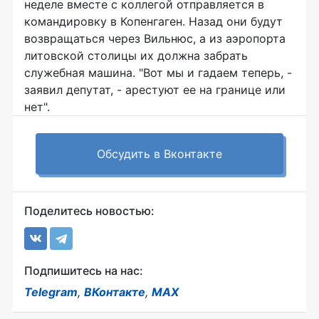
неделе вместе с коллегой отправляется в
командировку в Копенгаген. Назад они будут
возвращаться через Вильнюс, а из аэропорта
литовской столицы их должна забрать
служебная машина. "Вот мы и гадаем теперь, -
заявил депутат, - арестуют ее на границе или
нет".
Обсудить в Вконтакте
Поделитесь новостью:
Подпишитесь на нас:
Telegram
,
ВКонтакте
,
MAX