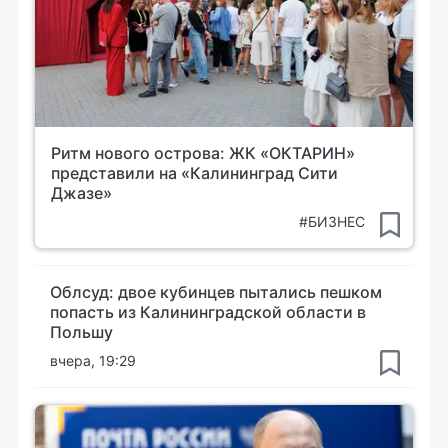
Ритм нового острова: ЖК «ОКТАРИН»
представили на «Калининград Сити
Джазе»
#БИЗНЕС
Облсуд: двое кубинцев пытались пешком
попасть из Калининградской области в
Польшу
вчера, 19:29