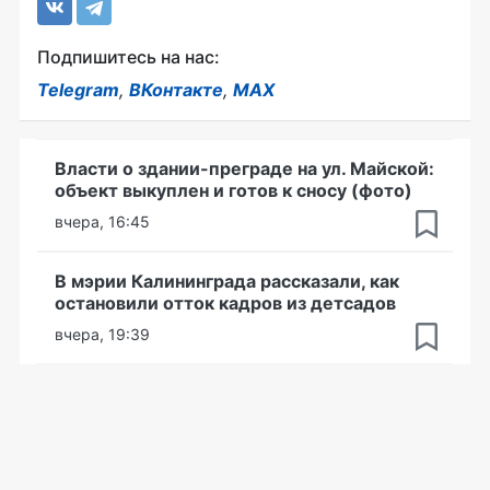
Подпишитесь на нас:
Telegram
,
ВКонтакте
,
MAX
Власти о здании-преграде на ул. Майской:
объект выкуплен и готов к сносу (фото)
вчера, 16:45
В мэрии Калининграда рассказали, как
остановили отток кадров из детсадов
вчера, 19:39