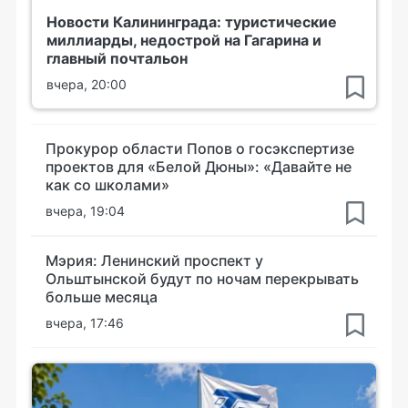
Новости Калининграда: туристические
миллиарды, недострой на Гагарина и
главный почтальон
вчера, 20:00
Прокурор области Попов о госэкспертизе
проектов для «Белой Дюны»: «Давайте не
как со школами»
вчера, 19:04
Мэрия: Ленинский проспект у
Ольштынской будут по ночам перекрывать
больше месяца
вчера, 17:46