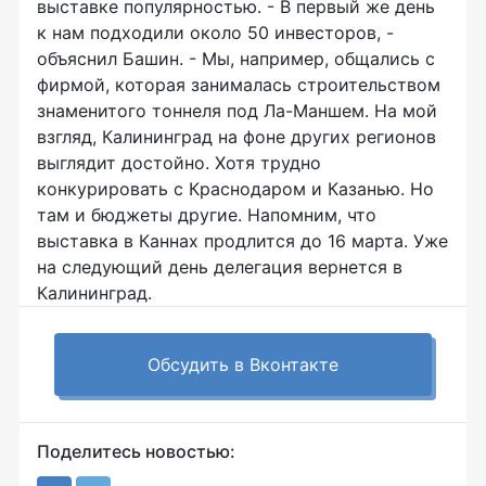
выставке популярностью. - В первый же день
к нам подходили около 50 инвесторов, -
объяснил Башин. - Мы, например, общались с
фирмой, которая занималась строительством
знаменитого тоннеля под Ла-Маншем. На мой
взгляд, Калининград на фоне других регионов
выглядит достойно. Хотя трудно
конкурировать с Краснодаром и Казанью. Но
там и бюджеты другие. Напомним, что
выставка в Каннах продлится до 16 марта. Уже
на следующий день делегация вернется в
Калининград.
Обсудить в Вконтакте
Поделитесь новостью: