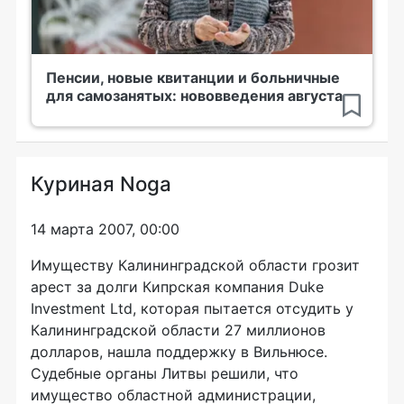
Пенсии, новые квитанции и больничные
для самозанятых: нововведения августа
Куриная Noga
14 марта 2007, 00:00
Имуществу Калининградской области грозит
арест за долги Кипрская компания Duke
Investment Ltd, которая пытается отсудить у
Калининградской области 27 миллионов
долларов, нашла поддержку в Вильнюсе.
Судебные органы Литвы решили, что
имущество областной администрации,