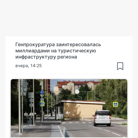
Генпрокуратура заинтересовалась
миллиардами на туристическую
инфраструктуру региона
вчера, 14:25