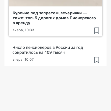
Курение под запретом, вечеринки —
тоже: топ-5 дорогих домов Пионерского
в аренду
вчера, 10:33
Число пенсионеров в России за год
сократилось на 409 тысяч
вчера, 10:07