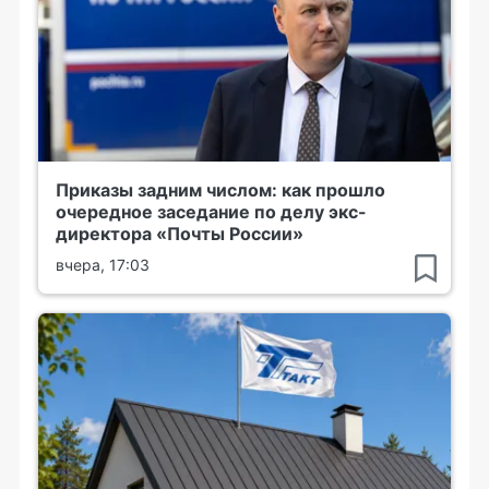
Приказы задним числом: как прошло
очередное заседание по делу экс-
директора «Почты России»
вчера, 17:03