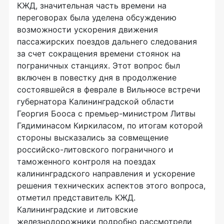
КЖД, значительная часть времени на
переговорах была уделена обсуждению
возможности ускорения движения
пассажирских поездов дальнего следования
за счет сокращения времени стоянок на
пограничных станциях. Этот вопрос был
включен в повестку дня в продолжение
состоявшейся в феврале в Вильнюсе встречи
губернатора Калининградской области
Георгия Бооса с премьер-министром Литвы
Гядиминасом Киркиласом, по итогам которой
стороны высказались за совмещение
российско-литовского пограничного и
таможенного контроля на поездах
калининградского направления и ускорение
решения технических аспектов этого вопроса,
отметил представитель КЖД.
Калининградские и литовские
железнодорожники подробно рассмотрели