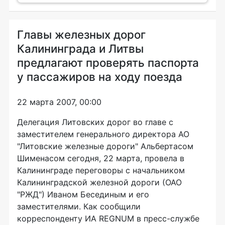
Главы железных дорог
Калининграда и Литвы
предлагают проверять паспорта
у пассажиров на ходу поезда
22 марта 2007, 00:00
Делегация Литовских дорог во главе с
заместителем генерального директора АО
"Литовские железные дороги" Альбертасом
Шименасом сегодня, 22 марта, провела в
Калининграде переговоры с начальником
Калининградской железной дороги (ОАО
"РЖД") Иваном Бесединым и его
заместителями. Как сообщили
корреспонденту ИА REGNUM в пресс-службе