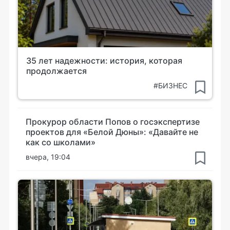
35 лет надежности: история, которая
продолжается
#БИЗНЕС
Прокурор области Попов о госэкспертизе
проектов для «Белой Дюны»: «Давайте не
как со школами»
вчера, 19:04