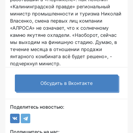
«Калининградской правде» региональный
министр промышленности и туризма Николай
Власенко, смена первых лиц компании
«АЛРОСА» не означает, что к солнечному
камню якутяне охладели. «Наоборот, сейчас
мы выходим на финишную стадию. Думаю, в
течение месяца в отношении продажи
янтарного комбината всё будет решено», -
подчеркнул министр.
Обсудить в Вконтакте
Поделитесь новостью:
Подпишитесь на нас: