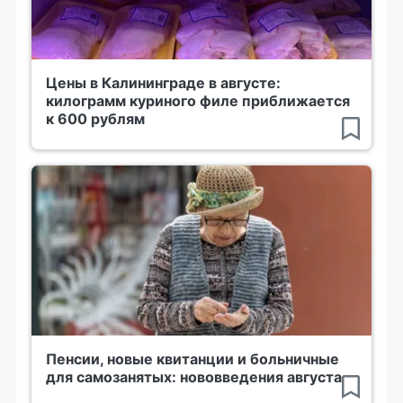
Цены в Калининграде в августе:
килограмм куриного филе приближается
к 600 рублям
Пенсии, новые квитанции и больничные
для самозанятых: нововведения августа