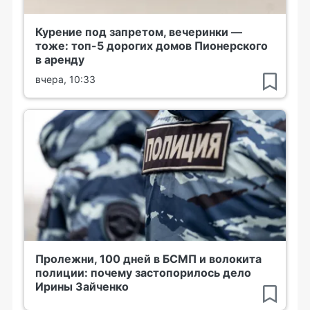
Курение под запретом, вечеринки —
тоже: топ-5 дорогих домов Пионерского
в аренду
вчера, 10:33
Пролежни, 100 дней в БСМП и волокита
полиции: почему застопорилось дело
Ирины Зайченко