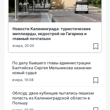
Новости Калининграда: туристические
миллиарды, недострой на Гагарина и
главный почтальон
вчера, 20:00
По делу бывшего главы администрации
Балтийска Сергея Мельникова назначен
новый судья
вчера, 16:08
Облсуд: двое кубинцев пытались пешком
попасть из Калининградской области в
Польшу
вчера, 19:29