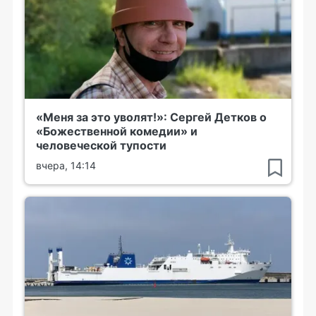
«Меня за это уволят!»: Сергей Детков о
«Божественной комедии» и
человеческой тупости
вчера, 14:14