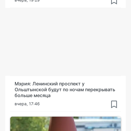
Мэрия: Ленинский проспект у
Ольштынской будут по ночам перекрывать
больше месяца
вчера, 17:46