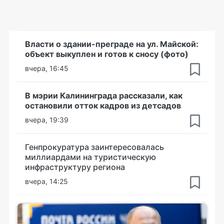
Власти о здании-преграде на ул. Майской:
объект выкуплен и готов к сносу (фото)
вчера, 16:45
В мэрии Калининграда рассказали, как
остановили отток кадров из детсадов
вчера, 19:39
Генпрокуратура заинтересовалась
миллиардами на туристическую
инфраструктуру региона
вчера, 14:25