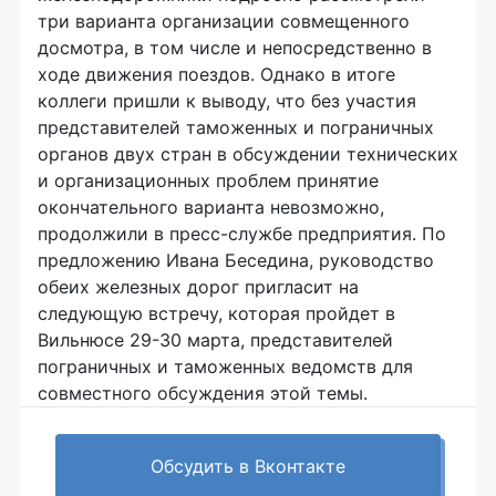
три варианта организации совмещенного
досмотра, в том числе и непосредственно в
ходе движения поездов. Однако в итоге
коллеги пришли к выводу, что без участия
представителей таможенных и пограничных
органов двух стран в обсуждении технических
и организационных проблем принятие
окончательного варианта невозможно,
продолжили в пресс-службе предприятия. По
предложению Ивана Беседина, руководство
обеих железных дорог пригласит на
следующую встречу, которая пройдет в
Вильнюсе 29-30 марта, представителей
пограничных и таможенных ведомств для
совместного обсуждения этой темы.
Обсудить в Вконтакте