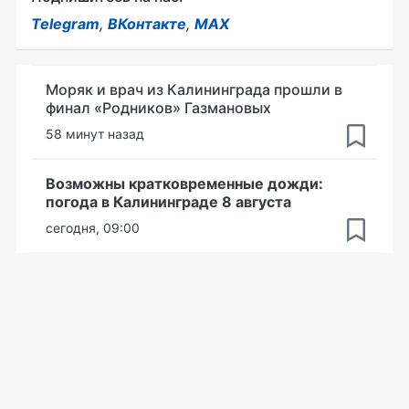
Telegram
,
ВКонтакте
,
MAX
Моряк и врач из Калининграда прошли в
финал «Родников» Газмановых
58 минут назад
Возможны кратковременные дожди:
погода в Калининграде 8 августа
сегодня, 09:00