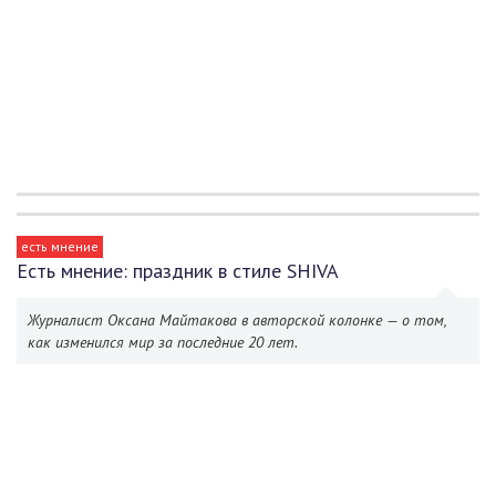
есть мнение
Есть мнение: праздник в стиле SHIVA
Журналист Оксана Майтакова в авторской колонке — о том,
как изменился мир за последние 20 лет.