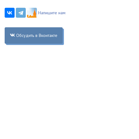
Напишите нам
Обсудить в Вконтакте