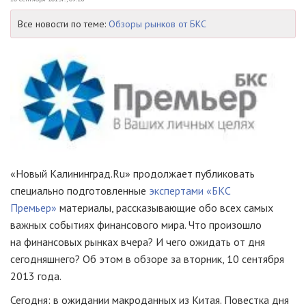
Все новости по теме:
Обзоры рынков от БКС
«Новый Калининград.Ru» продолжает публиковать
специально подготовленные
экспертами «БКС
Премьер»
материалы, рассказывающие обо всех самых
важных событиях финансового мира. Что произошло
на финансовых рынках вчера? И чего ожидать от дня
сегодняшнего? Об этом в обзоре за вторник, 10 сентября
2013 года.
Сегодня: в ожидании макроданных из Китая. Повестка дня