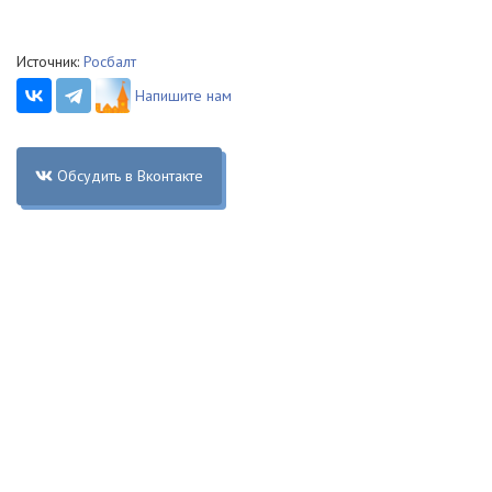
Источник:
Росбалт
Напишите нам
Обсудить в Вконтакте