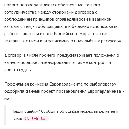
нового договора является обеспечение тесного
сотрудничества между сторонами договора с
соблюдением принципов справедливости и взаимной
выгоды с тем, чтобы защищать и бережно использовать
рыбные запасы всех зон Балтийского моря, а также
связанных с ними или зависимых от них рыбных ресурсов».
Договор, в числе прочего, предусматривает положения о
едином порядке лицензирования, а также контроля и
ареста судов.
Профильная комиссия Европарламента по рыболовству
одобрила данный проект постановления Европарламента 7
мая.
Нашли ошибку? Cообщить об ошибке можно, выделив ее и
нажав
Ctrl+Enter