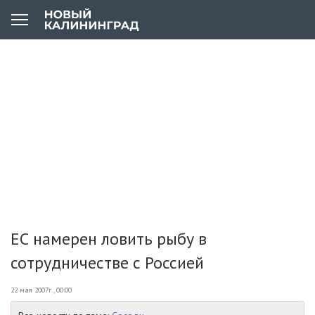
ЕС намерен ловить рыбу в
сотрудничестве с Россией
22 мая 2007г., 00:00