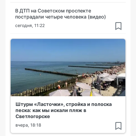
В ДТП на Советском проспекте
пострадали четыре человека (видео)
сегодня, 11:22
Штурм «Ласточки», стройка и полоска
песка: как мы искали пляж в
Светлогорске
вчера, 18:18