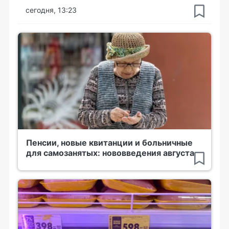
сегодня, 13:23
Пенсии, новые квитанции и больничные
для самозанятых: нововведения августа