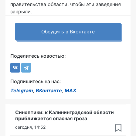
правительства области, чтобы эти заведения
закрыли.
Обсудить в Вконтакте
Поделитесь новостью:
Подпишитесь на нас:
Telegram
,
ВКонтакте
,
MAX
Синоптики: к Калининградской области
приближается опасная гроза
сегодня, 14:52