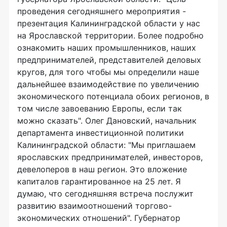
проведения сегодняшнего мероприятия -
презентация Калининградской области у нас
на Ярославской территории. Более подробно
ознакомить наших промышленников, наших
предпринимателей, представителей деловых
кругов, для того чтобы мы определили наше
дальнейшее взаимодействие по увеличению
экономического потенциала обоих регионов, в
том числе завоеванию Европы, если так
можно сказать". Олег Дановский, начальник
департамента инвестиционной политики
Калининградской области: "Мы приглашаем
ярославских предпринимателей, инвесторов,
девелоперов в наш регион. Это вложение
капиталов гарантированное на 25 лет. Я
думаю, что сегодняшняя встреча послужит
развитию взаимоотношений торгово-
экономических отношений". Губернатор