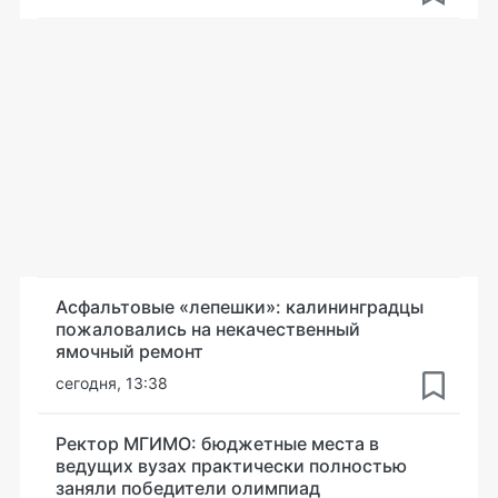
Асфальтовые «лепешки»: калининградцы
пожаловались на некачественный
ямочный ремонт
сегодня, 13:38
Ректор МГИМО: бюджетные места в
ведущих вузах практически полностью
заняли победители олимпиад