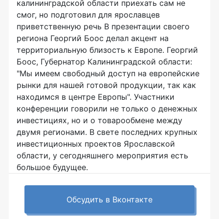
калининградской области приехать сам не
смог, но подготовил для ярославцев
приветственную речь В презентации своего
региона Георгий Боос делал акцент на
территориальную близость к Европе. Георгий
Боос, Губернатор Калининградской области:
"Мы имеем свободный доступ на европейские
рынки для нашей готовой продукции, так как
находимся в центре Европы". Участники
конференции говорили не только о денежных
инвестициях, но и о товарообмене между
двумя регионами. В свете последних крупных
инвестиционных проектов Ярославской
области, у сегодняшнего мероприятия есть
большое будущее.
Обсудить в Вконтакте