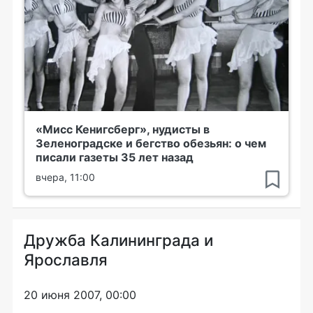
«Мисс Кенигсберг», нудисты в
Зеленоградске и бегство обезьян: о чем
писали газеты 35 лет назад
вчера, 11:00
Дружба Калининграда и
Ярославля
20 июня 2007, 00:00