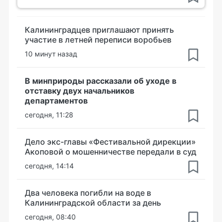
Калининградцев приглашают принять
участие в летней переписи воробьев
10 минут назад
В минприроды рассказали об уходе в
отставку двух начальников
департаментов
сегодня, 11:28
Дело экс-главы «Фестивальной дирекции»
Акоповой о мошенничестве передали в суд
сегодня, 14:14
Два человека погибли на воде в
Калининградской области за день
сегодня, 08:40