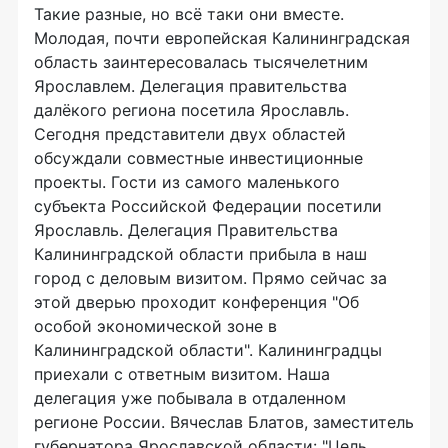
Такие разные, но всё таки они вместе.
Молодая, почти европейская Калининградская
область заинтересовалась тысячелетним
Ярославлем. Делегация правительства
далёкого региона посетила Ярославль.
Сегодня представители двух областей
обсуждали совместные инвестиционные
проекты. Гости из самого маленького
субъекта Российской Федерации посетили
Ярославль. Делегация Правительства
Калининградской области прибыла в наш
город с деловым визитом. Прямо сейчас за
этой дверью проходит конференция "Об
особой экономической зоне в
Калининградской области". Калининградцы
приехали с ответным визитом. Наша
делегация уже побывала в отдаленном
регионе России. Вячеслав Блатов, заместитель
губернатора Ярославской области: "Цель