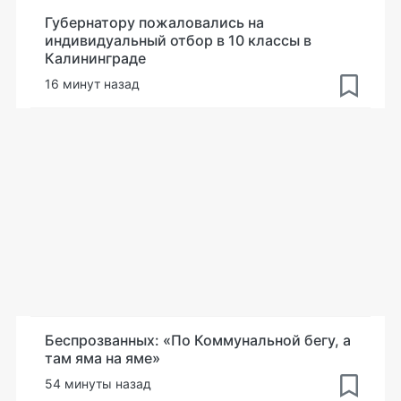
Губернатору пожаловались на
индивидуальный отбор в 10 классы в
Калининграде
16 минут назад
Беспрозванных: «По Коммунальной бегу, а
там яма на яме»
54 минуты назад