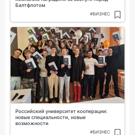
Балтфлотом
#БИЗНЕС
Российский университет кооперации:
новые специальности, новые
возможности
#БИЗНЕС