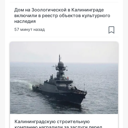
Дом на Зоологической в Калининграде
включили в реестр объектов культурного
наследия
57 минут назад
Калининградскую строительную
компанию наградили за заслуги перед