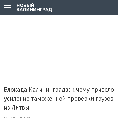
Блокада Калининграда: к чему привело
усиление таможенной проверки грузов
из Литвы
8 октября 2013г., 17:49