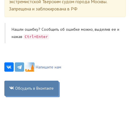
экстремистской Тверским судом города Москвы.
Запрещена и заблокирована в РФ
Нашли ошибку? Cообщить об ошибке можно, выделив ее и
нажав
Ctrl+Enter
Напишите нам
Обсудить в Вконтакте