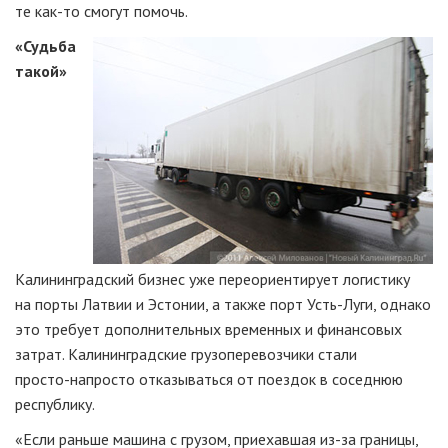
те
как-то
смогут помочь.
«Судьба
такой»
Калининградский бизнес уже переориентирует логистику
на порты Латвии и Эстонии, а также порт
Усть-Луги
, однако
это требует дополнительных временных и финансовых
затрат. Калининградские грузоперевозчики стали
просто-напросто
отказываться от поездок в соседнюю
республику.
«Если раньше машина с грузом, приехавшая
из-за
границы,