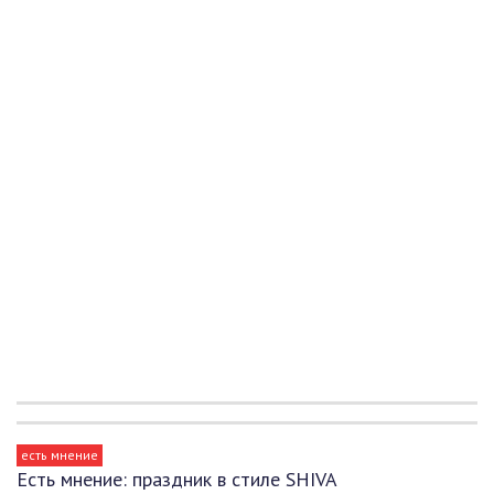
есть мнение
Есть мнение: праздник в стиле SHIVA