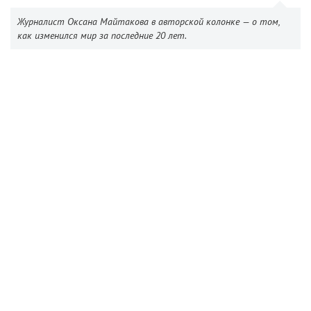
Журналист Оксана Майтакова в авторской колонке — о том,
как изменился мир за последние 20 лет.