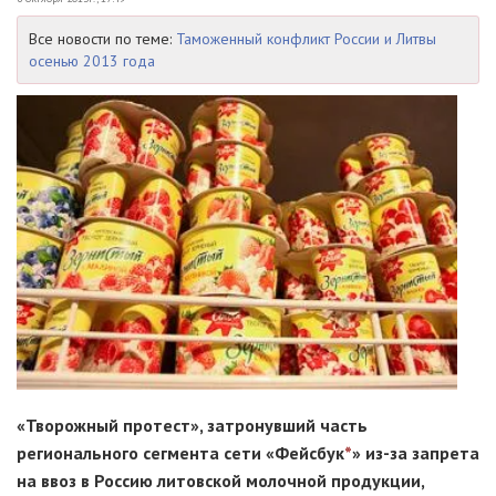
Все новости по теме:
Таможенный конфликт России и Литвы
осенью 2013 года
«Творожный протест», затронувший часть
регионального сегмента сети «Фейсбук
*
»
из-за
запрета
на ввоз в Россию литовской молочной продукции,