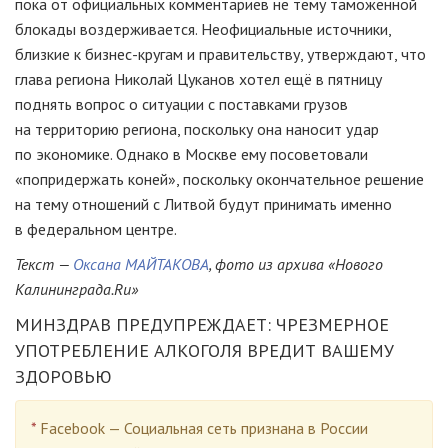
пока от официальных комментариев не тему таможенной
блокады воздерживается. Неофициальные источники,
близкие к
бизнес-кругам
и правительству, утверждают, что
глава региона Николай Цуканов хотел ещё в пятницу
поднять вопрос о ситуации с поставками грузов
на территорию региона, поскольку она наносит удар
по экономике. Однако в Москве ему посоветовали
«попридержать коней», поскольку окончательное решение
на тему отношений с Литвой будут принимать именно
в федеральном центре.
Текст —
Оксана МАЙТАКОВА
, фото из архива «Нового
Калининграда.Ru»
МИНЗДРАВ ПРЕДУПРЕЖДАЕТ: ЧРЕЗМЕРНОЕ
УПОТРЕБЛЕНИЕ АЛКОГОЛЯ ВРЕДИТ ВАШЕМУ
ЗДОРОВЬЮ
*
Facebook — Социальная сеть признана в России