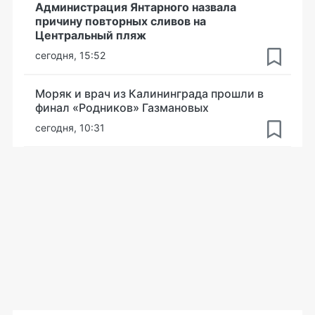
Администрация Янтарного назвала
причину повторных сливов на
Центральный пляж
сегодня, 15:52
Моряк и врач из Калининграда прошли в
финал «Родников» Газмановых
сегодня, 10:31