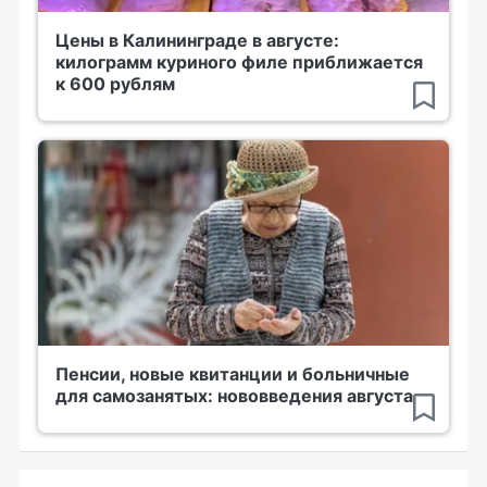
Цены в Калининграде в августе:
килограмм куриного филе приближается
к 600 рублям
Пенсии, новые квитанции и больничные
для самозанятых: нововведения августа