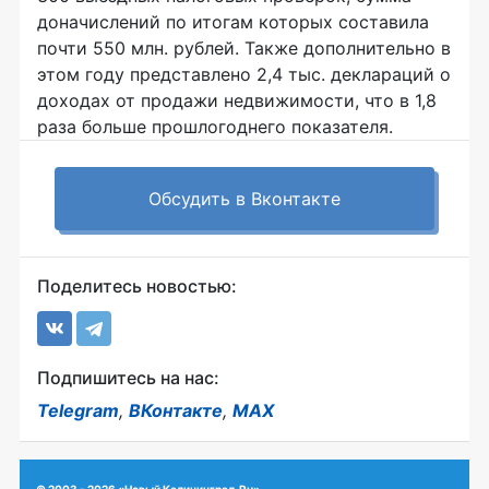
доначислений по итогам которых составила
почти 550 млн. рублей. Также дополнительно в
этом году представлено 2,4 тыс. деклараций о
доходах от продажи недвижимости, что в 1,8
раза больше прошлогоднего показателя.
Обсудить в Вконтакте
Поделитесь новостью:
Подпишитесь на нас:
Telegram
,
ВКонтакте
,
MAX