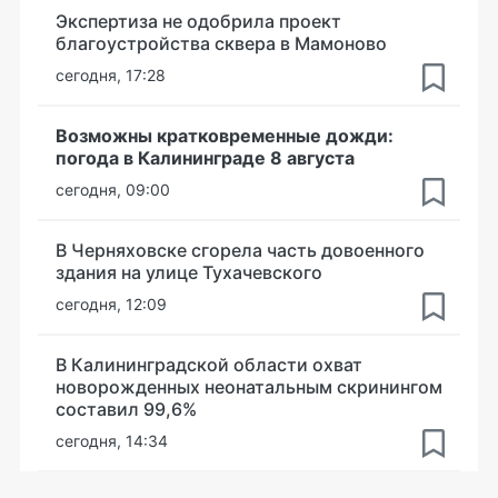
Экспертиза не одобрила проект
благоустройства сквера в Мамоново
сегодня, 17:28
Возможны кратковременные дожди:
погода в Калининграде 8 августа
сегодня, 09:00
В Черняховске сгорела часть довоенного
здания на улице Тухачевского
сегодня, 12:09
В Калининградской области охват
новорожденных неонатальным скринингом
составил 99,6%
сегодня, 14:34