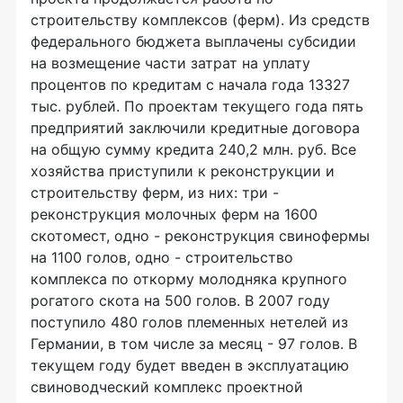
строительству комплексов (ферм). Из средств
федерального бюджета выплачены субсидии
на возмещение части затрат на уплату
процентов по кредитам с начала года 13327
тыс. рублей. По проектам текущего года пять
предприятий заключили кредитные договора
на общую сумму кредита 240,2 млн. руб. Все
хозяйства приступили к реконструкции и
строительству ферм, из них: три -
реконструкция молочных ферм на 1600
скотомест, одно - реконструкция свинофермы
на 1100 голов, одно - строительство
комплекса по откорму молодняка крупного
рогатого скота на 500 голов. В 2007 году
поступило 480 голов племенных нетелей из
Германии, в том числе за месяц - 97 голов. В
текущем году будет введен в эксплуатацию
свиноводческий комплекс проектной