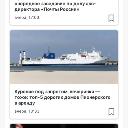
очередное заседание по делу экс-
директора «Почты России»
вчера, 17:03
Курение под запретом, вечеринки —
тоже: топ-5 дорогих домов Пионерского
в аренду
вчера, 10:33