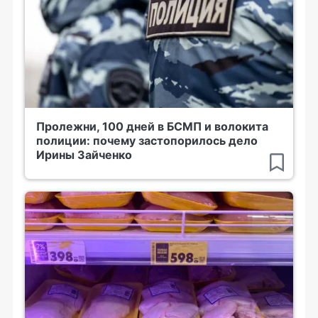
Пролежни, 100 дней в БСМП и волокита
полиции: почему застопорилось дело
Ирины Зайченко