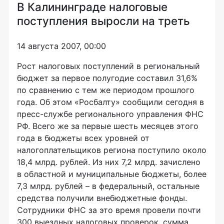
В Калининграде налоговые
поступления выросли на треть
14 августа 2007, 00:00
Рост налоговых поступлений в региональный
бюджет за первое полугодие составил 31,6%
по сравнению с тем же периодом прошлого
года. Об этом «Росбалту» сообщили сегодня в
пресс-службе регионального управления ФНС
РФ. Всего же за первые шесть месяцев этого
года в бюджеты всех уровней от
налогоплательщиков региона поступило около
18,4 млрд. рублей. Из них 7,2 млрд. зачислено
в областной и муниципальные бюджеты, более
7,3 млрд. рублей – в федеральный, остальные
средства получили внебюджетные фонды.
Сотрудники ФНС за это время провели почти
300 выездных налоговых проверок, сумма