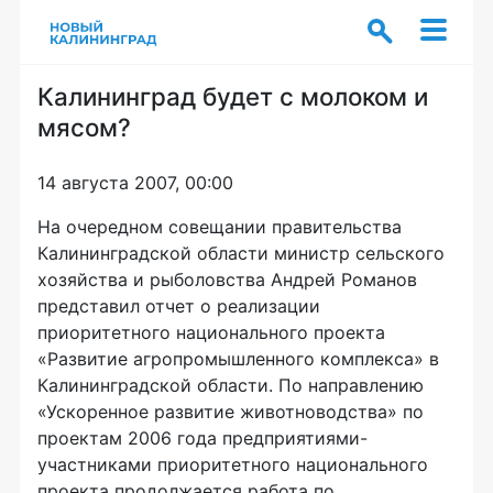
Калининград будет с молоком и
мясом?
14 августа 2007, 00:00
На очередном совещании правительства
Калининградской области министр сельского
хозяйства и рыболовства Андрей Романов
представил отчет о реализации
приоритетного национального проекта
«Развитие агропромышленного комплекса» в
Калининградской области. По направлению
«Ускоренное развитие животноводства» по
проектам 2006 года предприятиями-
участниками приоритетного национального
проекта продолжается работа по