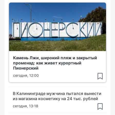
Камень Лжи, широкий пляж и закрытый
променад: как живет курортный
Пионерский
сегодня, 12:00
В Калининграде мужчина пытался вынести
из магазина косметику на 24 тыс. рублей
сегодня, 13:18