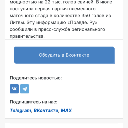
мощностью на 22 тыс. голов свиней. В июле
поступила первая партия племенного
маточного стада в количестве 350 голов из
Литвы. Эту информацию «Правде. Ру»
сообщили в пресс-службе регионального
правительства.
Обсудить в Вконтакте
Поделитесь новостью:
Подпишитесь на нас:
Telegram
,
ВКонтакте
,
MAX