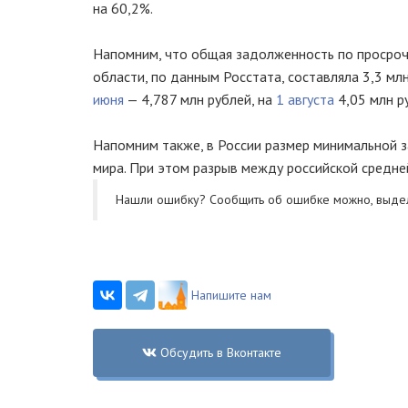
на 60,2%.
Напомним, что общая задолженность по просроч
области, по данным Росстата, составляла 3,3 мл
июня
— 4,787 млн рублей, на
1 августа
4,05 млн р
Напомним также, в России размер минимальной 
мира. При этом разрыв между российской средне
Нашли ошибку? Cообщить об ошибке можно, выде
Напишите нам
Обсудить в Вконтакте