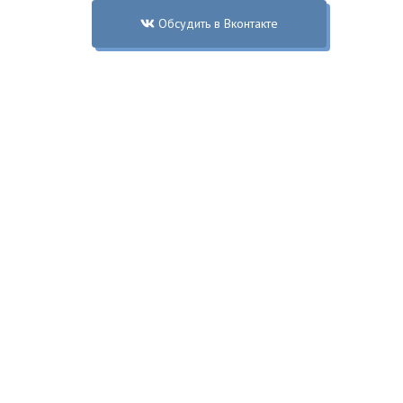
Обсудить в Вконтакте