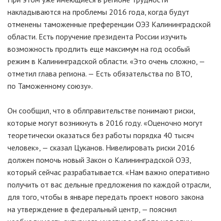
накладываются на проблемы 2016 года, когда будут
отменены таможенные преференции ОЭЗ Калининградской
области. Есть поручение президента России изучить
возможность продлить еще максимум на год особый
режим в Калининградской области. «Это очень сложно, —
отметил глава региона. — Есть обязательства по ВТО,
по Таможенному союзу».
Он сообщил, что в облправительстве понимают риски,
которые могут возникнуть в 2016 году. «Оценочно могут
теоретически оказаться без работы порядка 40 тысяч
человек», — сказал Цуканов. Нивелировать риски 2016
должен помочь новый Закон о Калининградской ОЭЗ,
который сейчас разрабатывается. «Нам важно оперативно
получить от вас дельные предложения по каждой отрасли,
для того, чтобы в январе передать проект нового закона
на утверждение в федеральный центр, — пояснил