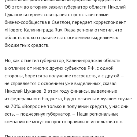
Об этом во вторник заявил губернатор области Николай
Цуканов во время совещания с представителями
бизнес-сообщества
в Светлом, передает корреспондент
«Нового Калининграда.Ru». Глава региона отметил, что
область плохо справляется с освоением выделяемых
бюджетных средств.
Но, как отметил губернатор, Калининградская область
в отличие от многих других субъектов РФ, с одной
стороны, борется за получение госсредств, а с другой —
не справляется с освоением уже выделенных, сказал
Николай Цуканов. В этом году финансы, выделенные
из федерального бюджета, будут освоены в лучшем случае
на 70%. «Вопрос не только в получении средств, у нас они
есть, — подчеркнул губернатор. — Наши региональные
компании не могут их просто правильно использовать».
При этом уже имеющиеся в регионе трудности