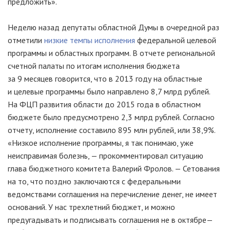
предложить».
Неделю назад депутаты областной Думы в очередной раз
отметили
низкие темпы исполнения
федеральной целевой
программы и областных программ. В отчете региональной
счетной палаты по итогам исполнения бюджета
за 9 месяцев говорится, что в 2013 году на областные
и целевые программы было направлено 8,7 млрд рублей.
На ФЦП развития области до 2015 года в областном
бюджете было предусмотрено 2,3 млрд рублей. Согласно
отчету, исполнение составило 895 млн рублей, или 38,9%.
«Низкое исполнение программы, я так понимаю, уже
неисправимая болезнь, — прокомментировал ситуацию
глава бюджетного комитета Валерий Фролов. — Сетования
на то, что поздно заключаются с федеральными
ведомствами соглашения на перечисление денег, не имеет
оснований. У нас трехлетний бюджет, и можно
предугадывать и подписывать соглашения не в октябре—