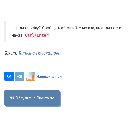
Нашли ошибку? Cообщить об ошибке можно, выделив ее и
нажав
Ctrl+Enter
Текст:
Татьяна Новожилова
Напишите нам
Обсудить в Вконтакте