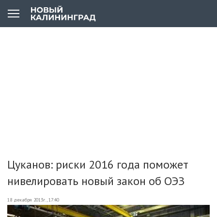
Цуканов: риски 2016 года поможет
нивелировать новый закон об ОЭЗ
18 декабря 2013г., 17:40