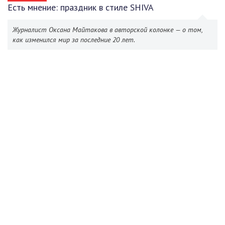
Есть мнение: праздник в стиле SHIVA
Журналист Оксана Майтакова в авторской колонке — о том,
как изменился мир за последние 20 лет.