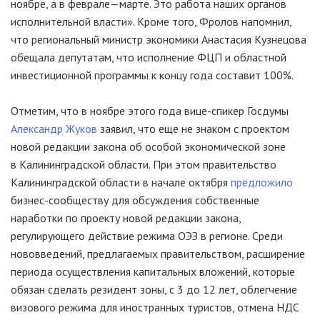
ноябре, а в феврале—марте. Это работа наших органов
исполнительной власти». Кроме того, Фролов напомнил,
что региональный министр экономики Анастасия Кузнецова
обещала депутатам, что исполнение ФЦП и областной
инвестиционной программы к концу года составит 100%.
Отметим, что в ноябре этого года
вице-спикер
Госдумы
Александр Жуков
заявил, что еще не знаком с проектом
новой редакции закона об особой экономической зоне
в Калининградской области. При этом правительство
Калининградской области в начале октября
предложило
бизнес-сообществу
для обсуждения собственные
наработки по проекту новой редакции закона,
регулирующего действие режима ОЭЗ в регионе. Среди
нововведений, предлагаемых правительством, расширение
периода осуществления капитальных вложений, которые
обязан сделать резидент зоны, с 3 до 12 лет, облегчение
визового режима для иностранных туристов, отмена НДС