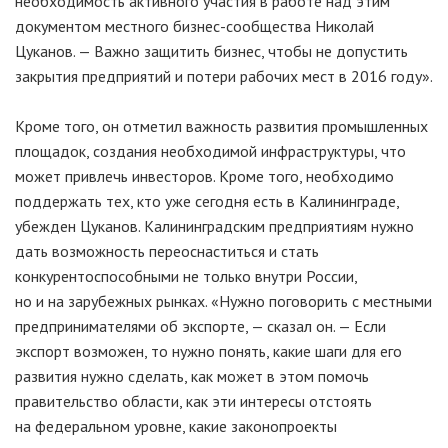
необходимость активного участия в работе над этим
документом местного
бизнес-сообщества
Николай
Цуканов. — Важно защитить бизнес, чтобы не допустить
закрытия предприятий и потери рабочих мест в 2016 году».
Кроме того, он отметил важность развития промышленных
площадок, создания необходимой инфраструктуры, что
может привлечь инвесторов. Кроме того, необходимо
поддержать тех, кто уже сегодня есть в Калининграде,
убежден Цуканов. Калининградским предприятиям нужно
дать возможность переоснаститься и стать
конкурентоспособными не только внутри России,
но и на зарубежных рынках. «Нужно поговорить с местными
предпринимателями об экспорте, — сказал он. — Если
экспорт возможен, то нужно понять, какие шаги для его
развития нужно сделать, как может в этом помочь
правительство области, как эти интересы отстоять
на федеральном уровне, какие законопроекты