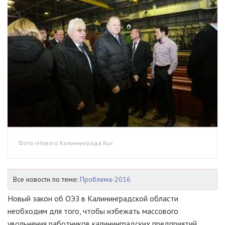
Фото «Нового Калининграда.Ru»
Все новости по теме:
Проблема-2016
Новый закон об ОЭЗ в Калининградской области
необходим для того, чтобы избежать массового
увольнения работников калининградских предприятий.