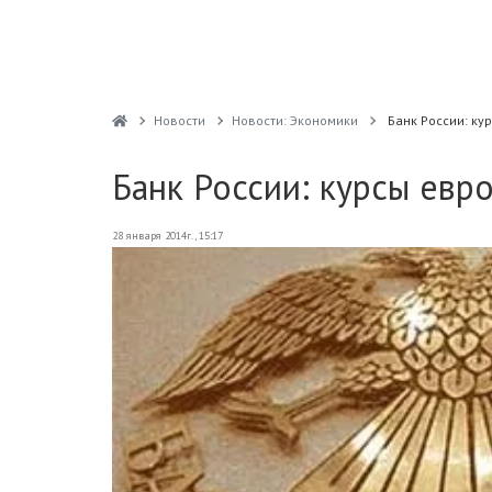
Новости
Новости: Экономики
Банк России: ку
Банк России: курсы евр
28 января 2014г., 15:17