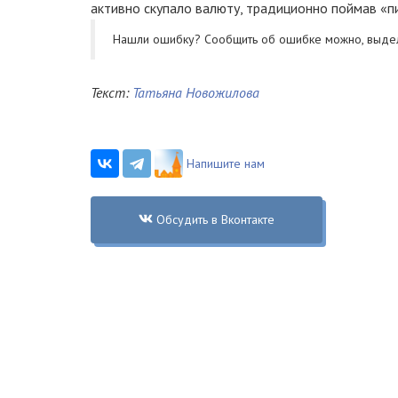
активно скупало валюту, традиционно поймав «
Нашли ошибку? Cообщить об ошибке можно, выде
Текст:
Татьяна Новожилова
Напишите нам
Обсудить в Вконтакте