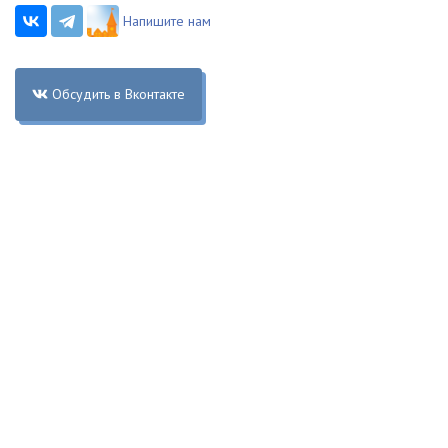
Напишите нам
Обсудить в Вконтакте