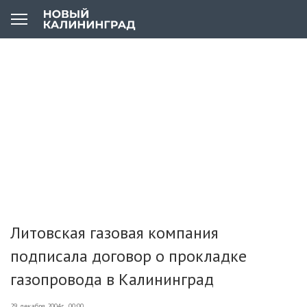
Литовская газовая компания
подписала договор о прокладке
газопровода в Калининград
29 декабря 2004г., 00:00