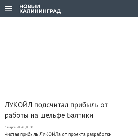
ЛУКОЙЛ подсчитал прибыль от
работы на шельфе Балтики
3 марта 2004г., 00:00
Чистая прибыль ЛУКОЙЛа от проекта разработки