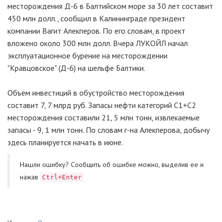
месторождения Д-6 в Балтийском море за 30 лет составит
450 млн долл., сообщил в Калининграде президент
компании Вагит Алекперов. По его словам, в проект
вложено около 300 млн долл. Вчера ЛУКОЙЛ начал
эксплуатационное бурение на месторождении
"Кравцовское" (Д-6) на шельфе Балтики.
Объем инвестиций в обустройство месторождения
составит 7, 7 млрд руб. Запасы нефти категорий С1+С2
месторождения составили 21, 5 млн тонн, извлекаемые
запасы - 9, 1 млн тонн. По словам г-на Алекперова, добычу
здесь планируется начать в июне.
Нашли ошибку? Cообщить об ошибке можно, выделив ее и
нажав
Ctrl+Enter