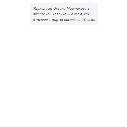
Журналист Оксана Майтакова в
авторской колонке — о том, как
изменился мир за последние 20 лет.