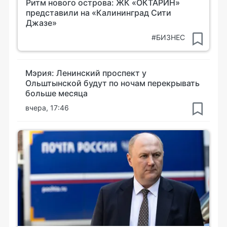
Ритм нового острова: ЖК «ОКТАРИН»
представили на «Калининград Сити
Джазе»
#БИЗНЕС
Мэрия: Ленинский проспект у
Ольштынской будут по ночам перекрывать
больше месяца
вчера, 17:46