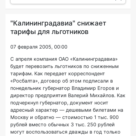
"Калининградавиа" снижает
тарифы для льготников
07 февраля 2005, 00:00
С апреля компания ОАО «Калининградавиа»
будет перевозить льготников по сниженным
тарифам. Как передает корреспондент
«Росбалта», договор об этом подписали в
понедельник губернатор Владимир Егоров и
директор предприятия Валерий Михайлов. Как
подчеркнул губернатор, документ носит
адресный характер — дешевыми билетами на
Москву и обратно — стоимостью 1 тыс. 900
рублей вместо обычных 3 тыс. 250 рублей
могут воспользоваться дважды в год только