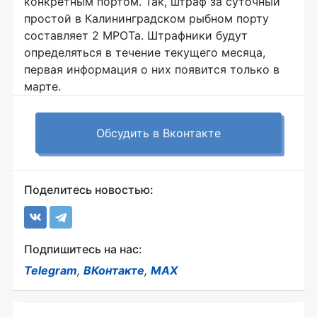
конкретным портом. Так, штраф за суточный
простой в Калининградском рыбном порту
составляет 2 МРОТа. Штрафники будут
определяться в течение текущего месяца,
первая информация о них появится только в
марте.
Обсудить в Вконтакте
Поделитесь новостью:
Подпишитесь на нас:
Telegram
,
ВКонтакте
,
MAX