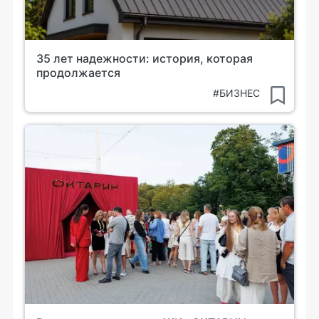
35 лет надежности: история, которая
продолжается
#БИЗНЕС