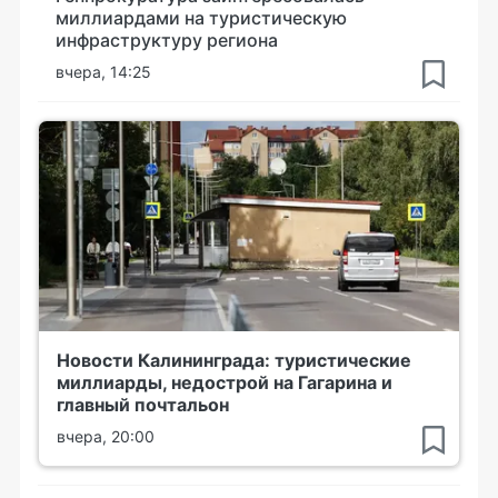
миллиардами на туристическую
инфраструктуру региона
вчера, 14:25
Новости Калининграда: туристические
миллиарды, недострой на Гагарина и
главный почтальон
вчера, 20:00