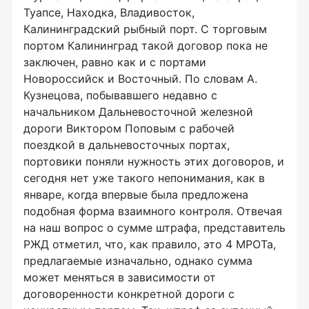
Туапсе, Находка, Владивосток,
Калининградский рыбный порт. С торговым
портом Калининград такой договор пока не
заключен, равно как и с портами
Новороссийск и Восточный. По словам А.
Кузнецова, побывавшего недавно с
начальником Дальневосточной железной
дороги Виктором Поповым с рабочей
поездкой в дальневосточных портах,
портовики поняли нужность этих договоров, и
сегодня нет уже такого непонимания, как в
январе, когда впервые была предложена
подобная форма взаимного контроля. Отвечая
на наш вопрос о сумме штрафа, представитель
РЖД отметил, что, как правило, это 4 МРОТа,
предлагаемые изначально, однако сумма
может меняться в зависимости от
договоренности конкретной дороги с