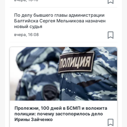
По делу бывшего главы администрации
Балтийска Сергея Мельникова назначен
новый судья
вчера, 16:08
Пролежни, 100 дней в БСМП и волокита
полиции: почему застопорилось дело
Ирины Зайченко