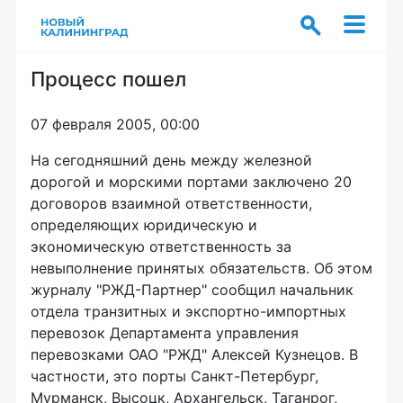
Процесс пошел
07 февраля 2005, 00:00
На сегодняшний день между железной
дорогой и морскими портами заключено 20
договоров взаимной ответственности,
определяющих юридическую и
экономическую ответственность за
невыполнение принятых обязательств. Об этом
журналу "РЖД-Партнер" сообщил начальник
отдела транзитных и экспортно-импортных
перевозок Департамента управления
перевозками ОАО "РЖД" Алексей Кузнецов. В
частности, это порты Санкт-Петербург,
Мурманск, Высоцк, Архангельск, Таганрог,