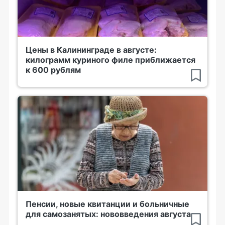
Цены в Калининграде в августе:
килограмм куриного филе приближается
к 600 рублям
Пенсии, новые квитанции и больничные
для самозанятых: нововведения августа