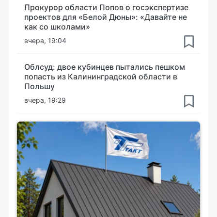
Прокурор области Попов о госэкспертизе
проектов для «Белой Дюны»: «Давайте не
как со школами»
вчера, 19:04
Облсуд: двое кубинцев пытались пешком
попасть из Калининградской области в
Польшу
вчера, 19:29