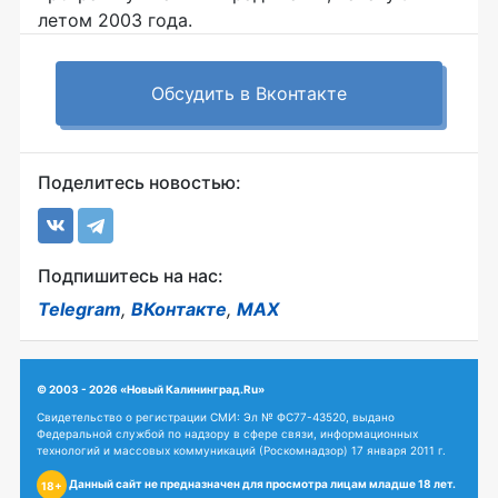
летом 2003 года.
Обсудить в Вконтакте
Поделитесь новостью:
Подпишитесь на нас:
Telegram
,
ВКонтакте
,
MAX
© 2003 - 2026 «Новый Калининград.Ru»
Свидетельство о регистрации СМИ: Эл № ФС77-43520, выдано
Федеральной службой по надзору в сфере связи, информационных
технологий и массовых коммуникаций (Роскомнадзор) 17 января 2011 г.
Данный сайт не предназначен для просмотра лицам младше 18 лет.
18+