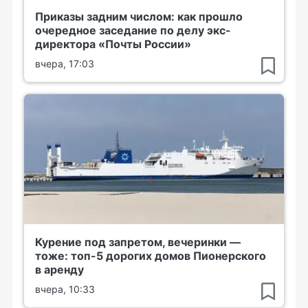
Приказы задним числом: как прошло
очередное заседание по делу экс-
директора «Почты России»
вчера, 17:03
Курение под запретом, вечеринки —
тоже: топ-5 дорогих домов Пионерского
в аренду
вчера, 10:33