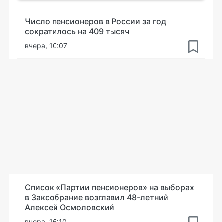
Число пенсионеров в России за год
сократилось на 409 тысяч
вчера, 10:07
Список «Партии пенсионеров» на выборах
в Заксобрание возглавил 48-летний
Алексей Осмоловский
вчера, 16:10