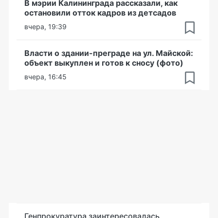
В мэрии Калининграда рассказали, как
остановили отток кадров из детсадов
вчера, 19:39
Власти о здании-преграде на ул. Майской:
объект выкуплен и готов к сносу (фото)
вчера, 16:45
Генпрокуратура заинтересовалась