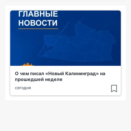
О чем писал «Новый Калининград» на
прошедшей неделе
сегодня