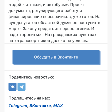
людей - и такси, и автобусы». Проект
документа, регулирующего работу и
финансирование перевозчиков, уже готов. На
суд депутатов областной думы он поступит в
марте. Закону предстоит первое чтение. И
надо торопиться. На гражданских чувствах
автотранспортников далеко не уедешь.
Обсудить в Вконтакте
Поделитесь новостью:
Подпишитесь на нас:
Telegram
,
ВКонтакте
,
MAX