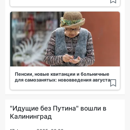
Пенсии, новые квитанции и больничные
для самозанятых: нововведения августа
"Идущие без Путина" вошли в
Калининград