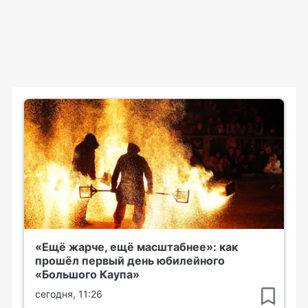
«Ещё жарче, ещё масштабнее»: как
прошёл первый день юбилейного
«Большого Каупа»
сегодня, 11:26