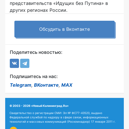
представительств «Идущих без Путина» в
других регионах России.
Обсудить в Вконтакте
Поделитесь новостью:
Подпишитесь на нас:
Telegram
,
ВКонтакте
,
MAX
© 2003 - 2026 «Новый Калининград.Ru»
Свидетельство о регистрации СМИ: Эл № ФС77-43520, выдано
Федеральной службой по надзору в сфере связи, информационных
технологий и массовых коммуникаций (Роскомнадзор) 17 января 2011 г.