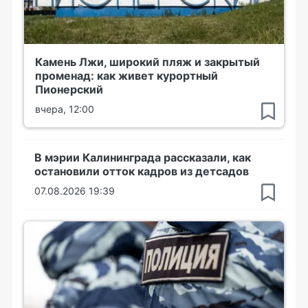
Камень Лжи, широкий пляж и закрытый
променад: как живет курортный
Пионерский
вчера, 12:00
В мэрии Калининграда рассказали, как
остановили отток кадров из детсадов
07.08.2026 19:39