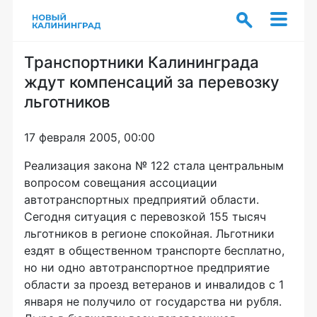
Транспортники Калининграда
ждут компенсаций за перевозку
льготников
17 февраля 2005, 00:00
Реализация закона № 122 стала центральным
вопросом совещания ассоциации
автотранспортных предприятий области.
Сегодня ситуация с перевозкой 155 тысяч
льготников в регионе спокойная. Льготники
ездят в общественном транспорте бесплатно,
но ни одно автотранспортное предприятие
области за проезд ветеранов и инвалидов с 1
января не получило от государства ни рубля.