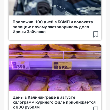
Пролежни, 100 дней в БСМП и волокита
полиции: почему застопорилось дело
Ирины Зайченко
Цены в Калининграде в августе:
килограмм куриного филе приближается
к 600 рублям