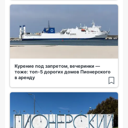
Курение под запретом, вечеринки —
тоже: топ-5 дорогих домов Пионерского
в аренду