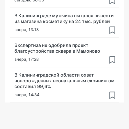
В Калининграде мужчина пытался вынести
из магазина косметику на 24 тыс. рублей
вчера, 13:18
Экспертиза не одобрила проект
благоустройства сквера в Мамоново
вчера, 17:28
В Калининградской области охват
новорожденных неонатальным скринингом
составил 99,6%
вчера, 14:34