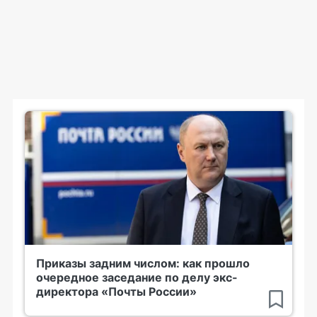
Приказы задним числом: как прошло
очередное заседание по делу экс-
директора «Почты России»