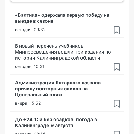
«Балтика» одержала первую победу на
выезде в сезоне
сегодня, 09:32
В новый перечень учебников
Минпросвещения вошли три издания по
истории Калининградской области
сегодня, 10:31
Администрация Янтарного назвала
причину повторных сливов на
Центральный пляж
вчера, 15:52
До +24°С и без осадков: погода в
Калининграде 9 августа
сегодня, 08:56