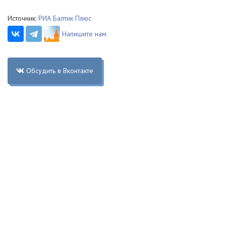
Источник:
РИА Балтик Плюс
Напишите нам
Обсудить в Вконтакте