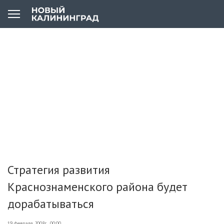
Стратегия развития
Краснознаменского района будет
дорабатываться
19 февраля 2008г., 00:00