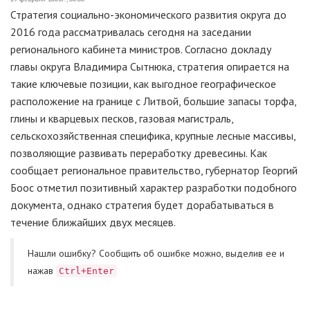
Стратегия социально-экономического развития округа до
2016 года рассматривалась сегодня на заседании
регионального кабинета министров. Согласно докладу
главы округа Владимира Сытнюка, стратегия опирается на
такие ключевые позиции, как выгодное географическое
расположение на границе с Литвой, большие запасы торфа,
глины и кварцевых песков, газовая магистраль,
сельскохозяйственная специфика, крупные лесные массивы,
позволяющие развивать переработку древесины. Как
сообщает региональное правительство, губернатор Георгий
Боос отметил позитивный характер разработки подобного
документа, однако стратегия будет дорабатываться в
течение ближайших двух месяцев.
Нашли ошибку? Cообщить об ошибке можно, выделив ее и
нажав
Ctrl+Enter