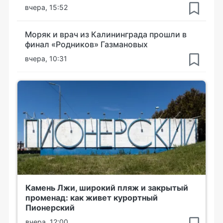
вчера, 15:52
Моряк и врач из Калининграда прошли в
финал «Родников» Газмановых
вчера, 10:31
Камень Лжи, широкий пляж и закрытый
променад: как живет курортный
Пионерский
вчера, 12:00