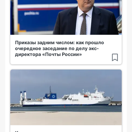
Приказы задним числом: как прошло
очередное заседание по делу экс-
директора «Почты России»