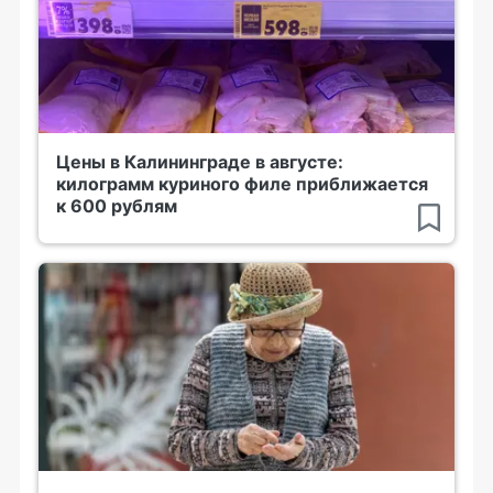
Цены в Калининграде в августе:
килограмм куриного филе приближается
к 600 рублям