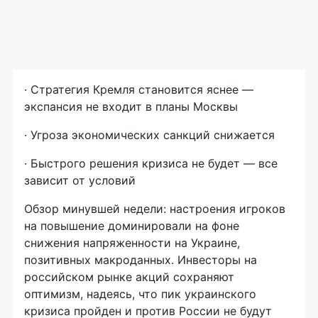
· Стратегия Кремля становится яснее —
экспансия не входит в планы Москвы
· Угроза экономических санкций снижается
· Быстрого решения кризиса не будет — все
зависит от условий
Обзор минувшей недели: настроения игроков
на повышение доминировали на фоне
снижения напряженности на Украине,
позитивных макроданных. Инвесторы на
российском рынке акций сохраняют
оптимизм, надеясь, что пик украинского
кризиса пройден и против России не будут