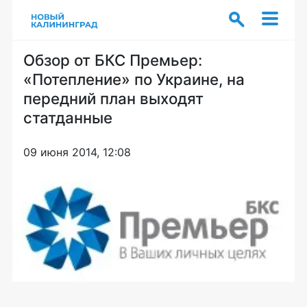
Обзор от БКС Премьер:
«Потепление» по Украине, на
передний план выходят
статданные
09 июня 2014, 12:08