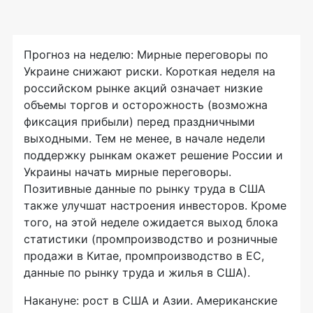
Прогноз на неделю: Мирные переговоры по
Украине снижают риски. Короткая неделя на
российском рынке акций означает низкие
объемы торгов и осторожность (возможна
фиксация прибыли) перед праздничными
выходными. Тем не менее, в начале недели
поддержку рынкам окажет решение России и
Украины начать мирные переговоры.
Позитивные данные по рынку труда в США
также улучшат настроения инвесторов. Кроме
того, на этой неделе ожидается выход блока
статистики (промпроизводство и розничные
продажи в Китае, промпроизводство в ЕС,
данные по рынку труда и жилья в США).
Накануне: рост в США и Азии. Американские