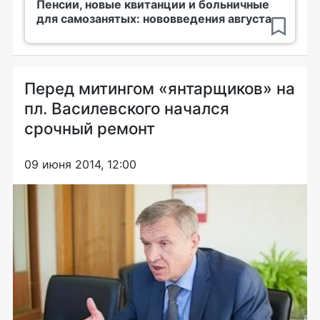
Пенсии, новые квитанции и больничные
для самозанятых: нововведения августа
Перед митингом «янтарщиков» на
пл. Василевского начался
срочный ремонт
09 июня 2014, 12:00