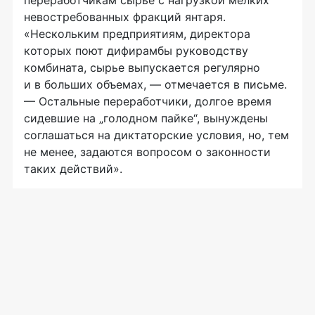
невостребованных фракций янтаря.
«Нескольким предприятиям, директора
которых поют дифирамбы руководству
комбината, сырье выпускается регулярно
и в больших объемах, — отмечается в письме.
— Остальные переработчики, долгое время
сидевшие на „голодном пайке“, вынуждены
соглашаться на диктаторские условия, но, тем
не менее, задаются вопросом о законности
таких действий».