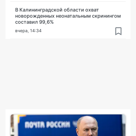
В Калининградской области охват
новорожденных неонатальным скринингом
составил 99,6%
вчера, 14:34