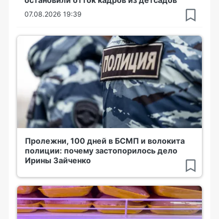
остановили отток кадров из детсадов
07.08.2026 19:39
Пролежни, 100 дней в БСМП и волокита
полиции: почему застопорилось дело
Ирины Зайченко