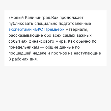
«Новый Калининград.Ru» продолжает
публиковать специально подготовленные
экспертами «БКС Премьер»
материалы,
рассказывающие обо всех самых важных
событиях финансового мира. Как обычно по
понедельникам — общие данные по
прошедшей неделе и прогноз на наступающие
3 рабочих дня.