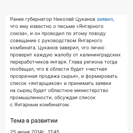
Ранее губернатор Николай Цуканов
заявил
,
что ему известно о письме «Янтарного
союза», и он проводил по этому поводу
совещание с руководством Янтарного
комбината. Цуканов заверил, что лично
проверит каждую жалобу от калининградских
переработчиков янтаря. Глава региона тогда
пообещал, что в области будет «честная
прозрачная продажа сырья», и формировать
список «янтарщиков» и принимать заявки
на сырец будет областное министерство
промышленности, обсуждая список
с Янтарным комбинатом.
Тема в развитии
25 июня 2014г., 17:45