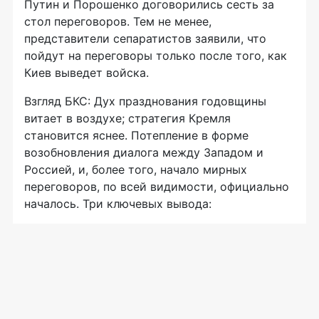
Путин и Порошенко договорились сесть за
стол переговоров. Тем не менее,
представители сепаратистов заявили, что
пойдут на переговоры только после того, как
Киев выведет войска.
Взгляд БКС: Дух празднования годовщины
витает в воздухе; стратегия Кремля
становится яснее. Потепление в форме
возобновления диалога между Западом и
Россией, и, более того, начало мирных
переговоров, по всей видимости, официально
началось. Три ключевых вывода: