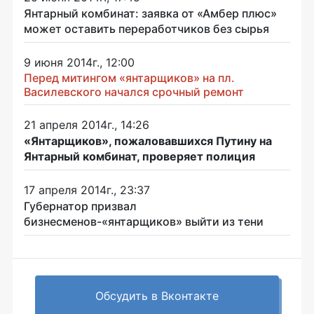
Янтарный комбинат: заявка от «Амбер плюс»
может оставить переработчиков без сырья
9 июня 2014г., 12:00
Перед митингом «янтарщиков» на пл.
Василевского начался срочный ремонт
21 апреля 2014г., 14:26
«Янтарщиков», пожаловавшихся Путину на
Янтарный комбинат, проверяет полиция
17 апреля 2014г., 23:37
Губернатор призвал
бизнесменов-«янтарщиков» выйти из тени
Обсудить в Вконтакте