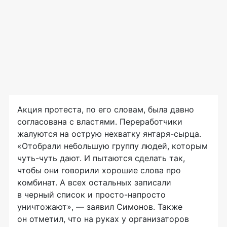
Акция протеста, по его словам, была давно
согласована с властями. Переработчики
жалуются на острую нехватку
янтаря-сырца
.
«Отобрали небольшую группу людей, которым
чуть-чуть
дают. И пытаются сделать так,
чтобы они говорили хорошие слова про
комбинат. А всех остальных записали
в черный список и
просто-напросто
уничтожают», — заявил Симонов. Также
он отметил, что на руках у организаторов