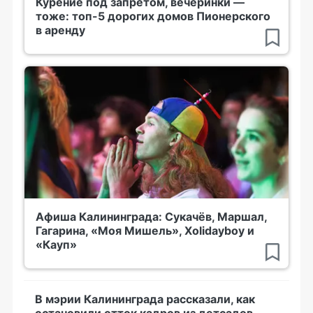
Курение под запретом, вечеринки —
тоже: топ-5 дорогих домов Пионерского
в аренду
Афиша Калининграда: Сукачёв, Маршал,
Гагарина, «Моя Мишель», Xolidayboy и
«Кауп»
В мэрии Калининграда рассказали, как