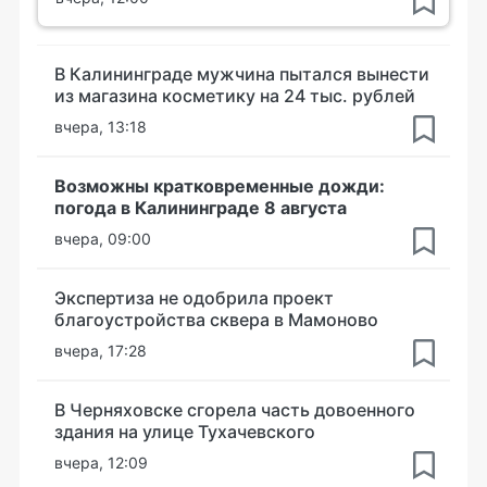
В Калининграде мужчина пытался вынести
из магазина косметику на 24 тыс. рублей
вчера, 13:18
Возможны кратковременные дожди:
погода в Калининграде 8 августа
вчера, 09:00
Экспертиза не одобрила проект
благоустройства сквера в Мамоново
вчера, 17:28
В Черняховске сгорела часть довоенного
здания на улице Тухачевского
вчера, 12:09