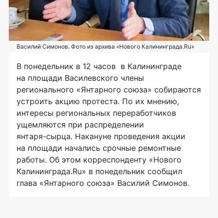
Василий Симонов. Фото из архива «Нового Калининграда.Ru»
В понедельник в 12 часов в Калининграде
на площади Василевского члены
регионального «Янтарного союза» собираются
устроить акцию протеста. По их мнению,
интересы региональных переработчиков
ущемляются при распределении
янтаря-сырца
. Накануне проведения акции
на площади начались срочные ремонтные
работы. Об этом корреспонденту «Нового
Калининграда.Ru» в понедельник сообщил
глава «Янтарного союза» Василий Симонов.