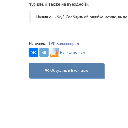
туризм, и также на въездной».
Нашли ошибку? Cообщить об ошибке можно, выде
Источник:
ГТРК Калининград
Напишите нам
Обсудить в Вконтакте