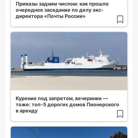
Приказы задним числом: как прошло
очередное заседание по делу экс-
директора «Почты России»
Курение под запретом, вечеринки —
тоже: топ-5 дорогих домов Пионерского
в аренду