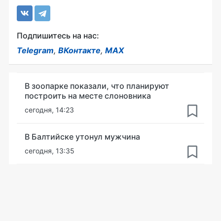
Подпишитесь на нас:
Telegram
,
ВКонтакте
,
MAX
В зоопарке показали, что планируют
построить на месте слоновника
сегодня, 14:23
В Балтийске утонул мужчина
сегодня, 13:35