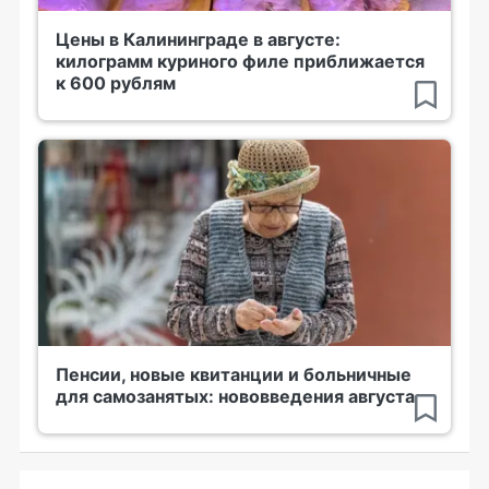
Цены в Калининграде в августе:
килограмм куриного филе приближается
к 600 рублям
Пенсии, новые квитанции и больничные
для самозанятых: нововведения августа