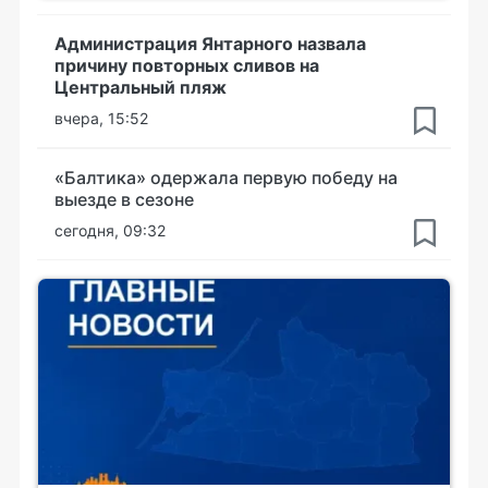
Администрация Янтарного назвала
причину повторных сливов на
Центральный пляж
вчера, 15:52
«Балтика» одержала первую победу на
выезде в сезоне
сегодня, 09:32