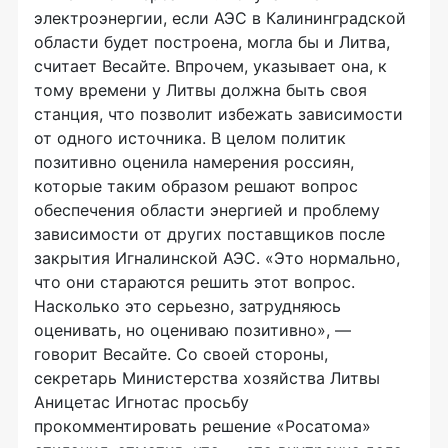
электроэнергии, если АЭС в Калининградской
области будет построена, могла бы и Литва,
считает Весайте. Впрочем, указывает она, к
тому времени у Литвы должна быть своя
станция, что позволит избежать зависимости
от одного источника. В целом политик
позитивно оценила намерения россиян,
которые таким образом решают вопрос
обеспечения области энергией и проблему
зависимости от других поставщиков после
закрытия Игналинской АЭС. «Это нормально,
что они стараются решить этот вопрос.
Насколько это серьезно, затрудняюсь
оценивать, но оцениваю позитивно», —
говорит Весайте. Со своей стороны,
секретарь Министерства хозяйства Литвы
Аницетас Игнотас просьбу
прокомментировать решение «Росатома»