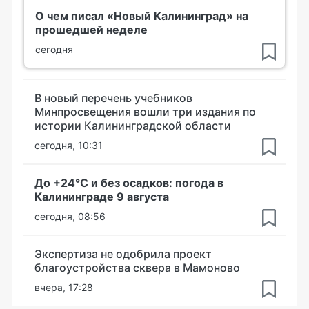
О чем писал «Новый Калининград» на
прошедшей неделе
сегодня
В новый перечень учебников
Минпросвещения вошли три издания по
истории Калининградской области
сегодня, 10:31
До +24°С и без осадков: погода в
Калининграде 9 августа
сегодня, 08:56
Экспертиза не одобрила проект
благоустройства сквера в Мамоново
вчера, 17:28