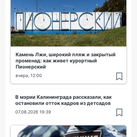
Камень Лжи, широкий пляж и закрытый
променад: как живет курортный
Пионерский
вчера, 12:00
В мэрии Калининграда рассказали, как
остановили отток кадров из детсадов
07.08.2026 19:39