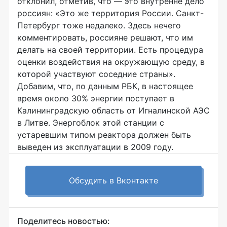
отклонил, отметив, что — это внутренне дело
россиян: «Это же территория России. Санкт-
Петербург тоже недалеко. Здесь нечего
комментировать, россияне решают, что им
делать на своей территории. Есть процедура
оценки воздействия на окружающую среду, в
которой участвуют соседние страны».
Добавим, что, по данным РБК, в настоящее
время около 30% энергии поступает в
Калининградскую область от Игналинской АЭС
в Литве. Энергоблок этой станции с
устаревшим типом реактора должен быть
выведен из эксплуатации в 2009 году.
Обсудить в Вконтакте
Поделитесь новостью: