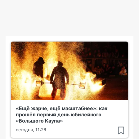
«Ещё жарче, ещё масштабнее»: как
прошёл первый день юбилейного
«Большого Каупа»
сегодня, 11:26