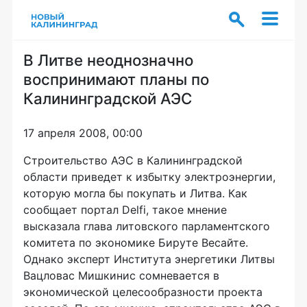
В Литве неоднозначно
воспринимают планы по
Калининградской АЭС
17 апреля 2008, 00:00
Строительство АЭС в Калининградской
области приведет к избытку электроэнергии,
которую могла бы покупать и Литва. Как
сообщает портал Delfi, такое мнение
высказала глава литовского парламентского
комитета по экономике Бируте Весайте.
Однако эксперт Института энергетики Литвы
Вацловас Мишкинис сомневается в
экономической целесообразности проекта