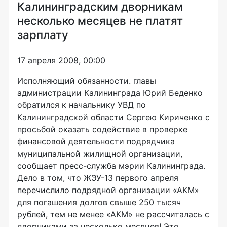
Калининградским дворникам
несколько месяцев не платят
зарплату
17 апреля 2008, 00:00
Исполняющий обязанности. главы
администрации Калининграда Юрий Беденко
обратился к начальнику УВД по
Калининградской области Сергею Кириченко с
просьбой оказать содействие в проверке
финансовой деятельности подрядчика
муниципальной жилищной организации,
сообщает пресс-служба мэрии Калининграда.
Дело в том, что ЖЭУ-13 первого апреля
перечислило подрядной организации «АКМ»
для погашения долгов свыше 250 тысяч
рублей, тем не менее «АКМ» не рассчиталась с
дворниками за несколько месяцев! Это