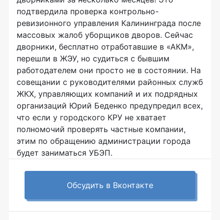
подтвердила проверка контрольно-
ревизионного управления Калининграда после
массовых жалоб уборщиков дворов. Сейчас
дворники, бесплатно отработавшие в «АКМ»,
перешли в ЖЭУ, но судиться с бывшим
работодателем они просто не в состоянии. На
совещании с руководителями районных служб
ЖКХ, управляющих компаний и их подрядных
организаций Юрий Беденко предупредил всех,
что если у городского КРУ не хватает
полномочий проверять частные компании,
этим по обращению администрации города
будет заниматься УБЭП.
Обсудить в Вконтакте