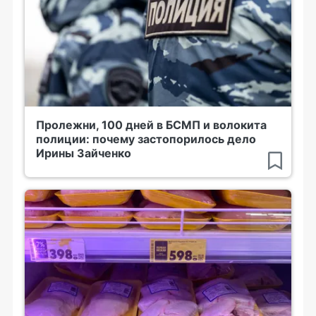
Пролежни, 100 дней в БСМП и волокита
полиции: почему застопорилось дело
Ирины Зайченко