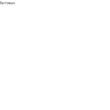
-бытовых