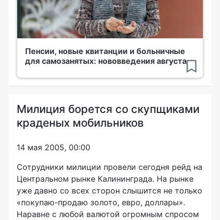
Пенсии, новые квитанции и больничные
для самозанятых: нововведения августа
Милиция борется со скупщиками
краденых мобильников
14 мая 2005, 00:00
Сотрудники милиции провели сегодня рейд на
Центральном рынке Калининграда. На рынке
уже давно со всех сторон слышится не только
«покупаю-продаю золото, евро, доллары».
Наравне с любой валютой огромным спросом