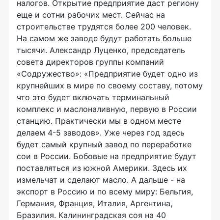
налогов. Открытие предприятие даст региону
еще и сотни рабочих мест. Сейчас на
строительстве трудятся более 200 человек.
На самом же заводе будут работать больше
тысячи. Александр Луценко, председатель
совета директоров группы компаний
«Содружество»: «Предприятие будет одно из
крупнейших в мире по своему составу, потому
что это будет включать терминальный
комплекс и маслоналивную, первую в России
станцию. Практически мы в одном месте
делаем 4-5 заводов». Уже через год здесь
будет самый крупный завод по переработке
сои в России. Бобовые на предприятие будут
поставляться из южной Америки. Здесь их
измельчат и сделают масло. А дальше - на
экспорт в Россию и по всему миру: Бельгия,
Германия, Франция, Италия, Аргентина,
Бразилия. Калининградская соя на 40