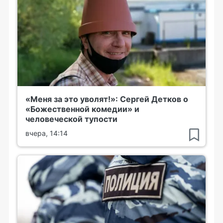
«Меня за это уволят!»: Сергей Детков о
«Божественной комедии» и
человеческой тупости
вчера, 14:14