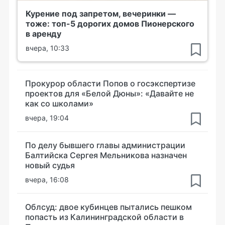
Курение под запретом, вечеринки —
тоже: топ-5 дорогих домов Пионерского
в аренду
вчера, 10:33
Прокурор области Попов о госэкспертизе
проектов для «Белой Дюны»: «Давайте не
как со школами»
вчера, 19:04
По делу бывшего главы администрации
Балтийска Сергея Мельникова назначен
новый судья
вчера, 16:08
Облсуд: двое кубинцев пытались пешком
попасть из Калининградской области в