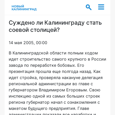
Суждено ли Калининграду стать
соевой столицей?
14 мая 2005, 00:00
В Калининградской области полным ходом
идет строительство самого крупного в России
завода по переработке бобовых. Его
презентация прошла еще полгода назад. Как
идет стройка, проверяла накануне делегация
региональной администрации во главе с
губернатором Владимиром Егоровым. Свою
инспекцию одной из самых больших строек
региона губернатор начал с ознакомления с
макетом будущего предприятия. Главе
администрации показали все наработки и