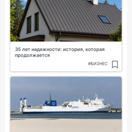
35 лет надежности: история, которая
продолжается
#БИЗНЕС