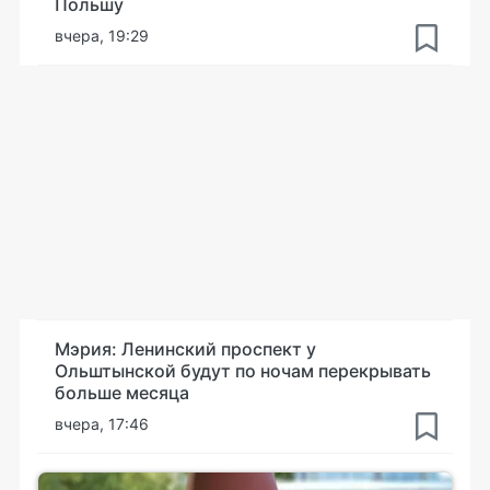
Польшу
вчера, 19:29
Мэрия: Ленинский проспект у
Ольштынской будут по ночам перекрывать
больше месяца
вчера, 17:46