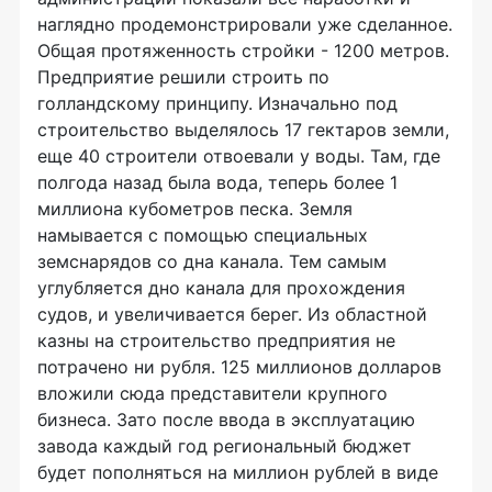
наглядно продемонстрировали уже сделанное.
Общая протяженность стройки - 1200 метров.
Предприятие решили строить по
голландскому принципу. Изначально под
строительство выделялось 17 гектаров земли,
еще 40 строители отвоевали у воды. Там, где
полгода назад была вода, теперь более 1
миллиона кубометров песка. Земля
намывается с помощью специальных
земснарядов со дна канала. Тем самым
углубляется дно канала для прохождения
судов, и увеличивается берег. Из областной
казны на строительство предприятия не
потрачено ни рубля. 125 миллионов долларов
вложили сюда представители крупного
бизнеса. Зато после ввода в эксплуатацию
завода каждый год региональный бюджет
будет пополняться на миллион рублей в виде