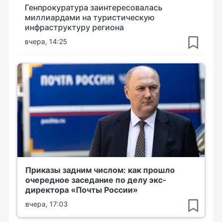
Генпрокуратура заинтересовалась
миллиардами на туристическую
инфраструктуру региона
вчера, 14:25
Приказы задним числом: как прошло
очередное заседание по делу экс-
директора «Почты России»
вчера, 17:03