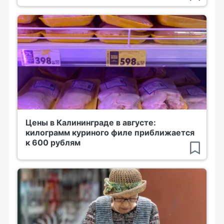
Цены в Калининграде в августе:
килограмм куриного филе приближается
к 600 рублям