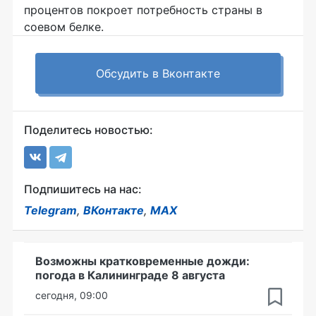
процентов покроет потребность страны в
соевом белке.
Обсудить в Вконтакте
Поделитесь новостью:
Подпишитесь на нас:
Telegram
,
ВКонтакте
,
MAX
Возможны кратковременные дожди:
погода в Калининграде 8 августа
сегодня, 09:00