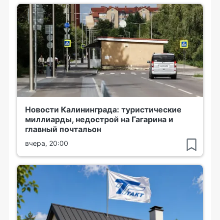
Новости Калининграда: туристические
миллиарды, недострой на Гагарина и
главный почтальон
вчера, 20:00