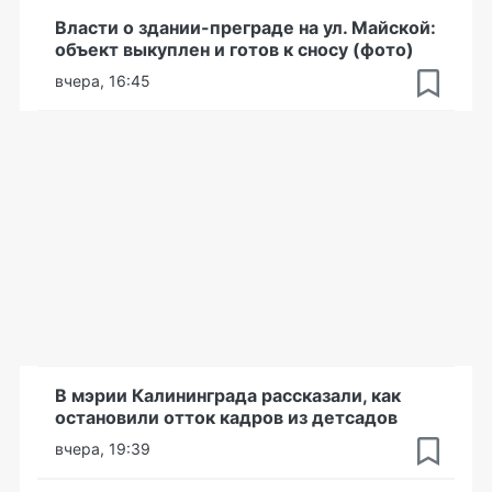
Власти о здании-преграде на ул. Майской:
объект выкуплен и готов к сносу (фото)
вчера, 16:45
В мэрии Калининграда рассказали, как
остановили отток кадров из детсадов
вчера, 19:39