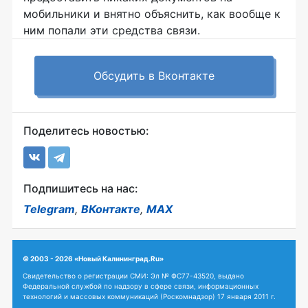
мобильники и внятно объяснить, как вообще к
ним попали эти средства связи.
Обсудить в Вконтакте
Поделитесь новостью:
Подпишитесь на нас:
Telegram
,
ВКонтакте
,
MAX
© 2003 - 2026 «Новый Калининград.Ru»
Свидетельство о регистрации СМИ: Эл № ФС77-43520, выдано
Федеральной службой по надзору в сфере связи, информационных
технологий и массовых коммуникаций (Роскомнадзор) 17 января 2011 г.