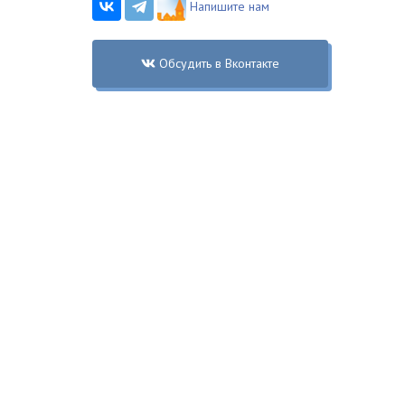
Напишите нам
Обсудить в Вконтакте