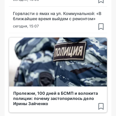
Горвласти о ямах на ул. Коммунальной: «В
ближайшее время выйдем с ремонтом»
сегодня, 15:07
Пролежни, 100 дней в БСМП и волокита
полиции: почему застопорилось дело
Ирины Зайченко