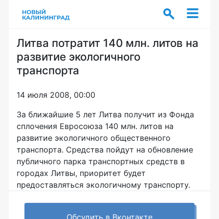
Литва потратит 140 млн. литов на
развитие экологичного
транспорта
14 июля 2008, 00:00
За ближайшие 5 лет Литва получит из Фонда
сплочения Евросоюза 140 млн. литов на
развитие экологичного общественного
транспорта. Средства пойдут на обновление
публичного парка транспортных средств в
городах Литвы, приоритет будет
предоставляться экологичному транспорту.
Обсудить в Вконтакте