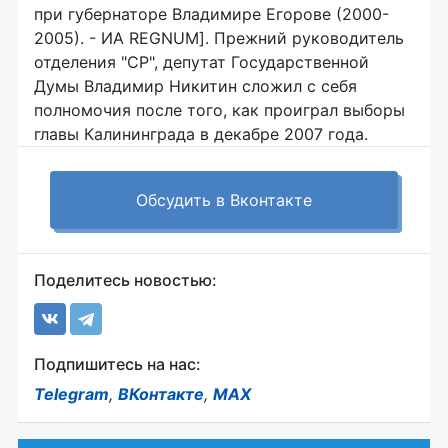
при губернаторе Владимире Егорове (2000-
2005). - ИА REGNUM]. Прежний руководитель
отделения "СР", депутат Государственной
Думы Владимир Никитин сложил с себя
полномочия после того, как проиграл выборы
главы Калининграда в декабре 2007 года.
Обсудить в Вконтакте
Поделитесь новостью:
Подпишитесь на нас:
Telegram
,
ВКонтакте
,
MAX