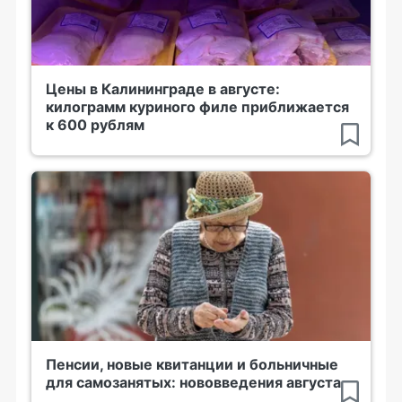
Цены в Калининграде в августе:
килограмм куриного филе приближается
к 600 рублям
Пенсии, новые квитанции и больничные
для самозанятых: нововведения августа