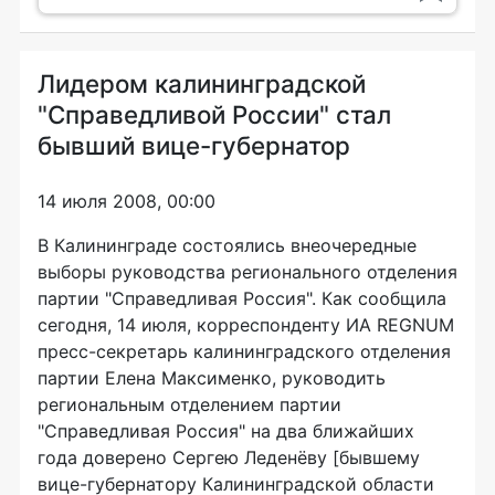
Лидером калининградской
"Справедливой России" стал
бывший вице-губернатор
14 июля 2008, 00:00
В Калининграде состоялись внеочередные
выборы руководства регионального отделения
партии "Справедливая Россия". Как сообщила
сегодня, 14 июля, корреспонденту ИА REGNUM
пресс-секретарь калининградского отделения
партии Елена Максименко, руководить
региональным отделением партии
"Справедливая Россия" на два ближайших
года доверено Сергею Леденёву [бывшему
вице-губернатору Калининградской области