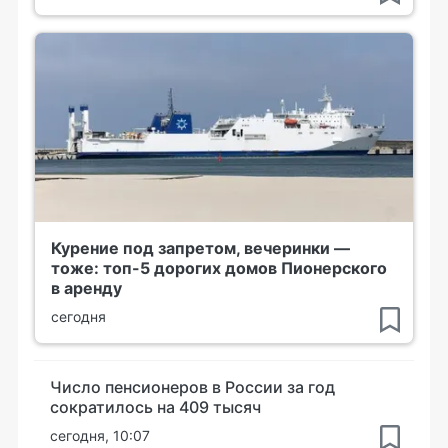
Курение под запретом, вечеринки —
тоже: топ-5 дорогих домов Пионерского
в аренду
сегодня
Число пенсионеров в России за год
сократилось на 409 тысяч
сегодня, 10:07