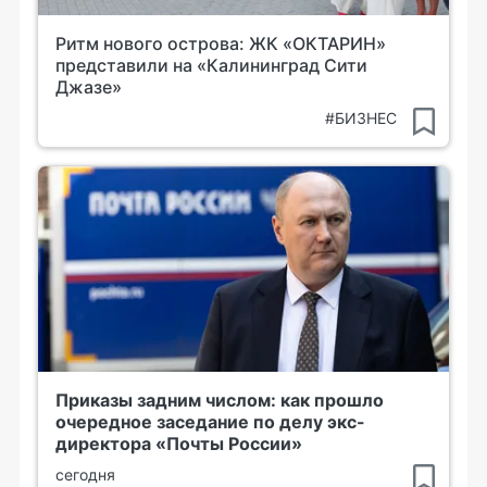
Ритм нового острова: ЖК «ОКТАРИН»
представили на «Калининград Сити
Джазе»
#БИЗНЕС
Приказы задним числом: как прошло
очередное заседание по делу экс-
директора «Почты России»
сегодня