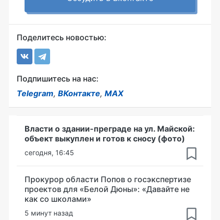
Поделитесь новостью:
Подпишитесь на нас:
Telegram
,
ВКонтакте
,
MAX
Власти о здании-преграде на ул. Майской:
объект выкуплен и готов к сносу (фото)
сегодня, 16:45
Прокурор области Попов о госэкспертизе
проектов для «Белой Дюны»: «Давайте не
как со школами»
5 минут назад