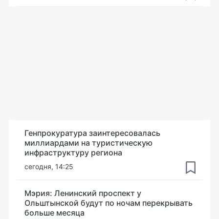
Генпрокуратура заинтересовалась
миллиардами на туристическую
инфраструктуру региона
сегодня, 14:25
Мэрия: Ленинский проспект у
Ольштынской будут по ночам перекрывать
больше месяца