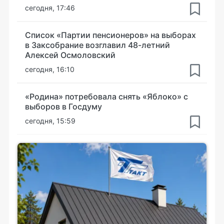
сегодня, 17:46
Список «Партии пенсионеров» на выборах
в Заксобрание возглавил 48-летний
Алексей Осмоловский
сегодня, 16:10
«Родина» потребовала снять «Яблоко» с
выборов в Госдуму
сегодня, 15:59