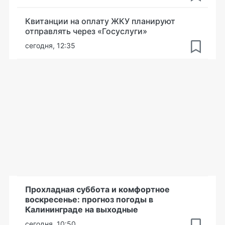
Квитанции на оплату ЖКУ планируют
отправлять через «Госуслуги»
сегодня, 12:35
Прохладная суббота и комфортное
воскресенье: прогноз погоды в
Калининграде на выходные
сегодня, 10:50