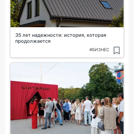
35 лет надежности: история, которая
продолжается
#БИЗНЕС