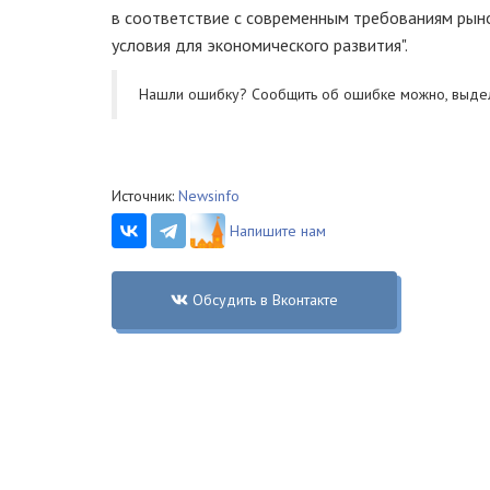
в соответствие с современным требованиям рыно
условия для экономического развития".
Нашли ошибку? Cообщить об ошибке можно, выде
Источник:
Newsinfo
Напишите нам
Обсудить в Вконтакте