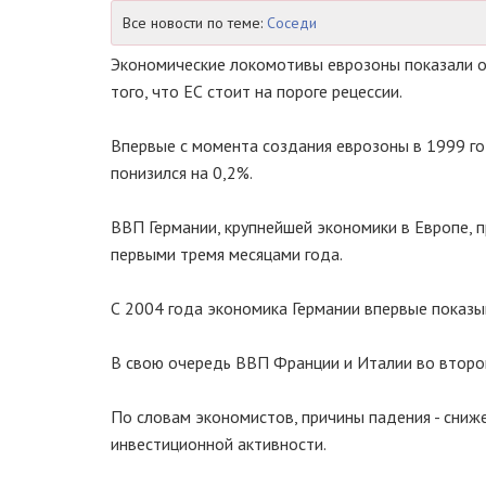
Все новости по теме:
Соседи
Экономические локомотивы еврозоны показали о
того, что ЕС стоит на пороге рецессии.
Впервые с момента создания еврозоны в 1999 го
понизился на 0,2%.
ВВП Германии, крупнейшей экономики в Европе, 
первыми тремя месяцами года.
С 2004 года экономика Германии впервые показы
В свою очередь ВВП Франции и Италии во втором
По словам экономистов, причины падения - сниже
инвестиционной активности.