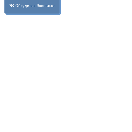
Обсудить в Вконтакте