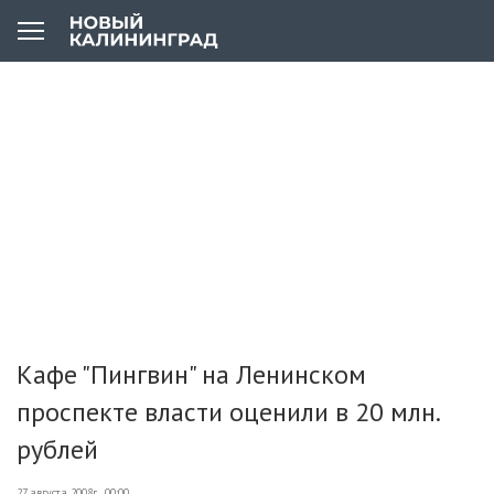
Кафе "Пингвин" на Ленинском
проспекте власти оценили в 20 млн.
рублей
27 августа 2008г., 00:00