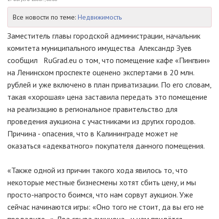
Все новости по теме:
Недвижимость
Заместитель главы городской администрации, начальник
комитета муниципального имущества Александр Зуев
сообщил RuGrad.eu о том, что помещение кафе «Пингвин»
на Ленинском проспекте оценено экспертами в 20 млн.
рублей и уже включено в план приватизации. По его словам,
такая «хорошая» цена заставила передать это помещение
на реализацию в региональное правительство для
проведения аукциона с участниками из других городов.
Причина - опасения, что в Калининграде может не
оказаться «адекватного» покупателя данного помещения.
«Также одной из причин такого хода явилось то, что
некоторые местные бизнесмены хотят сбить цену, и мы
просто-напросто боимся, что нам сорвут аукцион. Уже
сейчас начинаются игры: «Оно того не стоит, да вы его не