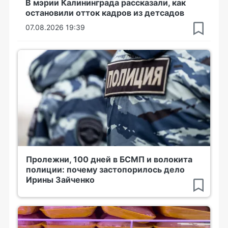
В мэрии Калининграда рассказали, как
остановили отток кадров из детсадов
07.08.2026 19:39
Пролежни, 100 дней в БСМП и волокита
полиции: почему застопорилось дело
Ирины Зайченко