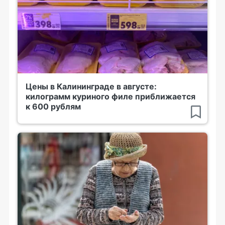
Цены в Калининграде в августе:
килограмм куриного филе приближается
к 600 рублям