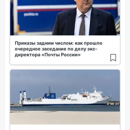
Приказы задним числом: как прошло
очередное заседание по делу экс-
директора «Почты России»