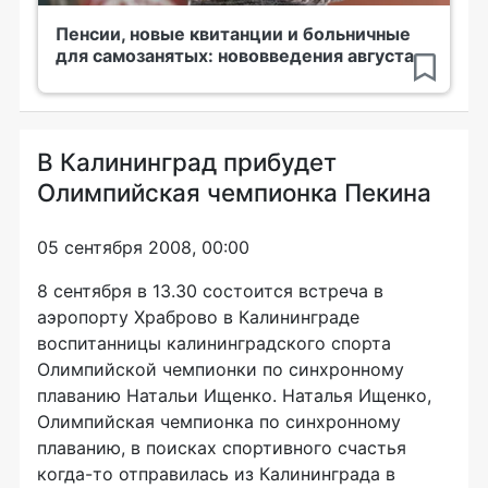
Пенсии, новые квитанции и больничные
для самозанятых: нововведения августа
В Калининград прибудет
Олимпийская чемпионка Пекина
05 сентября 2008, 00:00
8 сентября в 13.30 состоится встреча в
аэропорту Храброво в Калининграде
воспитанницы калининградского спорта
Олимпийской чемпионки по синхронному
плаванию Натальи Ищенко. Наталья Ищенко,
Олимпийская чемпионка по синхронному
плаванию, в поисках спортивного счастья
когда-то отправилась из Калининграда в