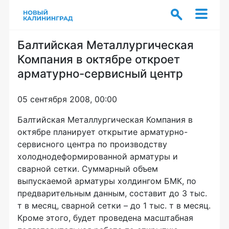
Балтийская Металлургическая
Компания в октябре откроет
арматурно-сервисный центр
05 сентября 2008, 00:00
Балтийская Металлургическая Компания в
октябре планирует открытие арматурно-
сервисного центра по производству
холоднодеформированной арматуры и
сварной сетки. Суммарный объем
выпускаемой арматуры холдингом БМК, по
предварительным данным, составит до 3 тыс.
т в месяц, сварной сетки – до 1 тыс. т в месяц.
Кроме этого, будет проведена масштабная