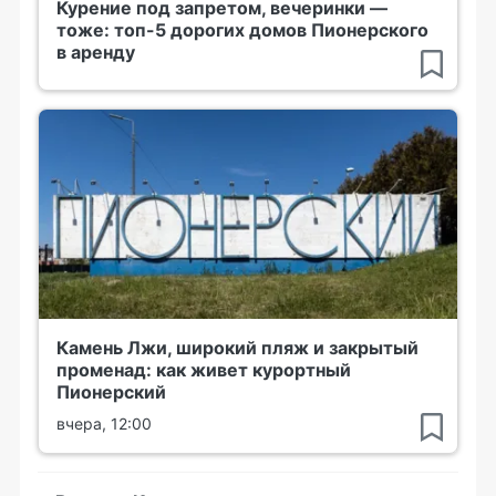
Курение под запретом, вечеринки —
тоже: топ-5 дорогих домов Пионерского
в аренду
Камень Лжи, широкий пляж и закрытый
променад: как живет курортный
Пионерский
вчера, 12:00