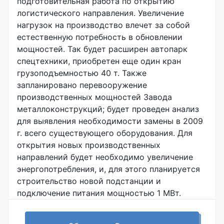
подготовительная работа по открытию
логистического направления. Увеличение
нагрузок на производство влечет за собой
естественную потребность в обновлении
мощностей. Так будет расширен автопарк
спецтехники, приобретен еще один кран
грузоподъемностью 40 т. Также
запланировано перевооружение
производственных мощностей Завода
металлоконструкций; будет проведен анализ
для выявления необходимости замены в 2009
г. всего существующего оборудования. Для
открытия новых производственных
направлений будет необходимо увеличение
энергопотребления, и, для этого планируется
строительство новой подстанции и
подключение питания мощностью 1 МВт.