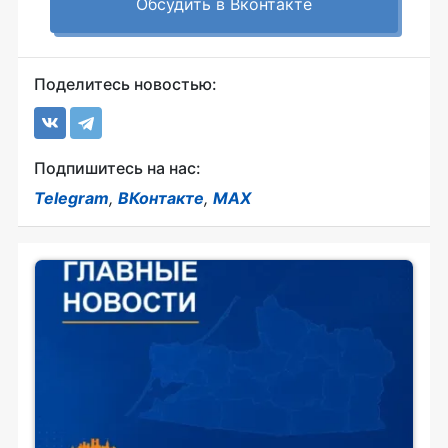
Обсудить в Вконтакте
Поделитесь новостью:
Подпишитесь на нас:
Telegram
,
ВКонтакте
,
MAX