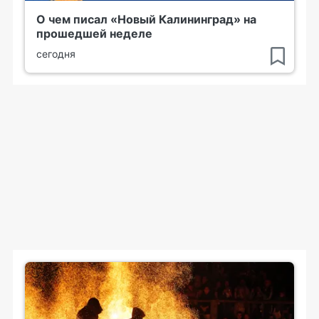
О чем писал «Новый Калининград» на
прошедшей неделе
сегодня