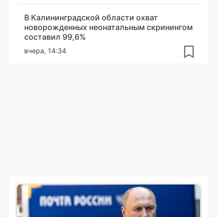
В Калининградской области охват
новорожденных неонатальным скринингом
составил 99,6%
вчера, 14:34