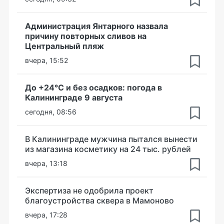
Администрация Янтарного назвала
причину повторных сливов на
Центральный пляж
вчера, 15:52
До +24°С и без осадков: погода в
Калининграде 9 августа
сегодня, 08:56
В Калининграде мужчина пытался вынести
из магазина косметику на 24 тыс. рублей
вчера, 13:18
Экспертиза не одобрила проект
благоустройства сквера в Мамоново
вчера, 17:28