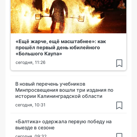
«Ещё жарче, ещё масштабнее»: как
прошёл первый день юбилейного
«Большого Каупа»
сегодня, 11:26
В новый перечень учебников
Минпросвещения вошли три издания по
истории Калининградской области
сегодня, 10:31
«Балтика» одержала первую победу на
выезде в сезоне
сегодня, 09:32