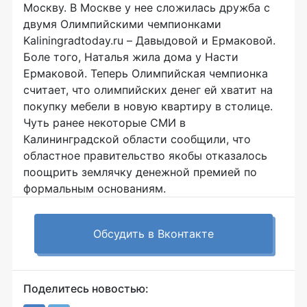
Москву. В Москве у нее сложилась дружба с
двумя Олимпийскими чемпионками
Kaliningradtoday.ru – Давыдовой и Ермаковой.
Боле того, Наталья жила дома у Насти
Ермаковой. Теперь Олимпийская чемпионка
считает, что олимпийских денег ей хватит на
покупку мебели в новую квартиру в столице.
Чуть ранее некоторые СМИ в
Калининградской области сообщили, что
областное правительство якобы отказалось
поощрить землячку денежной премией по
формальным основаниям.
Обсудить в Вконтакте
Поделитесь новостью: