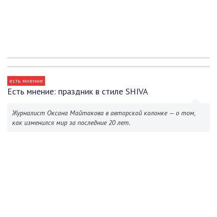
есть мнение
Есть мнение: праздник в стиле SHIVA
Журналист Оксана Майтакова в авторской колонке — о том,
как изменился мир за последние 20 лет.