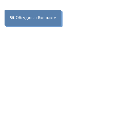
Обсудить в Вконтакте