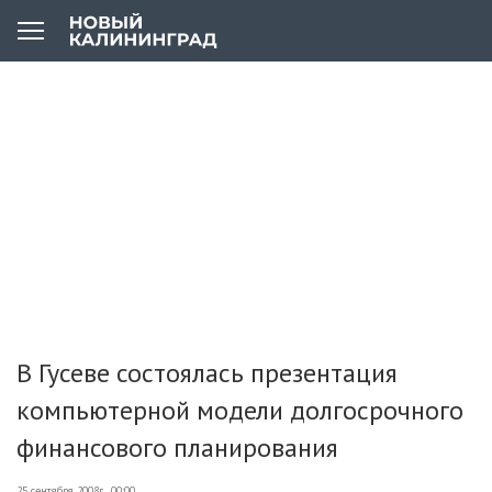
В Гусеве состоялась презентация
компьютерной модели долгосрочного
финансового планирования
25 сентября 2008г., 00:00