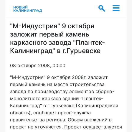
"М-Индустрия" 9 октября
заложит первый камень
каркасного завода "Плантек-
Калининград" в г.Гурьевске
08 октября 2008, 00:00
"М-Индустрия" 9 октября 2008г. заложит
первый камень на месте строительства
завода по производству элементов сборно-
монолитного каркаса зданий "Плантек-
Калининград" в г.Гурьевске (Калининградская
область), сообщает пресс-служба
правительства региона. Объем вложений в
проект не уточняется. Проект осуществляется