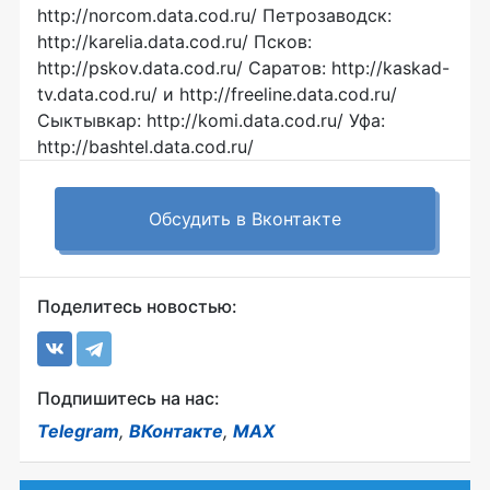
http://norcom.data.cod.ru/ Петрозаводск:
http://karelia.data.cod.ru/ Псков:
http://pskov.data.cod.ru/ Саратов: http://kaskad-
tv.data.cod.ru/ и http://freeline.data.cod.ru/
Сыктывкар: http://komi.data.cod.ru/ Уфа:
http://bashtel.data.cod.ru/
Обсудить в Вконтакте
Поделитесь новостью:
Подпишитесь на нас:
Telegram
,
ВКонтакте
,
MAX