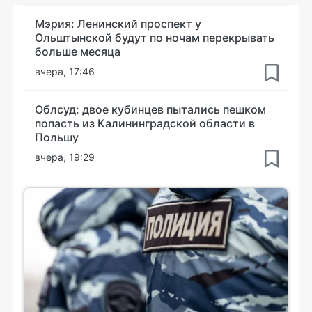
Мэрия: Ленинский проспект у
Ольштынской будут по ночам перекрывать
больше месяца
вчера, 17:46
Облсуд: двое кубинцев пытались пешком
попасть из Калининградской области в
Польшу
вчера, 19:29