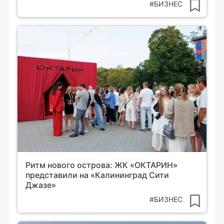
#БИЗНЕС
Ритм нового острова: ЖК «ОКТАРИН»
представили на «Калининград Сити
Джазе»
#БИЗНЕС