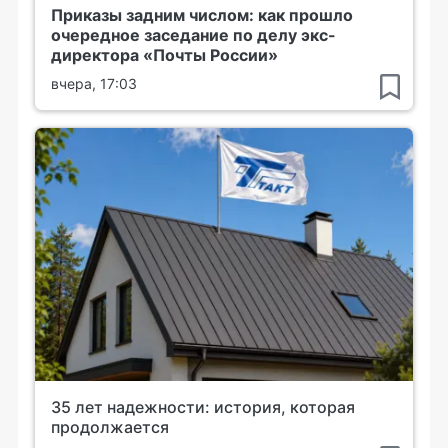
Приказы задним числом: как прошло
очередное заседание по делу экс-
директора «Почты России»
вчера, 17:03
35 лет надежности: история, которая
продолжается