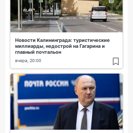
Новости Калининграда: туристические
миллиарды, недострой на Гагарина и
главный почтальон
вчера, 20:00