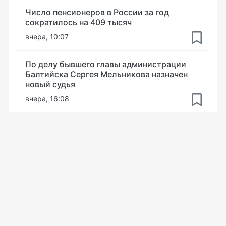
Число пенсионеров в России за год
сократилось на 409 тысяч
вчера, 10:07
По делу бывшего главы администрации
Балтийска Сергея Мельникова назначен
новый судья
вчера, 16:08