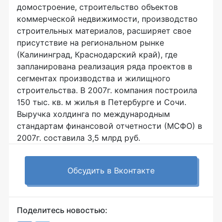
домостроение, строительство объектов
коммерческой недвижимости, производство
строительных материалов, расширяет свое
присутствие на региональном рынке
(Калининград, Краснодарский край), где
запланирована реализация ряда проектов в
сегментах производства и жилищного
строительства. В 2007г. компания построила
150 тыс. кв. м жилья в Петербурге и Сочи.
Выручка холдинга по международным
стандартам финансовой отчетности (МСФО) в
2007г. составила 3,5 млрд руб.
Обсудить в Вконтакте
Поделитесь новостью: