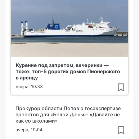
Курение под запретом, вечеринки —
тоже: топ-5 дорогих домов Пионерского
в аренду
вчера, 10:33
Прокурор области Попов о госэкспертизе
проектов для «Белой Дюны»: «Давайте не
как со школами»
вчера, 19:04