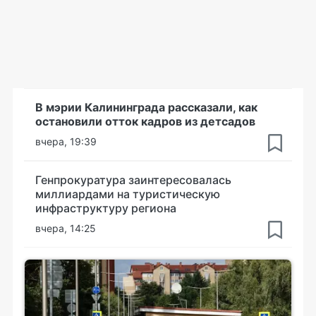
В мэрии Калининграда рассказали, как
остановили отток кадров из детсадов
вчера, 19:39
Генпрокуратура заинтересовалась
миллиардами на туристическую
инфраструктуру региона
вчера, 14:25