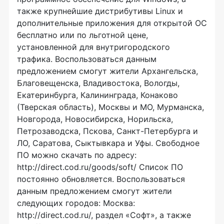
также крупнейшие дистрибутивы Linux и
дополнительные приложения для открытой ОС
бесплатно или по льготной цене,
установленной для внутригородского
трафика. Воспользоваться данным
предложением смогут жители Архангельска,
Благовещенска, Владивостока, Вологды,
Екатеринбурга, Калининграда, Конаково
(Тверская область), Москвы и МО, Мурманска,
Новгорода, Новосибирска, Норильска,
Петрозаводска, Пскова, Санкт-Петербурга и
ЛО, Саратова, Сыктывкара и Уфы. Свободное
ПО можно скачать по адресу:
http://direct.cod.ru/goods/soft/ Список ПО
постоянно обновляется. Воспользоваться
данным предложением смогут жители
следующих городов: Москва:
http://direct.cod.ru/, раздел «Софт», а также