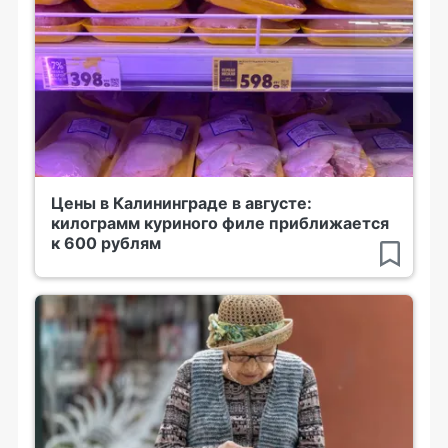
Цены в Калининграде в августе:
килограмм куриного филе приближается
к 600 рублям