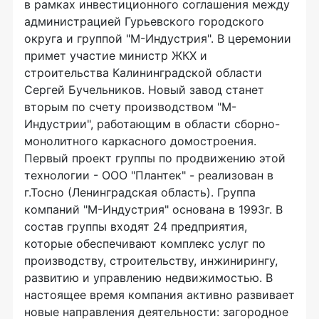
в рамках инвестиционного соглашения между
администрацией Гурьевского городского
округа и группой "М-Индустрия". В церемонии
примет участие министр ЖКХ и
строительства Калининградской области
Сергей Бучельников. Новый завод станет
вторым по счету производством "М-
Индустрии", работающим в области сборно-
монолитного каркасного домостроения.
Первый проект группы по продвижению этой
технологии - ООО "Плантек" - реализован в
г.Тосно (Ленинградская область). Группа
компаний "М-Индустрия" основана в 1993г. В
состав группы входят 24 предприятия,
которые обеспечивают комплекс услуг по
производству, строительству, инжинирингу,
развитию и управлению недвижимостью. В
настоящее время компания активно развивает
новые направления деятельности: загородное