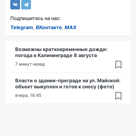
Подпишитесь на нас:
Telegram
,
ВКонтакте
,
MAX
Возможны кратковременные дожди:
погода в Калининграде 8 августа
7 минут назад
Власти о здании-преграде на ул. Майской:
объект выкуплен и готов к сносу (фото)
вчера, 16:45