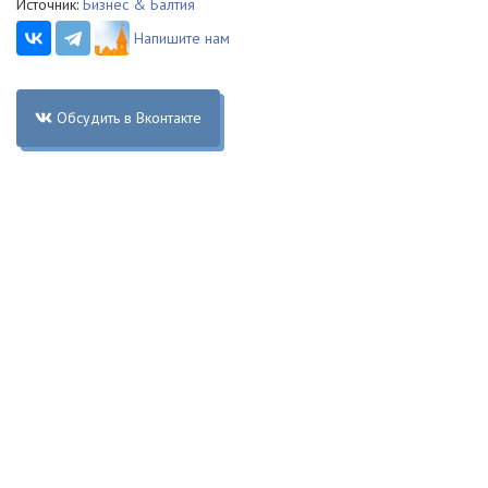
Источник:
Бизнес & Балтия
Напишите нам
Обсудить в Вконтакте