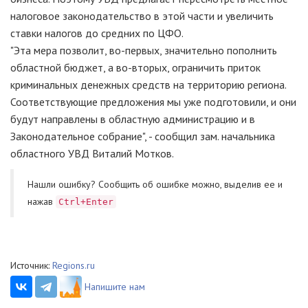
налоговое законодательство в этой части и увеличить
ставки налогов до средних по ЦФО.
"Эта мера позволит, во-первых, значительно пополнить
областной бюджет, а во-вторых, ограничить приток
криминальных денежных средств на территорию региона.
Соответствующие предложения мы уже подготовили, и они
будут направлены в областную администрацию и в
Законодательное собрание", - сообщил зам. начальника
областного УВД Виталий Мотков.
Нашли ошибку? Cообщить об ошибке можно, выделив ее и
нажав
Ctrl+Enter
Источник:
Regions.ru
Напишите нам