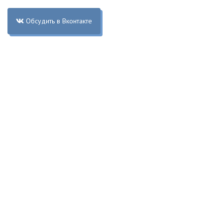
Обсудить в Вконтакте