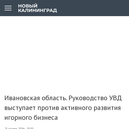
Ивановская область. Руководство УВД
выступает против активного развития
игорного бизнеса
28 апреля 2004г., 00:00