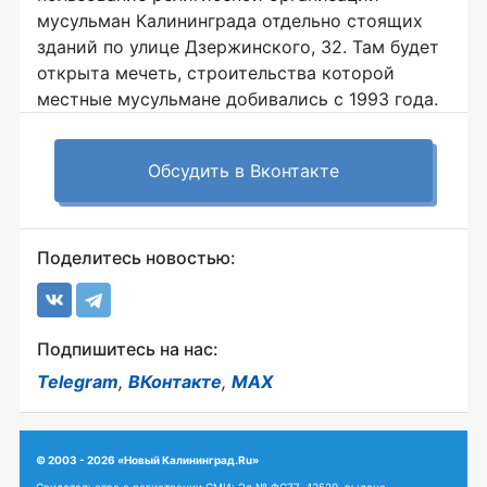
мусульман Калининграда отдельно стоящих
зданий по улице Дзержинского, 32. Там будет
открыта мечеть, строительства которой
местные мусульмане добивались с 1993 года.
Обсудить в Вконтакте
Поделитесь новостью:
Подпишитесь на нас:
Telegram
,
ВКонтакте
,
MAX
© 2003 - 2026 «Новый Калининград.Ru»