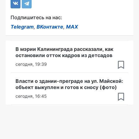
Подпишитесь на нас:
Telegram
,
ВКонтакте
,
MAX
В мэрии Калининграда рассказали, как
остановили отток кадров из детсадов
сегодня, 19:39
Власти о здании-преграде на ул. Майской:
объект выкуплен и готов к сносу (фото)
сегодня, 16:45