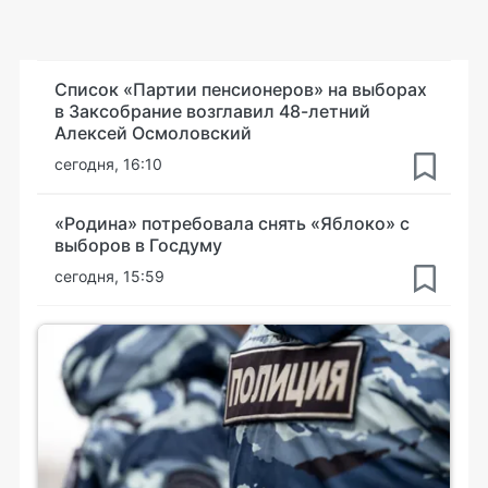
Список «Партии пенсионеров» на выборах
в Заксобрание возглавил 48-летний
Алексей Осмоловский
сегодня, 16:10
«Родина» потребовала снять «Яблоко» с
выборов в Госдуму
сегодня, 15:59