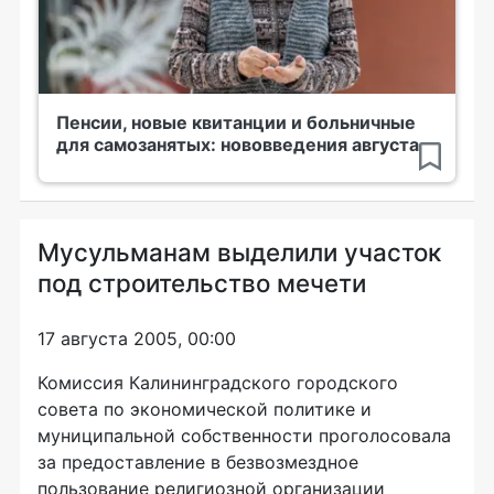
Пенсии, новые квитанции и больничные
для самозанятых: нововведения августа
Мусульманам выделили участок
под строительство мечети
17 августа 2005, 00:00
Комиссия Калининградского городского
совета по экономической политике и
муниципальной собственности проголосовала
за предоставление в безвозмездное
пользование религиозной организации