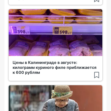
Цены в Калининграде в августе:
килограмм куриного филе приближается
к 600 рублям