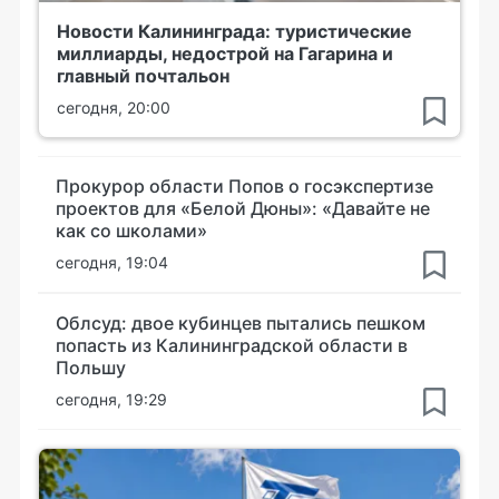
Новости Калининграда: туристические
миллиарды, недострой на Гагарина и
главный почтальон
сегодня, 20:00
Прокурор области Попов о госэкспертизе
проектов для «Белой Дюны»: «Давайте не
как со школами»
сегодня, 19:04
Облсуд: двое кубинцев пытались пешком
попасть из Калининградской области в
Польшу
сегодня, 19:29