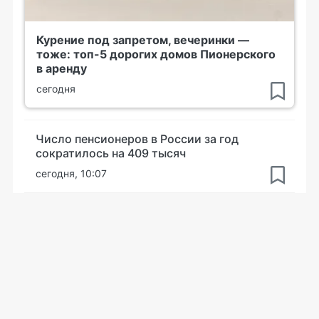
Курение под запретом, вечеринки —
тоже: топ-5 дорогих домов Пионерского
в аренду
сегодня
Число пенсионеров в России за год
сократилось на 409 тысяч
сегодня, 10:07