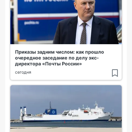
Приказы задним числом: как прошло
очередное заседание по делу экс-
директора «Почты России»
сегодня