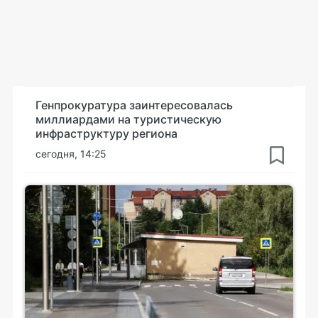
Генпрокуратура заинтересовалась
миллиардами на туристическую
инфраструктуру региона
сегодня, 14:25