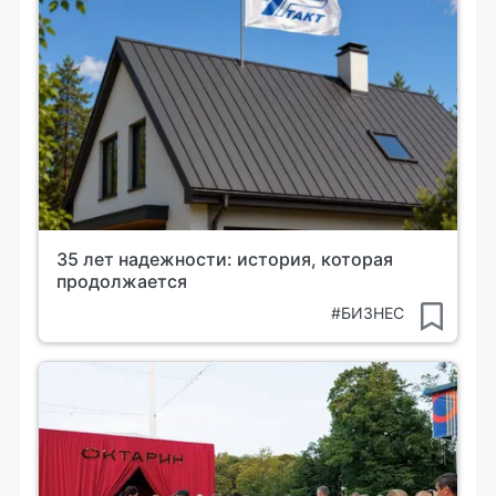
35 лет надежности: история, которая
продолжается
#БИЗНЕС