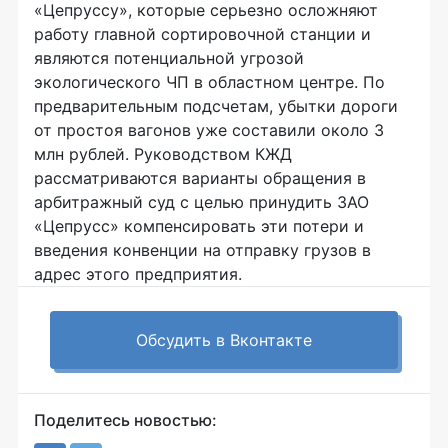
«Цепруссу», которые серьезно осложняют
работу главной сортировочной станции и
являются потенциальной угрозой
экологического ЧП в областном центре. По
предварительным подсчетам, убытки дороги
от простоя вагонов уже составили около 3
млн рублей. Руководством КЖД
рассматриваются варианты обращения в
арбитражный суд с целью принудить ЗАО
«Цепрусс» компенсировать эти потери и
введения конвенции на отправку грузов в
адрес этого предприятия.
Обсудить в Вконтакте
Поделитесь новостью: