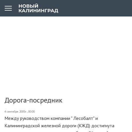
Дорога-посредник
4 сентября 2005г., 00:00
Между руководством компании " Лесобалт" и
Калининградской железной дороги (КЖД) достигнута