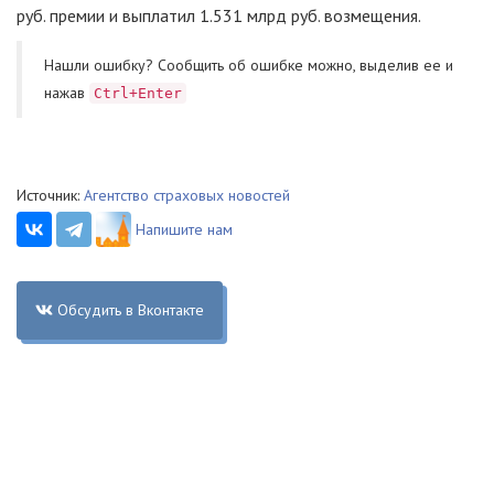
руб. премии и выплатил 1.531 млрд руб. возмещения.
Нашли ошибку? Cообщить об ошибке можно, выделив ее и
нажав
Ctrl+Enter
Источник:
Агентство страховых новостей
Напишите нам
Обсудить в Вконтакте