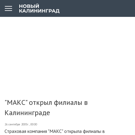
"МАКС" открыл филиалы в
Калининграде
26 сентября 2005г., 00:00
Страховая компания "МАКС" открыла филиалы в