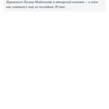
Журналист Оксана Майтакова в авторской колонке — о том,
как изменился мир за последние 20 лет.