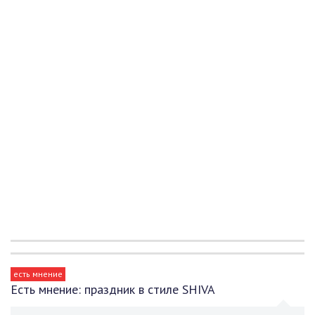
есть мнение
Есть мнение: праздник в стиле SHIVA