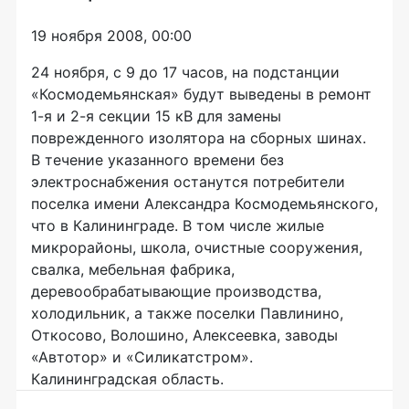
19 ноября 2008, 00:00
24 ноября, с 9 до 17 часов, на подстанции
«Космодемьянская» будут выведены в ремонт
1-я и 2-я секции 15 кВ для замены
поврежденного изолятора на сборных шинах.
В течение указанного времени без
электроснабжения останутся потребители
поселка имени Александра Космодемьянского,
что в Калининграде. В том числе жилые
микрорайоны, школа, очистные сооружения,
свалка, мебельная фабрика,
деревообрабатывающие производства,
холодильник, а также поселки Павлинино,
Откосово, Волошино, Алексеевка, заводы
«Автотор» и «Силикатстром».
Калининградская область.