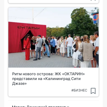
Ритм нового острова: ЖК «ОКТАРИН»
представили на «Калининград Сити
Джазе»
#БИЗНЕС