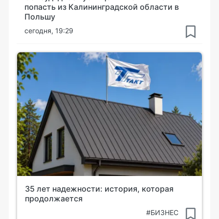
попасть из Калининградской области в
Польшу
сегодня, 19:29
35 лет надежности: история, которая
продолжается
#БИЗНЕС