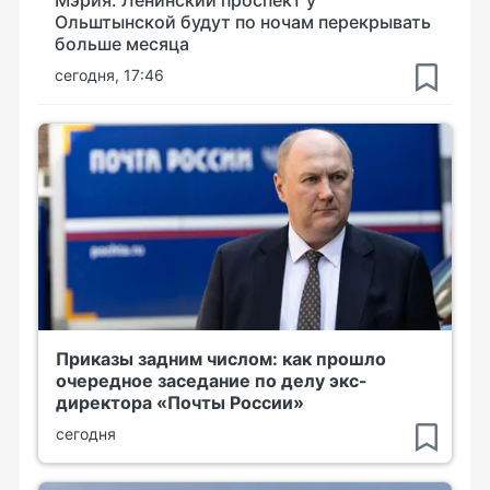
Мэрия: Ленинский проспект у
Ольштынской будут по ночам перекрывать
больше месяца
сегодня, 17:46
Приказы задним числом: как прошло
очередное заседание по делу экс-
директора «Почты России»
сегодня