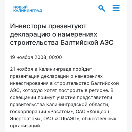
Инвесторы презентуют
декларацию о намерениях
строительства Балтийской АЭС
19 ноября 2008, 00:00
21 ноября в Калининграде пройдет
презентация декларации о намерениях
инвестирования в строительство Балтийской
АЭС, которую хотят построить в регионе. В
совещании примут участие представители
правительства Калининградской области,
госкорпорации «Росатом», ОАО «Концерн
Энергоатом», ОАО «СПбАЭП», общественных
организаций.