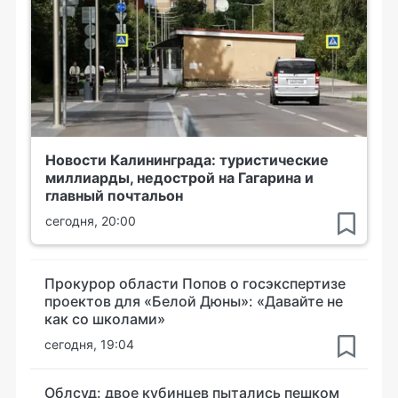
Новости Калининграда: туристические
миллиарды, недострой на Гагарина и
главный почтальон
сегодня, 20:00
Прокурор области Попов о госэкспертизе
проектов для «Белой Дюны»: «Давайте не
как со школами»
сегодня, 19:04
Облсуд: двое кубинцев пытались пешком