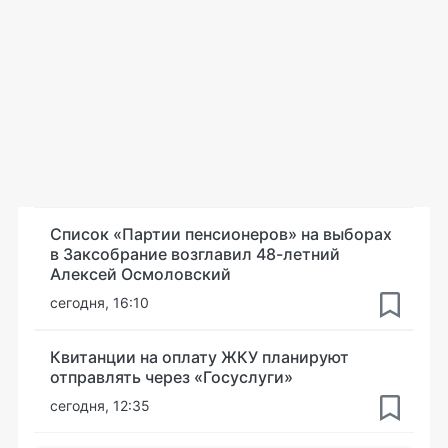
Список «Партии пенсионеров» на выборах
в Заксобрание возглавил 48-летний
Алексей Осмоловский
сегодня, 16:10
Квитанции на оплату ЖКУ планируют
отправлять через «Госуслуги»
сегодня, 12:35