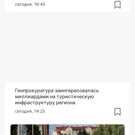
сегодня, 16:45
Генпрокуратура заинтересовалась
миллиардами на туристическую
инфраструктуру региона
сегодня, 14:25