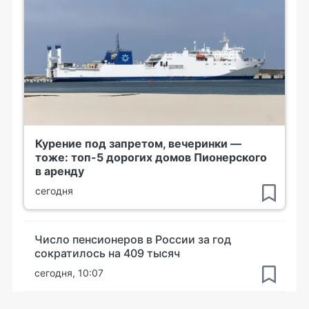
Курение под запретом, вечеринки —
тоже: топ-5 дорогих домов Пионерского
в аренду
сегодня
Число пенсионеров в России за год
сократилось на 409 тысяч
сегодня, 10:07