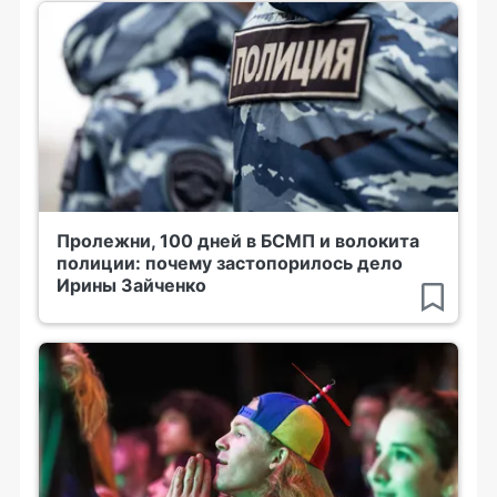
Пролежни, 100 дней в БСМП и волокита
полиции: почему застопорилось дело
Ирины Зайченко