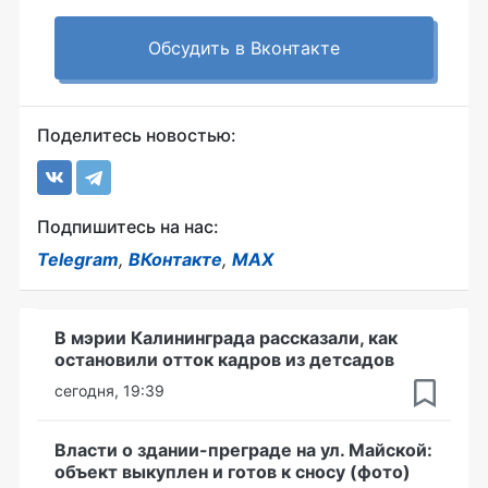
Обсудить в Вконтакте
Поделитесь новостью:
Подпишитесь на нас:
Telegram
,
ВКонтакте
,
MAX
В мэрии Калининграда рассказали, как
остановили отток кадров из детсадов
сегодня, 19:39
Власти о здании-преграде на ул. Майской:
объект выкуплен и готов к сносу (фото)