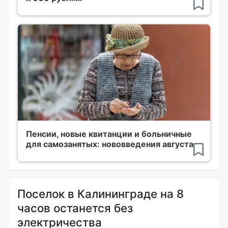
Пенсии, новые квитанции и больничные
для самозанятых: нововведения августа
Поселок в Калининграде на 8
часов останется без
электричества