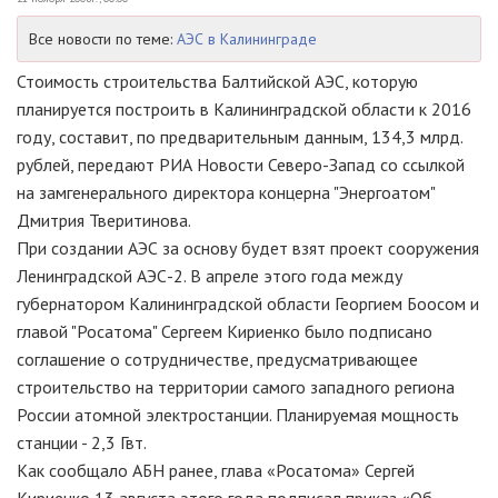
Все новости по теме:
АЭС в Калининграде
Стоимость строительства Балтийской АЭС, которую
планируется построить в Калининградской области к 2016
году, составит, по предварительным данным, 134,3 млрд.
рублей, передают РИА Новости Северо-Запад со ссылкой
на замгенерального директора концерна "Энергоатом"
Дмитрия Тверитинова.
При создании АЭС за основу будет взят проект сооружения
Ленинградской АЭС-2. В апреле этого года между
губернатором Калининградской области Георгием Боосом и
главой "Росатома" Сергеем Кириенко было подписано
соглашение о сотрудничестве, предусматривающее
строительство на территории самого западного региона
России атомной электростанции. Планируемая мощность
станции - 2,3 Гвт.
Как сообщало АБН ранее, глава «Росатома» Сергей