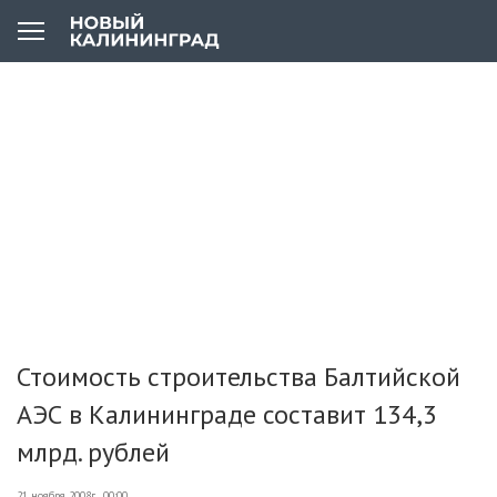
Стоимость строительства Балтийской
АЭС в Калининграде составит 134,3
млрд. рублей
21 ноября 2008г., 00:00