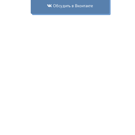
Обсудить в Вконтакте