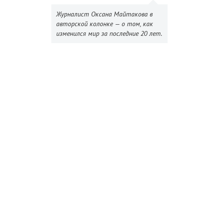
Журналист Оксана Майтакова в
авторской колонке — о том, как
изменился мир за последние 20 лет.