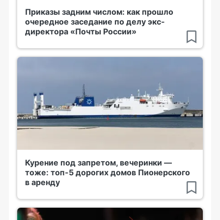
Приказы задним числом: как прошло
очередное заседание по делу экс-
директора «Почты России»
Курение под запретом, вечеринки —
тоже: топ-5 дорогих домов Пионерского
в аренду