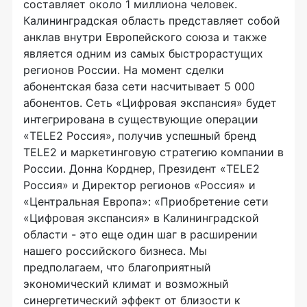
составляет около 1 миллиона человек.
Калининградская область представляет собой
анклав внутри Европейского союза и также
является одним из самых быстрорастущих
регионов России. На момент сделки
абонентская база сети насчитывает 5 000
абонентов. Сеть «Цифровая экспансия» будет
интегрирована в существующие операции
«TELE2 Россия», получив успешный бренд
TELE2 и маркетинговую стратегию компании в
России. Донна Корднер, Президент «TELE2
Россия» и Директор регионов «Россия» и
«Центральная Европа»: «Приобретение сети
«Цифровая экспансия» в Калининградской
области - это еще один шаг в расширении
нашего российского бизнеса. Мы
предполагаем, что благоприятный
экономический климат и возможный
синергетический эффект от близости к