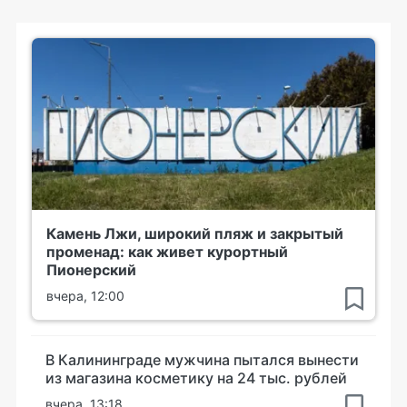
Камень Лжи, широкий пляж и закрытый
променад: как живет курортный
Пионерский
вчера, 12:00
В Калининграде мужчина пытался вынести
из магазина косметику на 24 тыс. рублей
вчера, 13:18