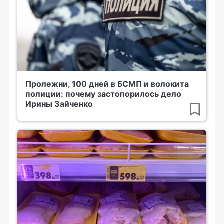
Пролежни, 100 дней в БСМП и волокита
полиции: почему застопорилось дело
Ирины Зайченко