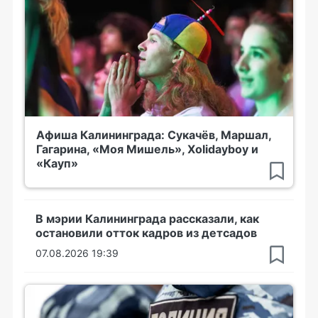
Афиша Калининграда: Сукачёв, Маршал,
Гагарина, «Моя Мишель», Xolidayboy и
«Кауп»
В мэрии Калининграда рассказали, как
остановили отток кадров из детсадов
07.08.2026 19:39