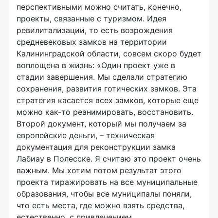
перспективными можно считать, конечно,
проекты, связанные с туризмом. Идея
ревилитализации, то есть возрождения
средневековых замков на территории
Калининградской области, совсем скоро будет
воплощена в жизнь: «Один проект уже в
стадии завершения. Мы сделали стратегию
сохранения, развития готических замков. Эта
стратегия касается всех замков, которые еще
можно как-то реанимировать, восстановить.
Второй документ, который мы получаем за
европейские деньги, – техническая
документация для реконструкции замка
Лабиау в Полесске. Я считаю это проект очень
важным. Мы хотим потом результат этого
проекта тиражировать на все муниципальные
образования, чтобы все муниципалы поняли,
что есть места, где можно взять средства,
естественно, с привлечением