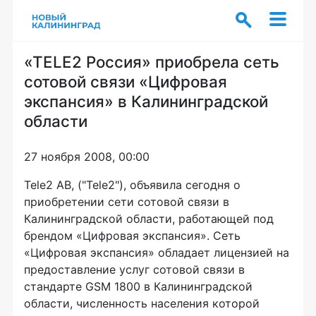
«TELE2 Россия» приобрела сеть
сотовой связи «Цифровая
экспансия» в Калининградской
области
27 ноября 2008, 00:00
Tele2 AB, ("Tele2"), объявила сегодня о
приобретении сети сотовой связи в
Калининградской области, работающей под
брендом «Цифровая экспансия». Сеть
«Цифровая экспансия» обладает лицензией на
предоставление услуг сотовой связи в
стандарте GSM 1800 в Калининградской
области, численность населения которой