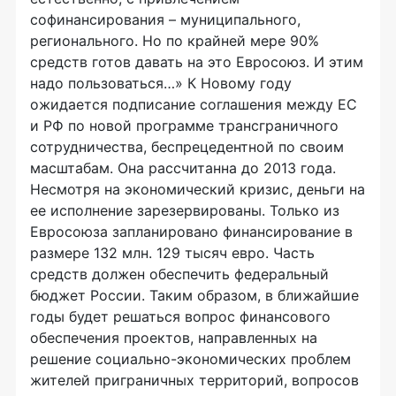
софинансирования – муниципального,
регионального. Но по крайней мере 90%
средств готов давать на это Евросоюз. И этим
надо пользоваться…» К Новому году
ожидается подписание соглашения между ЕС
и РФ по новой программе трансграничного
сотрудничества, беспрецедентной по своим
масштабам. Она рассчитанна до 2013 года.
Несмотря на экономический кризис, деньги на
ее исполнение зарезервированы. Только из
Евросоюза запланировано финансирование в
размере 132 млн. 129 тысяч евро. Часть
средств должен обеспечить федеральный
бюджет России. Таким образом, в ближайшие
годы будет решаться вопрос финансового
обеспечения проектов, направленных на
решение социально-экономических проблем
жителей приграничных территорий, вопросов