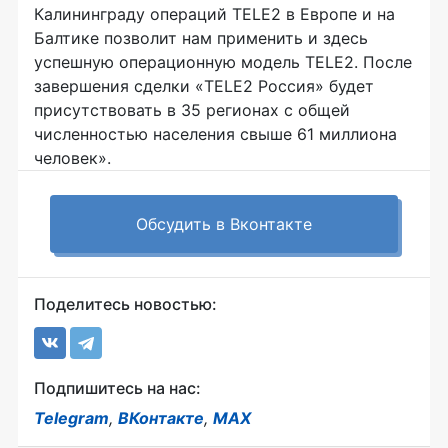
Калининграду операций TELE2 в Европе и на
Балтике позволит нам применить и здесь
успешную операционную модель TELE2. После
завершения сделки «TELE2 Россия» будет
присутствовать в 35 регионах с общей
численностью населения свыше 61 миллиона
человек».
Обсудить в Вконтакте
Поделитесь новостью:
Подпишитесь на нас:
Telegram
,
ВКонтакте
,
MAX