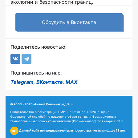
экологии и безопасности границ.
Обсудить в Вконтакте
Поделитесь новостью:
Подпишитесь на нас:
Telegram
,
ВКонтакте
,
MAX
© 2003 - 2026 «Новый Калининград.Ru»
Свидетельство о регистрации СМИ: Эл № ФС77-43520, выдано
Федеральной службой по надзору в сфере связи, информационных
технологий и массовых коммуникаций (Роскомнадзор) 17 января 2011 г.
Данный сайт не предназначен для просмотра лицам младше 18 лет.
18+