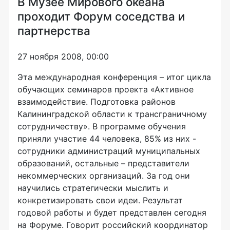
В Музее Мирового океана
проходит Форум соседства и
партнерства
27 ноября 2008, 00:00
Эта международная конференция – итог цикла
обучающих семинаров проекта «Активное
взаимодействие. Подготовка районов
Калининградской области к трансграничному
сотрудничеству». В программе обучения
приняли участие 44 человека, 85% из них -
сотрудники администраций муниципальных
образований, остальные – представители
некоммерческих организаций. За год они
научились стратегически мыслить и
конкретизировать свои идеи. Результат
годовой работы и будет представлен сегодня
на Форуме. Говорит российский координатор