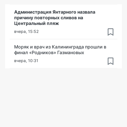
Администрация Янтарного назвала
причину повторных сливов на
Центральный пляж
вчера, 15:52
Моряк и врач из Калининграда прошли в
финал «Родников» Газмановых
вчера, 10:31