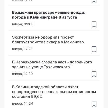
Возможны кратковременные дожди:
погода в Калининграде 8 августа
вчера, 09:00
Экспертиза не одобрила проект
благоустройства сквера в Мамоново
вчера, 17:28
В Черняховске сгорела часть довоенного
здания на улице Тухачевского
вчера, 12:09
В Калининградской области охват
новорожденных неонатальным скринингом
составил 99,6%
вчера, 14:34