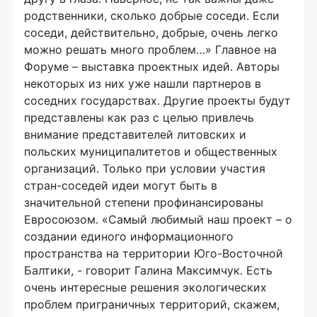
родственники, сколько добрые соседи. Если
соседи, действительно, добрые, очень легко
можно решать много проблем…» Главное на
Форуме – выставка проектных идей. Авторы
некоторых из них уже нашли партнеров в
соседних государствах. Другие проекты будут
представлены как раз с целью привлечь
внимание представителей литовских и
польских муниципалитетов и общественных
организаций. Только при условии участия
стран-соседей идеи могут быть в
значительной степени профинансированы
Евросоюзом. «Самый любимый наш проект – о
создании единого информационного
пространства на территории Юго-Восточной
Балтики, - говорит Галина Максимчук. Есть
очень интересные решения экологических
проблем приграничных территорий, скажем,