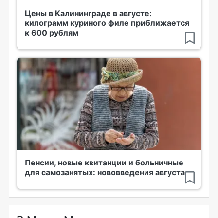
Цены в Калининграде в августе:
килограмм куриного филе приближается
к 600 рублям
Пенсии, новые квитанции и больничные
для самозанятых: нововведения августа